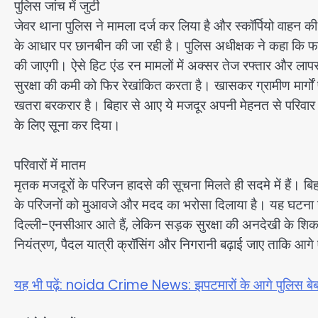
पुलिस जांच में जुटी
जेवर थाना पुलिस ने मामला दर्ज कर लिया है और स्कॉर्पियो वाहन
के आधार पर छानबीन की जा रही है। पुलिस अधीक्षक ने कहा कि फ
की जाएगी। ऐसे हिट एंड रन मामलों में अक्सर तेज रफ्तार और लापरव
सुरक्षा की कमी को फिर रेखांकित करता है। खासकर ग्रामीण मार्गो
खतरा बरकरार है। बिहार से आए ये मजदूर अपनी मेहनत से परिवार का
के लिए सूना कर दिया।
परिवारों में मातम
मृतक मजदूरों के परिजन हादसे की सूचना मिलते ही सदमे में हैं। बि
के परिजनों को मुआवजे और मदद का भरोसा दिलाया है। यह घटना उन ह
दिल्ली-एनसीआर आते हैं, लेकिन सड़क सुरक्षा की अनदेखी के शिकार 
नियंत्रण, पैदल यात्री क्रॉसिंग और निगरानी बढ़ाई जाए ताकि आगे 
यह भी पढ़ें: noida Crime News: झपटमारों के आगे पुलिस बेब