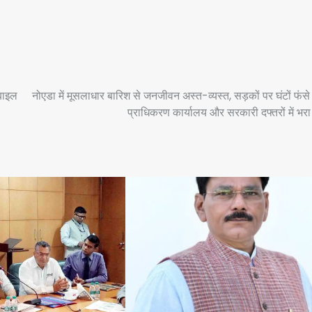
बाइल
नोएडा में मूसलाधार बारिश से जनजीवन अस्त-व्यस्त, सड़कों पर घंटों फंसे
प्राधिकरण कार्यालय और सरकारी दफ्तरों में भरा