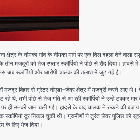
षेत्र के नीमका गांव के नीमका मार्ग पर एक दिल दहला देने वाला स
न मजदूरों को तेज रफ्तार स्कॉर्पियो ने पीछे से रौंद दिया। हादसे में 
िस अब स्कॉर्पियो और आरोपी चालक की तलाश में जुट गई है।
ों मजदूर बिहार से ग्रेटर नोएडा-जेवर क्षेत्र में मजदूरी करने आए थे। 
 थे, तभी पीछे से तेज गति से आ रही स्कॉर्पियो ने उन्हें टक्कर मार
े पर ही उनकी जान चली गई। हादसे के बाद चालक ने रुकने की बजाय
स्कॉर्पियो दूर निकल चुकी थी। ग्रामीणों ने तुरंत जेवर पुलिस को सू
र्टम के लिए भेज दिया।