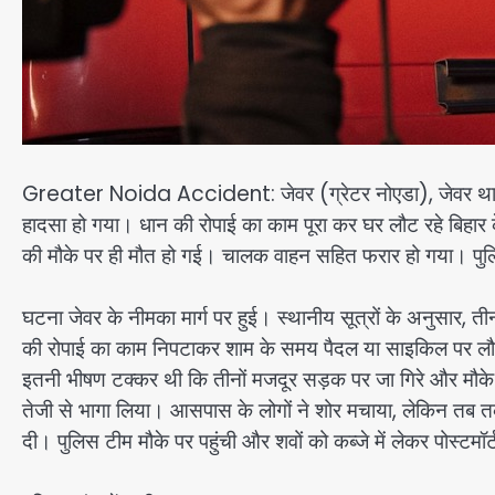
Greater Noida Accident: जेवर (ग्रेटर नोएडा), जेवर थाना क्
हादसा हो गया। धान की रोपाई का काम पूरा कर घर लौट रहे बिहार के ती
की मौके पर ही मौत हो गई। चालक वाहन सहित फरार हो गया। पुल
घटना जेवर के नीमका मार्ग पर हुई। स्थानीय सूत्रों के अनुसार, तीन
की रोपाई का काम निपटाकर शाम के समय पैदल या साइकिल पर लौट रहे
इतनी भीषण टक्कर थी कि तीनों मजदूर सड़क पर जा गिरे और मौक
तेजी से भागा लिया। आसपास के लोगों ने शोर मचाया, लेकिन तब तक 
दी। पुलिस टीम मौके पर पहुंची और शवों को कब्जे में लेकर पोस्टमॉ