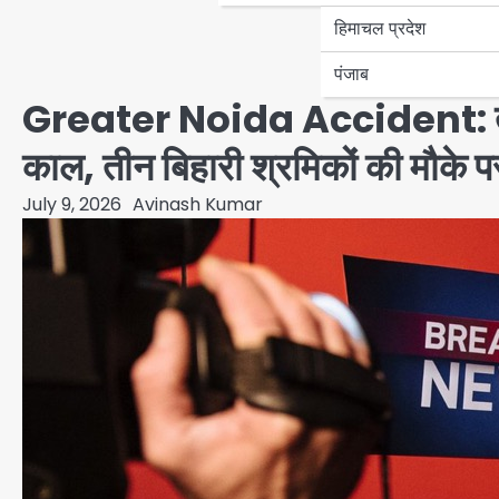
हिमाचल प्रदेश
पंजाब
Greater Noida Accident: तेज रफ्
काल, तीन बिहारी श्रमिकों की मौके प
July 9, 2026
Avinash Kumar