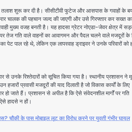
 की तलाश शुरू कर दी है। सीसीटीवी फुटेज और आसपास के गवाहों के बय
रार चालक की पहचान जल्द की जाएगी और उसे गिरफ्तार कर सख्त कार
ाही मुख्य वजह बनती है। यह हादसा ग्रेटर नोएडा-जेवर क्षेत्र में सड
ं पर तेज गति वाले वाहनों का आवागमन और पैदल चलने वाले मजदूरों के
 पेट पाल रहे थे, लेकिन एक लापरवाह ड्राइवर ने उनके परिवारों को 
हार से उनके रिश्तेदारों को सूचित किया गया है। स्थानीय प्रशासन ने म
जारों प्रवासी मजदूरों की याद दिलाती है जो विकास कार्यों के लिए
हो जाते हैं। प्रशासन से अपील है कि ऐसे संवेदनशील मार्गों पर गति
ऐसे हादसे न हों।
स? चौकी के पास मोबाइल लूट का विरोध करने पर युवती गंभीर घायल