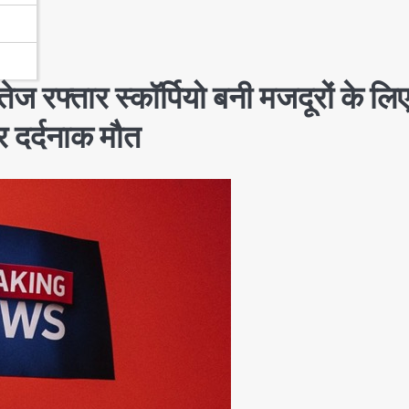
तार स्कॉर्पियो बनी मजदूरों के लि
र दर्दनाक मौत