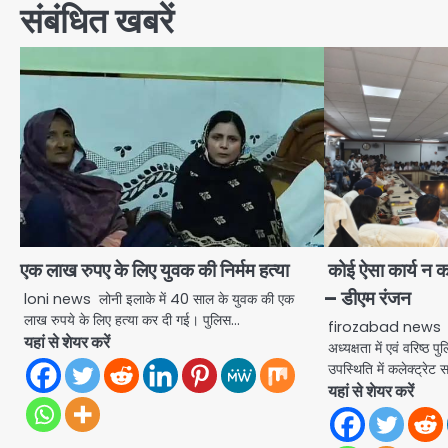
संबंधित खबरें
एक लाख रुपए के लिए युवक की निर्मम हत्या
कोई ऐसा कार्य न कर
– डीएम रंजन
loni news लोनी इलाके में 40 साल के युवक की एक
लाख रुपये के लिए हत्या कर दी गई। पुलिस…
firozabad news जिल
यहां से शेयर करें
अध्यक्षता में एवं वरिष्ठ 
उपस्थिति में कलेक्ट्रेट
यहां से शेयर करें