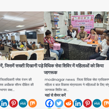
ें, जिसमें सख्ती दिखानी पड़े
विधिक सेवा शिविर में महिलाओं को किया
जागरूक
ाधिकारी रमेश रंजन की
modinagar news जिला विधिक सेवा प्रधिकरण
पुलिस अधीक्षक सौरभ दीक्षित की
महिला व बाल विकास मंत्रयालय ने महिलाओं के लिए संय
 सभागार कक्ष…
जागरूक शिविर का…
यहां से शेयर करें