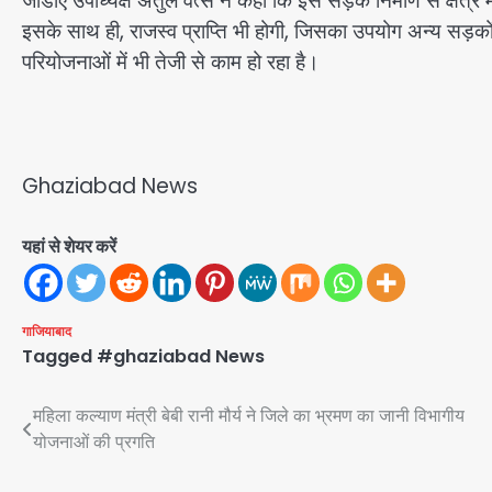
जीडीए उपाध्यक्ष अतुल वत्स ने कहा कि इस सड़क निर्माण से क्षेत्र म
इसके साथ ही, राजस्व प्राप्ति भी होगी, जिसका उपयोग अन्य सड़कों
परियोजनाओं में भी तेजी से काम हो रहा है।
Ghaziabad News
यहां से शेयर करें
गाजियाबाद
Tagged
#ghaziabad News
Post
महिला कल्याण मंत्री बेबी रानी मौर्य ने जिले का भ्रमण का जानी विभागीय
योजनाओं की प्रगति
navigation