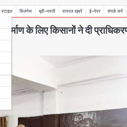
 स्टाइल
बिजनेस
मूवी-मस्ती
वायरल खबरें
ई-पेपर
संपर्क करें
े निर्माण के लिए किसानों ने दी प्राधिक