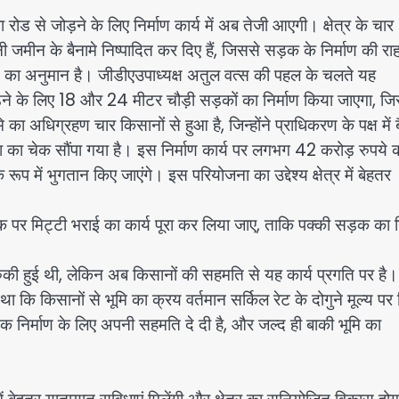
जोड़ने के लिए निर्माण कार्य में अब तेजी आएगी। क्षेत्र के चार
ी जमीन के बैनामे निष्पादित कर दिए हैं, जिससे सड़क के निर्माण की रा
 का अनुमान है। जीडीएउपाध्यक्ष अतुल वत्स की पहल के चलते यह
ने के लिए 18 और 24 मीटर चौड़ी सड़कों का निर्माण किया जाएगा, जिस
अधिग्रहण चार किसानों से हुआ है, जिन्होंने प्राधिकरण के पक्ष में ब
ाशि का चेक सौंपा गया है। इस निर्माण कार्य पर लगभग 42 करोड़ रुपये 
प में भुगतान किए जाएंगे। इस परियोजना का उद्देश्य क्षेत्र में बेहतर
 पर मिट्टी भराई का कार्य पूरा कर लिया जाए, ताकि पक्की सड़क का न
की हुई थी, लेकिन अब किसानों की सहमति से यह कार्य प्रगति पर है
ा था कि किसानों से भूमि का क्रय वर्तमान सर्किल रेट के दोगुने मूल्य पर
निर्माण के लिए अपनी सहमति दे दी है, और जल्द ही बाकी भूमि का