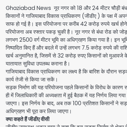
Ghaziabad News नूर नगर को 18 और 24 मीटर चौड़ी बंधा रोड से 
किसानों ने गाजियाबाद विकास प्राधिकरण (जीडीए ) के पक्ष में अपन
साफ हो गई है। इस परियोजना पर करीब 42 करोड़ रुपये खर्च होने
परियोजना अब रफ्तार पकड़ चुकी है। नूर नगर से बंधा रोड को जोड़
लगभग 2500 वर्ग मीटर भूमि का अधिग्रहण किया गया है। इन भूमि का 
निष्पादित किए हैं और बदले में उन्हें लगभग 7.5 करोड़ रुपये की र
खर्च अनुमानित है, जिसमें से 32 करोड़ रुपए किसानों को मुआवजे के रू
यातायात सुविधा उपलब्ध कराना है।
गाजियाबाद विकास प्राधिकरण का लक्ष्य है कि बारिश के दौरान सड़क
कार्य तेजी से किया जा सकें।
सड़क निर्माण की यह परियोजना पहले किसानों के विरोध के कारण रु
ही में जिलाधिकारी की अध्यक्षता में हुई बैठक में यह निर्णय लिया गय
जाएगा। इस निर्णय के बाद, अब तक 100 प्रतिशत किसानों ने सड़क 
अधिग्रहण भी पूरा कर लिया जाएगा।
क्या कहते हैं जीडीए वीसी