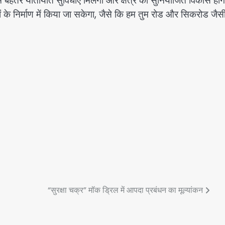
ें बेहतर यातायात सुविधाएं मिलेंगी और क्षेत्र का सुनियोजित विकास हो
 के निर्माण में किया जा सकेगा, जैसे कि हम तुम रोड और सिकरोड जैस
“सुरक्षा चक्र” मॉक ड्रिल में आपदा प्रबंधन का मूल्यांकन