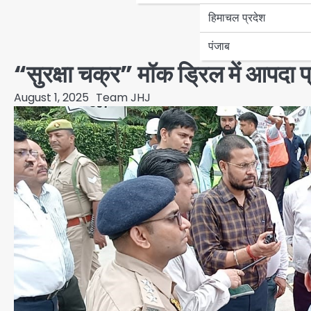
हिमाचल प्रदेश
पंजाब
“सुरक्षा चक्र” मॉक ड्रिल में आपदा प
August 1, 2025
Team JHJ