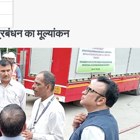
्रबंधन का मूल्यांकन