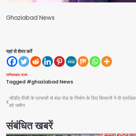
Ghaziabad News
यहां से शेयर करें
गाजियाबाद
राज्य
Tagged
#ghaziabad News
Post
जीडीए वीसी के प्रयासों से बंधा रोड के निर्माण के लिए किसानों ने दी प्राधि
को जमीन
navigation
संबंधित खबरें