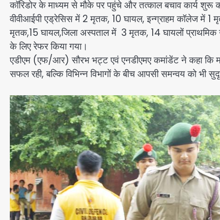
कॉरिडोर के माध्यम से मौके पर पहुंचे और तत्काल बचाव कार्य शुरू
वीवीआईपी एड्रेसिस में 2 मृतक, 10 घायल, इन्ग्राहम कॉलेज में
मृतक,15 घायल,जिला अस्पताल में 3 मृतक, 14 घायलों प्राथमिक 
के लिए रेफर किया गया।
एडीएम (एफ/आर) सौरभ भट्ट एवं एनडीएमए कमांडेंट ने कहा कि म
सफल रही, बल्कि विभिन्न विभागों के बीच आपसी समन्वय को भी सुदृ