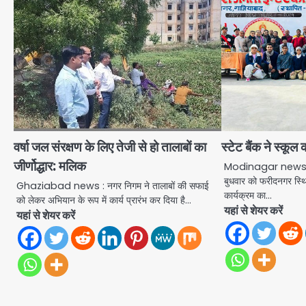
वर्षा जल संरक्षण के लिए तेजी से हो तालाबों का
स्टेट बैंक ने स्क
जीर्णोद्धार: मलिक
Modinagar news : भ
बुधवार को फरीदनगर स्थ
Ghaziabad news : नगर निगम ने तालाबों की सफाई
कार्यक्रम का…
को लेकर अभियान के रूप में कार्य प्रारंभ कर दिया है…
यहां से शेयर करें
यहां से शेयर करें