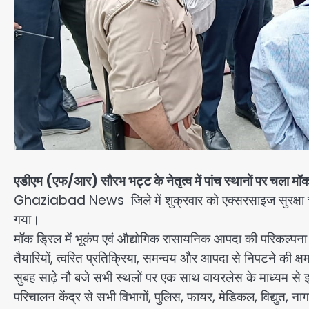
एडीएम (एफ/आर) सौरभ भट्ट के नेतृत्व में पांच स्थानों पर चला 
Ghaziabad News जिले में शुक्रवार को एक्सरसाइज सुरक्षा 
गया।
मॉक ड्रिल में भूकंप एवं औद्योगिक रासायनिक आपदा की परिकल्पन
तैयारियों, त्वरित प्रतिक्रिया, समन्वय और आपदा से निपटने की क
सुबह साढ़े नौ बजे सभी स्थलों पर एक साथ वायरलेस के माध्यम से
परिचालन केंद्र से सभी विभागों, पुलिस, फायर, मेडिकल, विद्युत, 