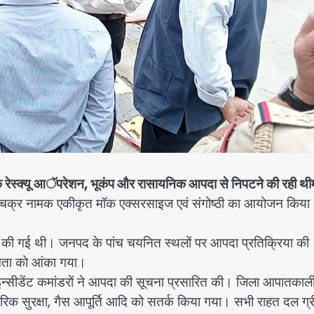
मॉक रेस्क्यू आॅपरेशन, भूकंप और रासायनिक आपदा से निपटने की रही थ
चक्र नामक एकीकृत मॉक एक्सरसाइज एवं संगोष्ठी का आयोजन किया
ा की गई थी। जनपद के पांच चयनित स्थलों पर आपदा प्रतिक्रिया की
्षमता को आंका गया।
 इन्सीडेंट कमांडरों ने आपदा की सूचना प्रसारित की। जिला आपातकाल
नागरिक सुरक्षा, गैस आपूर्ति आदि को सतर्क किया गया। सभी राहत दल ग्