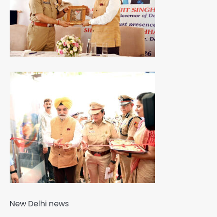
New Delhi news