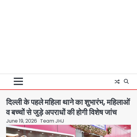
दिल्ली के पहले महिला थाने का शुभारंभ, महिलाओं
व बच्चों से जुड़े अपराधों की होगी विशेष जांच
June 19, 2026
Team JHJ