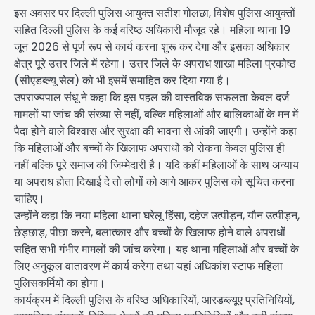
इस अवसर पर दिल्ली पुलिस आयुक्त सतीश गोलछा, विशेष पुलिस आयुक्तों
सहित दिल्ली पुलिस के कई वरिष्ठ अधिकारी मौजूद रहे। महिला थाना 19
जून 2026 से पूर्ण रूप से कार्य करना शुरू कर देगा और इसका अधिकार
क्षेत्र पूरे उत्तर जिले में रहेगा। उत्तर जिले के अपराध शाखा महिला प्रकोष्ठ
(सीएडब्ल्यू सेल) को भी इसमें समाहित कर दिया गया है।
उपराज्यपाल संधू ने कहा कि इस पहल की वास्तविक सफलता केवल दर्ज
मामलों या जांच की संख्या से नहीं, बल्कि महिलाओं और बालिकाओं के मन में
पैदा होने वाले विश्वास और सुरक्षा की भावना से आंकी जाएगी। उन्होंने कहा
कि महिलाओं और बच्चों के खिलाफ अपराधों को रोकना केवल पुलिस ही
नहीं बल्कि पूरे समाज की जिम्मेदारी है। यदि कहीं महिलाओं के साथ अन्याय
या अपराध होता दिखाई दे तो लोगों को आगे आकर पुलिस को सूचित करना
चाहिए।
उन्होंने कहा कि नया महिला थाना घरेलू हिंसा, दहेज उत्पीड़न, यौन उत्पीड़न,
छेड़छाड़, पीछा करने, बलात्कार और बच्चों के खिलाफ होने वाले अपराधों
सहित सभी गंभीर मामलों की जांच करेगा। यह थाना महिलाओं और बच्चों के
लिए अनुकूल वातावरण में कार्य करेगा तथा यहां अधिकांश स्टाफ महिला
पुलिसकर्मियों का होगा।
कार्यक्रम में दिल्ली पुलिस के वरिष्ठ अधिकारियों, आरडब्ल्यूए प्रतिनिधियों,