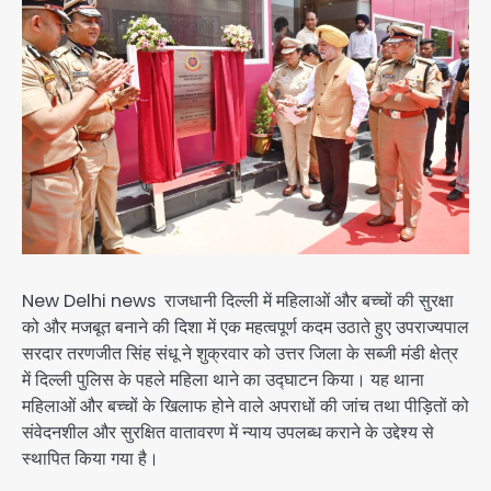
New Delhi news राजधानी दिल्ली में महिलाओं और बच्चों की सुरक्षा
को और मजबूत बनाने की दिशा में एक महत्वपूर्ण कदम उठाते हुए उपराज्यपाल
सरदार तरणजीत सिंह संधू ने शुक्रवार को उत्तर जिला के सब्जी मंडी क्षेत्र
में दिल्ली पुलिस के पहले महिला थाने का उद्घाटन किया। यह थाना
महिलाओं और बच्चों के खिलाफ होने वाले अपराधों की जांच तथा पीड़ितों को
संवेदनशील और सुरक्षित वातावरण में न्याय उपलब्ध कराने के उद्देश्य से
स्थापित किया गया है।