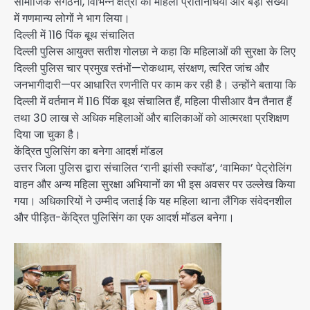
सामाजिक संगठनों, विभिन्न क्षेत्रों की महिला प्रतिनिधियों और बड़ी संख्या
में गणमान्य लोगों ने भाग लिया।
दिल्ली में 116 पिंक बूथ संचालित
दिल्ली पुलिस आयुक्त सतीश गोलछा ने कहा कि महिलाओं की सुरक्षा के लिए
दिल्ली पुलिस चार प्रमुख स्तंभों—रोकथाम, संरक्षण, त्वरित जांच और
जनभागीदारी—पर आधारित रणनीति पर काम कर रही है। उन्होंने बताया कि
दिल्ली में वर्तमान में 116 पिंक बूथ संचालित हैं, महिला पीसीआर वैन तैनात हैं
तथा 30 लाख से अधिक महिलाओं और बालिकाओं को आत्मरक्षा प्रशिक्षण
दिया जा चुका है।
केंद्रित पुलिसिंग का बनेगा आदर्श मॉडल
उत्तर जिला पुलिस द्वारा संचालित ‘रानी झांसी स्क्वॉड’, ‘वामिका’ पेट्रोलिंग
वाहन और अन्य महिला सुरक्षा अभियानों का भी इस अवसर पर उल्लेख किया
गया। अधिकारियों ने उम्मीद जताई कि यह महिला थाना लैंगिक संवेदनशील
और पीड़ित-केंद्रित पुलिसिंग का एक आदर्श मॉडल बनेगा।