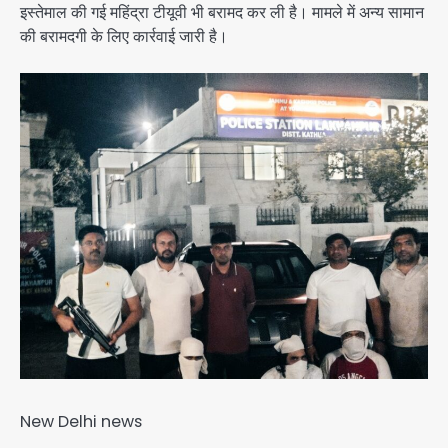
इस्तेमाल की गई महिंद्रा टीयूवी भी बरामद कर ली है। मामले में अन्य सामान
की बरामदगी के लिए कार्रवाई जारी है।
New Delhi news