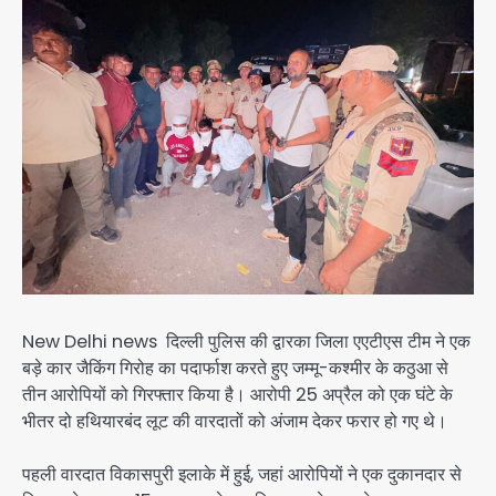
New Delhi news दिल्ली पुलिस की द्वारका जिला एएटीएस टीम ने एक
बड़े कार जैकिंग गिरोह का पदार्फाश करते हुए जम्मू-कश्मीर के कठुआ से
तीन आरोपियों को गिरफ्तार किया है। आरोपी 25 अप्रैल को एक घंटे के
भीतर दो हथियारबंद लूट की वारदातों को अंजाम देकर फरार हो गए थे।
पहली वारदात विकासपुरी इलाके में हुई, जहां आरोपियों ने एक दुकानदार से