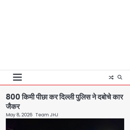
800 किमी पीछा कर दिल्ली पुलिस ने दबोचे कार
जैकर
May 8, 2026
Team JHJ