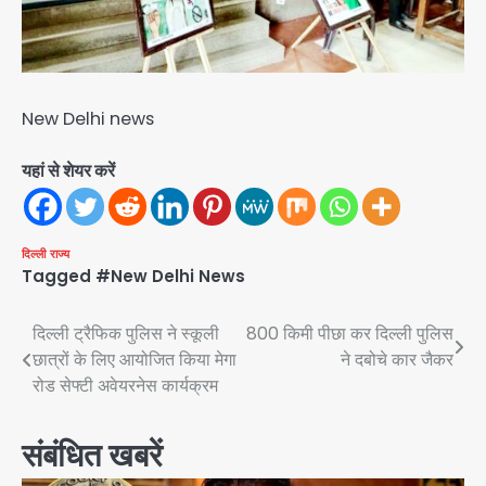
New Delhi news
यहां से शेयर करें
दिल्ली
राज्य
Tagged
#New Delhi News
Post
दिल्ली ट्रैफिक पुलिस ने स्कूली
800 किमी पीछा कर दिल्ली पुलिस
छात्रों के लिए आयोजित किया मेगा
ने दबोचे कार जैकर
navigation
रोड सेफ्टी अवेयरनेस कार्यक्रम
संबंधित खबरें