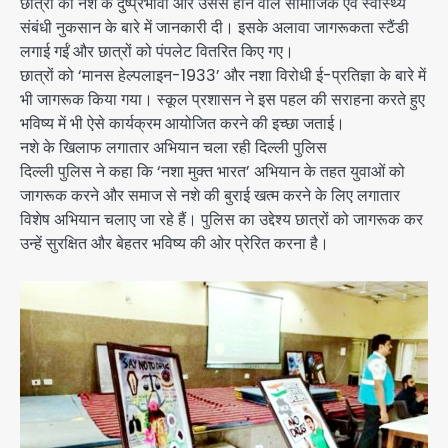
छात्रों को नशे के दुष्प्रभावों और उससे होने वाले सामाजिक एवं स्वास्थ्य
संबंधी नुकसान के बारे में जानकारी दी। इसके अलावा जागरूकता स्टैंडी
लगाई गईं और छात्रों को पंपलेट वितरित किए गए।
छात्रों को ‘मानस हेल्पलाइन-1933’ और नशा विरोधी ई-प्रतिज्ञा के बारे में
भी जागरूक किया गया। स्कूल प्रशासन ने इस पहल की सराहना करते हुए
भविष्य में भी ऐसे कार्यक्रम आयोजित करने की इच्छा जताई।
नशे के खिलाफ लगातार अभियान चला रही दिल्ली पुलिस
दिल्ली पुलिस ने कहा कि ‘नशा मुक्त भारत’ अभियान के तहत युवाओं को
जागरूक करने और समाज से नशे की बुराई खत्म करने के लिए लगातार
विशेष अभियान चलाए जा रहे हैं। पुलिस का उद्देश्य छात्रों को जागरूक कर
उन्हें सुरक्षित और बेहतर भविष्य की ओर प्रेरित करना है।