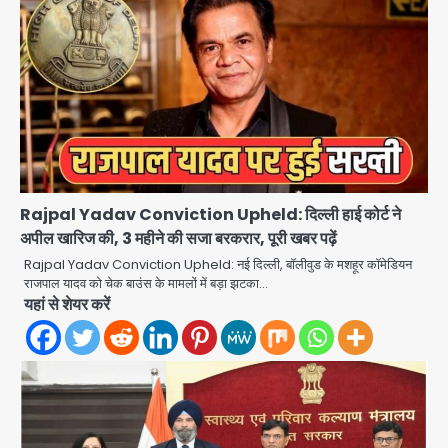
Rajpal Yadav Conviction Upheld: दिल्ली हाई कोर्ट ने
अपील खारिज की, 3 महीने की सजा बरकरार, पूरी खबर पढ़ें
Rajpal Yadav Conviction Upheld: नई दिल्ली, बॉलीवुड के मशहूर कॉमेडियन
राजपाल यादव को चेक बाउंस के मामलों में बड़ा झटका…
यहां से शेयर करें