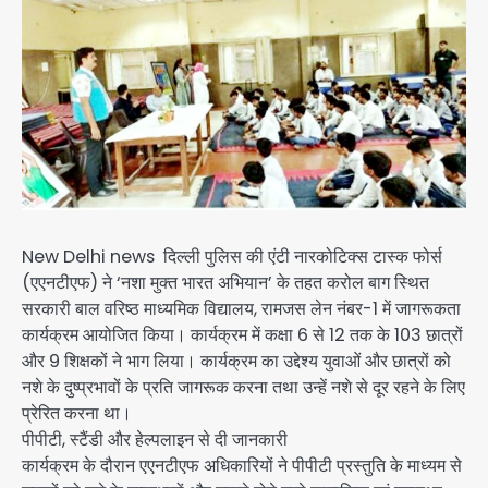
New Delhi news दिल्ली पुलिस की एंटी नारकोटिक्स टास्क फोर्स
(एएनटीएफ) ने ‘नशा मुक्त भारत अभियान’ के तहत करोल बाग स्थित
सरकारी बाल वरिष्ठ माध्यमिक विद्यालय, रामजस लेन नंबर-1 में जागरूकता
कार्यक्रम आयोजित किया। कार्यक्रम में कक्षा 6 से 12 तक के 103 छात्रों
और 9 शिक्षकों ने भाग लिया। कार्यक्रम का उद्देश्य युवाओं और छात्रों को
नशे के दुष्प्रभावों के प्रति जागरूक करना तथा उन्हें नशे से दूर रहने के लिए
प्रेरित करना था।
पीपीटी, स्टैंडी और हेल्पलाइन से दी जानकारी
कार्यक्रम के दौरान एएनटीएफ अधिकारियों ने पीपीटी प्रस्तुति के माध्यम से