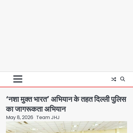
‘नशा मुक्त भारत’ अभियान के तहत दिल्ली पुलिस
का जागरूकता अभियान
May 8, 2026
Team JHJ