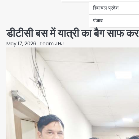
हिमाचल प्रदेश
पंजाब
डीटीसी बस में यात्री का बैग साफ करन
May 17, 2026
Team JHJ