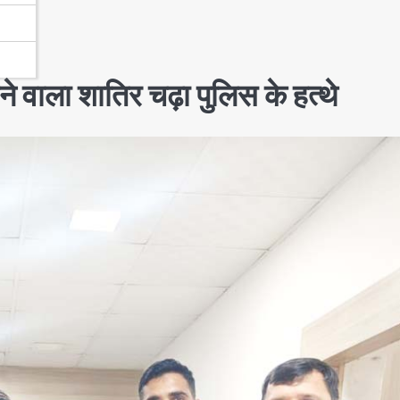
े वाला शातिर चढ़ा पुलिस के हत्थे