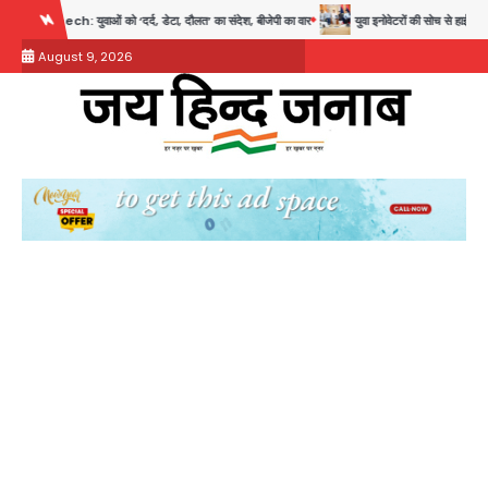
Skip
 को ‘दर्द, डेटा, दौलत’ का संदेश, बीजेपी का वार
युवा इनोवेटरों की सोच से हाईटेक होगी दिल्ली पुलिस
to
August 9, 2026
content