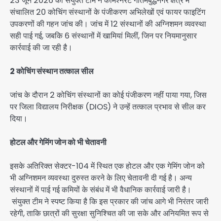
23 जून 2026 को संयुक्त टीम ने कमिश्नरेट गौतमबुद्धनगर क्षेत्र में
संचालित 20 कोचिंग संस्थानों के पंजीकरण अभिलेखों एवं फायर फाइटिंग
उपकरणों की गहन जांच की। जांच में 12 संस्थानों की अग्निशमन व्यवस्था
सही पाई गई, जबकि 6 संस्थानों में खामियां मिलीं, जिन पर नियमानुसार
कार्रवाई की जा रही है।
2 कोचिंग संस्थान तत्काल सील
जांच के दौरान 2 कोचिंग संस्थानों का कोई पंजीकरण नहीं पाया गया, जिस
पर जिला विद्यालय निरीक्षक (DIOS) ने उन्हें तत्काल प्रभाव से सील कर
दिया।
होटल और गेमिंग जोन को भी चेतावनी
इसके अतिरिक्त सेक्टर-104 में स्थित एक होटल और एक गेमिंग जोन को
भी अग्निशमन व्यवस्था दुरुस्त करने के लिए चेतावनी दी गई है। अन्य
संस्थानों में पाई गई कमियों के संबंध में भी वैधानिक कार्रवाई जारी है।
संयुक्त टीम ने स्पष्ट किया है कि इस प्रकार की जांच आगे भी निरंतर जारी
रहेगी, ताकि छात्रों की सुरक्षा सुनिश्चित की जा सके और अनियमित रूप से