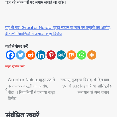
चल रहे संस्थानों पर लगाम लगाई जा सके।
यह भी पढ़ें: Greater Noida: कूड़ा उठाने के नाम पर वसूली का आरोप,
बीटा-1 निवासियों ने जताया कड़ा विरोध
यहां से शेयर करें
नोएडा
ब्रेकिंग खबरें
Post
Greater Noida: कूड़ा उठाने
नगरासू गुरुद्वारा विवाद, 4 दिन बाद
के नाम पर वसूली का आरोप,
छत से उतरे निहंग सिख, शांतिपूर्ण
navigation
बीटा-1 निवासियों ने जताया कड़ा
समाधान से थमा तनाव
विरोध
संबंधित खबरें