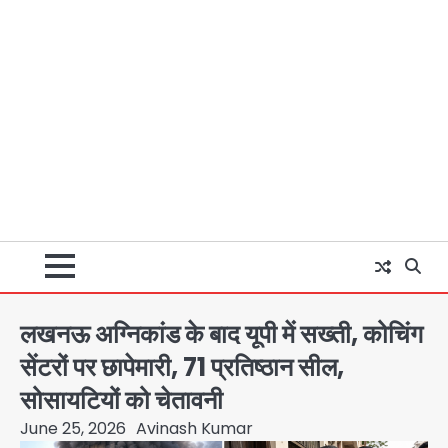
लखनऊ अग्निकांड के बाद यूपी में सख्ती, कोचिंग
सेंटरों पर छापेमारी, 71 प्रतिष्ठान सील,
सोसायटियों को चेतावनी
June 25, 2026
Avinash Kumar