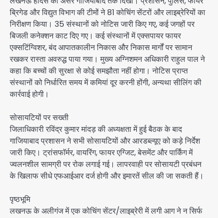
लखनऊ हादसे का असर गाजियाबाद तक दिखा। प्रशासन, पुलिस, फायर
ब्रिगेड और विद्युत विभाग की टीमों ने 81 कोचिंग सेंटरों और लाइब्रेरियों का
निरीक्षण किया। 35 संस्थानों को नोटिस जारी किए गए, कई जगहों पर
बिजली कनेक्शन काट दिए गए। कई संस्थानों में एक्सपायर फायर
एक्सटिंग्विशर, बंद आपातकालीन निकास और निकास मार्गों पर सामान
रखकर रास्ता अवरुद्ध पाया गया। मुख्य अग्निशमन अधिकारी राहुल पाल ने
कहा कि बच्चों की सुरक्षा से कोई समझौता नहीं होगा। नोटिस प्राप्त
संस्थानों को निर्धारित समय में कमियां दूर करनी होंगी, अन्यथा सीलिंग की
कार्रवाई होगी।
सोसायटियों पर सख्ती
जिलाधिकारी रविंद्र कुमार मांदड़ की अध्यक्षता में हुई बैठक के बाद
गाजियाबाद प्रशासन ने सभी सोसायटियों और आरडब्ल्यूए को कड़े निर्देश
जारी किए। ट्रांसफॉर्मर, वायरिंग, फायर एग्जिट, बेसमेंट और पार्किंग में
ज्वलनशील सामग्री पर रोक लगाई गई। लापरवाही पर सोसायटी प्रबंधन
के खिलाफ सीधे एफआईआर दर्ज होगी और इमारतें सील की जा सकती हैं।
पृष्ठभूमि
लखनऊ के अलीगंज में एक कोचिंग सेंटर/लाइब्रेरी में लगी आग ने न सिर्फ