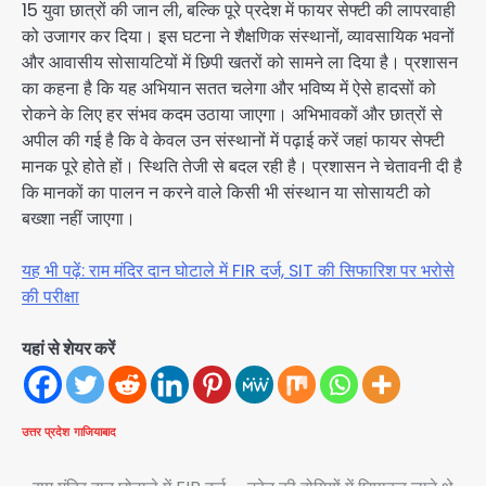
15 युवा छात्रों की जान ली, बल्कि पूरे प्रदेश में फायर सेफ्टी की लापरवाही
को उजागर कर दिया। इस घटना ने शैक्षणिक संस्थानों, व्यावसायिक भवनों
और आवासीय सोसायटियों में छिपी खतरों को सामने ला दिया है। प्रशासन
का कहना है कि यह अभियान सतत चलेगा और भविष्य में ऐसे हादसों को
रोकने के लिए हर संभव कदम उठाया जाएगा। अभिभावकों और छात्रों से
अपील की गई है कि वे केवल उन संस्थानों में पढ़ाई करें जहां फायर सेफ्टी
मानक पूरे होते हों। स्थिति तेजी से बदल रही है। प्रशासन ने चेतावनी दी है
कि मानकों का पालन न करने वाले किसी भी संस्थान या सोसायटी को
बख्शा नहीं जाएगा।
यह भी पढ़ें: राम मंदिर दान घोटाले में FIR दर्ज, SIT की सिफारिश पर भरोसे
की परीक्षा
यहां से शेयर करें
उत्तर प्रदेश
गाजियाबाद