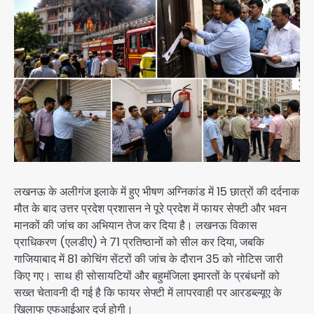
लखनऊ के अलीगंज इलाके में हुए भीषण अग्निकांड में 15 छात्रों की दर्दनाक
मौत के बाद उत्तर प्रदेश प्रशासन ने पूरे प्रदेश में फायर सेफ्टी और भवन
मानकों की जांच का अभियान तेज कर दिया है। लखनऊ विकास
प्राधिकरण (एलडीए) ने 71 प्रतिष्ठानों को सील कर दिया, जबकि
गाजियाबाद में 81 कोचिंग सेंटरों की जांच के दौरान 35 को नोटिस जारी
किए गए। साथ ही सोसायटियों और बहुमंजिला इमारतों के प्रबंधनों को
सख्त चेतावनी दी गई है कि फायर सेफ्टी में लापरवाही पर आरडब्ल्यूए के
खिलाफ एफआईआर दर्ज होगी।