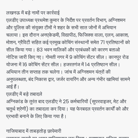
लखनऊ में बड़े नामों पर कार्रवाई
एलडीए उपाध्यक्ष प्रथमेश कुमार के निर्देश पर प्रवर्तन विभाग, अग्निशमन
और पुलिस की संयुक्त टीमों ने शहर के सभी सात जोनों में अभियान
चलाया। इस दौरान अनएकेडमी, विद्यापीठ, फिजिक्स वाला, एलन, आकाश,
मोशन, ग्रैविटी सहित कई प्रमुख कोचिंग संस्थानों समेत 71 प्रतिष्ठानों को
सील किया गया। 83 भवन मालिकों और प्रबंधकों को कारण बताओ
नोटिस जारी किए गए। गोमती नगर में 9 कोचिंग सेंटर सील। कानपुर रोड
योजना में 16 कोचिंग सेंटर सील। हजरतगंज में 14 प्रतिष्ठान सील।
अभियान तीन सप्ताह तक चलेगा। जांच में अग्निशमन यंत्रों की
अनुपलब्धता, बंद निकास द्वार, जर्जर वायरिंग और अन्य गंभीर खामियां सामने
आई हैं।
एलडीए में बड़े तबादले
अग्निकांड के तुरंत बाद एलडीए ने 25 कर्मचारियों (सुपरवाइजर, मेट और
चतुर्थ श्रेणी) का तबादला कर दिया। यह फेरबदल प्रवर्तन कार्यों को और
प्रभावी बनाने के लिए किया गया है।
गाजियाबाद में ताबड़तोड़ छापेमारी