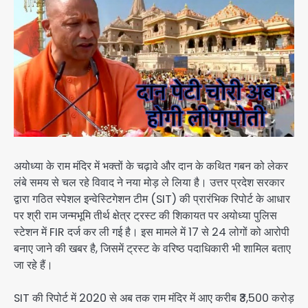
अयोध्या के राम मंदिर में भक्तों के चढ़ावे और दान के कथित गबन को लेकर
लंबे समय से चल रहे विवाद ने नया मोड़ ले लिया है। उत्तर प्रदेश सरकार
द्वारा गठित स्पेशल इन्वेस्टिगेशन टीम (SIT) की प्रारंभिक रिपोर्ट के आधार
पर श्री राम जन्मभूमि तीर्थ क्षेत्र ट्रस्ट की शिकायत पर अयोध्या पुलिस
स्टेशन में FIR दर्ज कर ली गई है। इस मामले में 17 से 24 लोगों को आरोपी
बनाए जाने की खबर है, जिसमें ट्रस्ट के वरिष्ठ पदाधिकारी भी शामिल बताए
जा रहे हैं।
SIT की रिपोर्ट में 2020 से अब तक राम मंदिर में आए करीब ₹3,500 करोड़