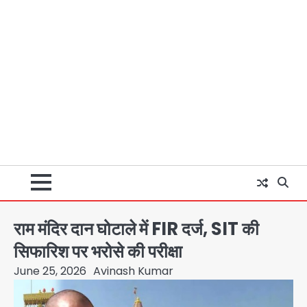
राम मंदिर दान घोटाले में FIR दर्ज, SIT की
सिफारिश पर भरोसे की परीक्षा
June 25, 2026
Avinash Kumar