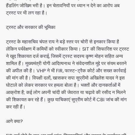
हैंडलिंग जोखिम भरी है। इन चेतावनियों पर ध्यान न देने का आरोप अब
ट्रस्ट पर भी लग रहा है।
ट्रस्ट और सरकार की भूमिका
ट्रस्ट के महासचिव चंपत राय ने बड़े स्तर पर चोरी से इनकार किया है
लेकिन पर्यवेक्षण में कमियों को स्वीकार किया। SIT की सिफारिश पर ट्रस्ट
ने खुद शिकायत दर्ज कराई, जिसमें ट्रस्ट सदस्य कृष्ण मोहन सहित अन्य
शामिल हैं। मुख्यमंत्री योगी आदित्यनाथ ने संवेदनशील मुद्दे पर संयम बरतने
की अपील की है। VHP ने भी FIR, फास्ट-ट्रैक कोर्ट और सख्त कार्रवाई
की मांग की है। विपक्षी दलों, खासकर सपा सुप्रीमो अखिलेश यादव ने इस
घोटाले को लेकर सरकार पर हमला बोला है। भक्तों और दानकर्ताओं में
आक्रोश है; कई लोग अपनी चांदी की जेवरात या चढ़ावे की रसीद न मिलने
की शिकायत कर रहे हैं। कुछ याचिकाएं सुप्रीम कोर्ट में CBI जांच की मांग
कर रही हैं।
आगे क्या?