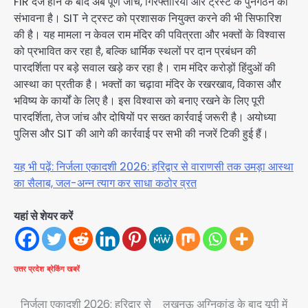
FIR दर्ज होने के बाद अब पूर्ण जांच, गिरफ्तारियां और ट्रस्ट के पुनर्गठन की
संभावना है। SIT ने ट्रस्ट को प्रशासक नियुक्त करने की भी सिफारिश
की है। यह मामला न केवल राम मंदिर की पवित्रता और भक्तों के विश्वास
को प्रभावित कर रहा है, बल्कि धार्मिक स्थलों पर दान प्रबंधन की
पारदर्शिता पर बड़े सवाल खड़े कर रहा है। राम मंदिर करोड़ों हिंदुओं की
आस्था का प्रतीक है। भक्तों का चढ़ावा मंदिर के रखरखाव, विकास और
भविष्य के कार्यों के लिए है। इस विश्वास को बनाए रखने के लिए पूरी
पारदर्शिता, तेज जांच और दोषियों पर सख्त कार्रवाई जरूरी है। अयोध्या
पुलिस और SIT की आगे की कार्रवाई पर सभी की नजरें टिकी हुई हैं।
यह भी पढ़ें: निर्जला एकादशी 2026: हरिद्वार से वाराणसी तक उमड़ा आस्था
का सैलाब, जल-अन्न त्याग कर साधा कठोर व्रत
यहां से शेयर करें
उत्तर प्रदेश
ब्रेकिंग खबरें
Post
निर्जला एकादशी 2026: हरिद्वार से
लखनऊ अग्निकांड के बाद यूपी में