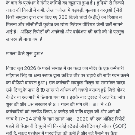
के दान के प्रबंधन में गंभीर कमियों का खुलासा हुआ है। हुंडियों से निकले
नकद की गिनती में कमी, लेखा-जोखा में गड़बड़ी, मूल्यवान वस्तुओं (जैसे
सिंधी समुदाय द्वारा दान किए गए 200 किलो चांदी के ईंट) का हिसाब न
मिलना और सीसीटीवी फुटेज का छोटा रिटेंशन पीरियड जैसी बातें सामने
आई हैं। ऑडिट रिपोर्टों की अनदेखी और पर्यवेक्षण की कमी को भी प्रमुख
लापरवाही माना गया है।
मामला कैसे शुरू हुआ?
विवाद जून 2026 के पहले सप्ताह में तब फटा जब मंदिर के एक कर्मचारी
महिपाल सिंह या अन्य स्टाफ द्वारा कथित तौर पर चढ़ावे की राशि गबन करने
का वीडियो वायरल हुआ। एक कर्मचारी लवकुश मिश्रा या रामशंकर यादव
उर्फ टिन्नू के पास से ₹10 लाख से अधिक की नकदी बरामद हुई, जिसे गोबर
के ढेर या अलमारी में छिपाया गया था। इसके बाद ट्रस्ट ने आंतरिक जांच
शुरू की और UP सरकार से SIT गठन की मांग की। SIT ने 40
कर्मचारियों को सस्पेंड किया, ₹2 करोड़ की राशि वसूल की और आगे की
जांच में 17-24 लोगों के नाम सामने आए। 2020 की एक ऑडिट रिपोर्ट
पहले ही चेतावनी दे चुकी थी कि कोई स्टैंडर्ड ऑपरेटिंग प्रोसीजर (SOP)
नहीं है, नकद प्रबंधन में पारदर्शिता की कमी है और बड़े पैमाने पर कैश