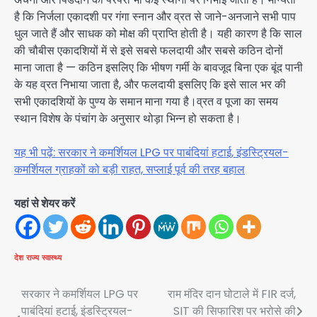
है कि निर्जला एकादशी पर गंगा स्नान और व्रत से जाने-अनजाने सभी पाप
धुल जाते हैं और साधक को मोक्ष की प्राप्ति होती है। यही कारण है कि साल
की चौबीस एकादशियों में से इसे सबसे फलदायी और सबसे कठिन दोनों
माना जाता है — कठिन इसलिए कि भीषण गर्मी के बावजूद बिना एक बूंद पानी
के यह व्रत निभाया जाता है, और फलदायी इसलिए कि इसे साल भर की
सभी एकादशियों के पुण्य के समान माना गया है।व्रत व पूजा का समय
स्थान विशेष के पंचांग के अनुसार थोड़ा भिन्न हो सकता है।
यह भी पढ़ें: सरकार ने कमर्शियल LPG पर पाबंदियां हटाई, इंडस्ट्रियल-
कमर्शियल ग्राहकों को बड़ी राहत, सप्लाई पूर्व की तरह बहाल
यहां से शेयर करें
देश
राज्य
स्वास्थ्य
Post
सरकार ने कमर्शियल LPG पर
राम मंदिर दान घोटाले में FIR दर्ज,
पाबंदियां हटाई, इंडस्ट्रियल-
SIT की सिफारिश पर भरोसे की