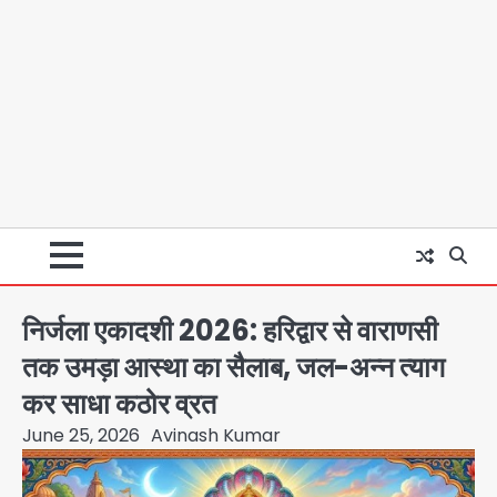
निर्जला एकादशी 2026: हरिद्वार से वाराणसी
तक उमड़ा आस्था का सैलाब, जल-अन्न त्याग
कर साधा कठोर व्रत
June 25, 2026
Avinash Kumar