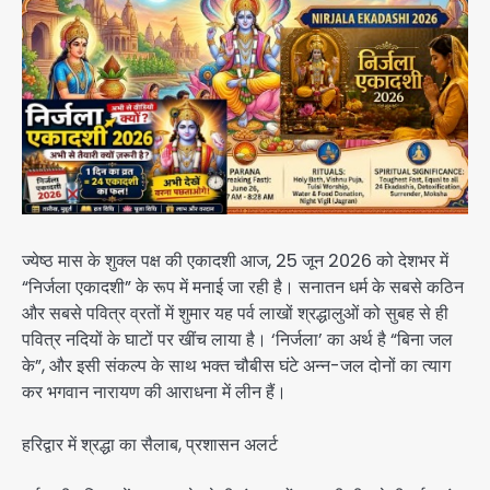
ज्येष्ठ मास के शुक्ल पक्ष की एकादशी आज, 25 जून 2026 को देशभर में
“निर्जला एकादशी” के रूप में मनाई जा रही है। सनातन धर्म के सबसे कठिन
और सबसे पवित्र व्रतों में शुमार यह पर्व लाखों श्रद्धालुओं को सुबह से ही
पवित्र नदियों के घाटों पर खींच लाया है। ‘निर्जला’ का अर्थ है “बिना जल
के”, और इसी संकल्प के साथ भक्त चौबीस घंटे अन्न-जल दोनों का त्याग
कर भगवान नारायण की आराधना में लीन हैं।
हरिद्वार में श्रद्धा का सैलाब, प्रशासन अलर्ट