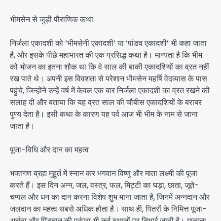
भीमसेन से जुड़ी पौराणिक कथा
निर्जला एकादशी को ‘भीमसेनी एकादशी’ या ‘पांडव एकादशी’ भी कहा जाता
है, और इसके पीछे महाभारत की एक प्रसिद्ध कथा है। मान्यता है कि भीम
को भोजन का इतना शौक था कि वे साल की बाकी एकादशियों का व्रत नहीं
रख पाते थे। अपनी इस विवशता से परेशान भीमसेन महर्षि वेदव्यास के पास
पहुंचे, जिन्होंने उन्हें वर्ष में केवल एक बार निर्जला एकादशी का व्रत रखने की
सलाह दी और बताया कि यह व्रत साल की चौबीस एकादशियों के बराबर
पुण्य देता है। इसी कथा के कारण यह पर्व आज भी भीम के नाम से जाना
जाता है।
पूजा-विधि और दान का महत्व
भक्तगण ब्रह्म मुहूर्त में स्नान कर भगवान विष्णु और माता लक्ष्मी की पूजा
करते हैं। इस दिन अन्न, जल, वस्त्र, फल, मिट्टी का घड़ा, छाता, जूते-
चप्पल और धन का दान करना विशेष शुभ माना जाता है, जिनमें अन्नदान और
जलदान का महत्व सबसे अधिक होता है। साथ ही, पितरों के निमित्त पूजा-
अर्चना और पिंडदान की परंपरा भी कई स्थानों पर निभाई जाती है। मान्यता