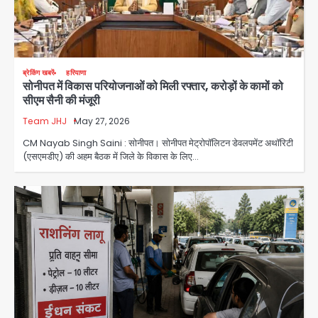
ब्रेकिंग खबरें
हरियाणा
सोनीपत में विकास परियोजनाओं को मिली रफ्तार, करोड़ों के कामों को
सीएम सैनी की मंजूरी
Team JHJ
May 27, 2026
CM Nayab Singh Saini : सोनीपत। सोनीपत मेट्रोपॉलिटन डेवलपमेंट अथॉरिटी
(एसएमडीए) की अहम बैठक में जिले के विकास के लिए…