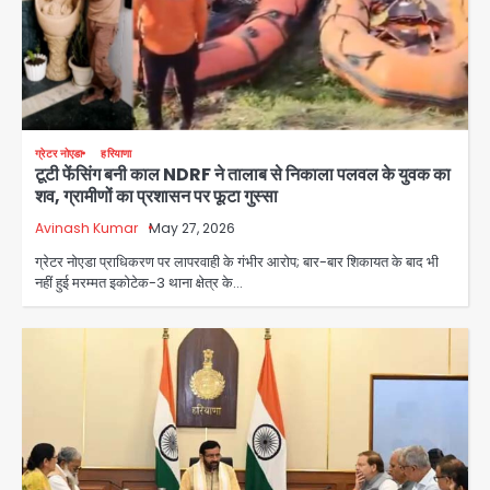
ग्रेटर नोएडा
हरियाणा
टूटी फेंसिंग बनी काल NDRF ने तालाब से निकाला पलवल के युवक का
शव, ग्रामीणों का प्रशासन पर फूटा गुस्सा
Avinash Kumar
May 27, 2026
ग्रेटर नोएडा प्राधिकरण पर लापरवाही के गंभीर आरोप; बार-बार शिकायत के बाद भी
नहीं हुई मरम्मत इकोटेक-3 थाना क्षेत्र के…