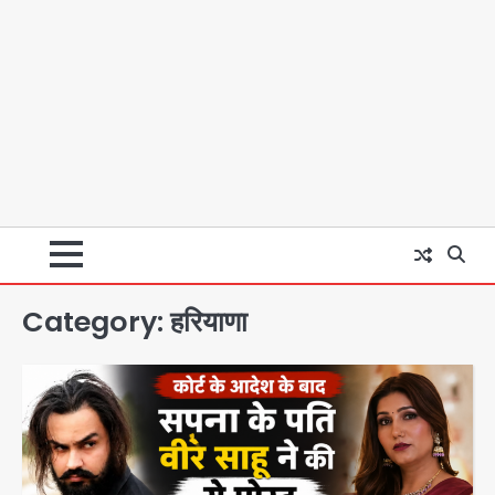
Category:
हरियाणा