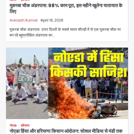
मुकरबा चौक अंडरपास: 98% काम पूरा, इस महीने खुलेगा यातायात के
लिए
Avinash Kumar
April 16, 2026
मुकरबा चौक अंडरपास: उत्तर दिल्ली के सबसे व्यस्त चौराहों में से एक मुकरबा चौक पर
बन रहे बहुप्रतीक्षित अंडरपास का…
नोएडा
हरियाणा
नोएडा हिंसा और हरियाणा किसान आंदोलन: सोशल मीडिया से मंडी तक