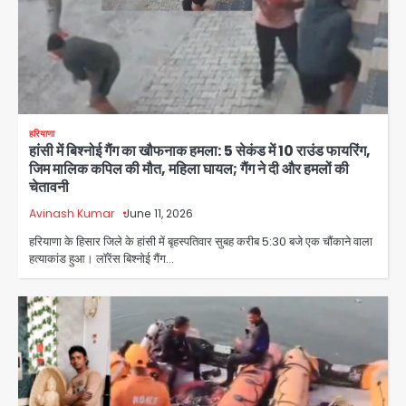
हरियाणा
हांसी में बिश्नोई गैंग का खौफनाक हमला: 5 सेकंड में 10 राउंड फायरिंग,
जिम मालिक कपिल की मौत, महिला घायल; गैंग ने दी और हमलों की
चेतावनी
Avinash Kumar
June 11, 2026
हरियाणा के हिसार जिले के हांसी में बृहस्पतिवार सुबह करीब 5:30 बजे एक चौंकाने वाला
हत्याकांड हुआ। लॉरेंस बिश्नोई गैंग…