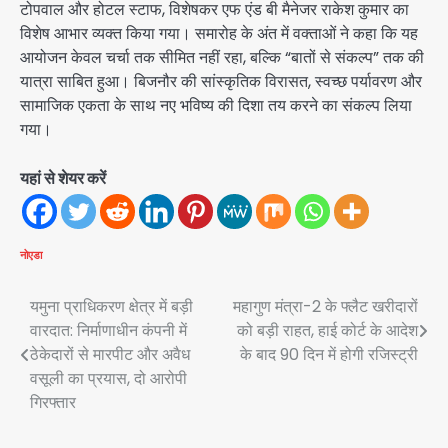
टोपवाल और होटल स्टाफ, विशेषकर एफ एंड बी मैनेजर राकेश कुमार का
विशेष आभार व्यक्त किया गया। समारोह के अंत में वक्ताओं ने कहा कि यह
आयोजन केवल चर्चा तक सीमित नहीं रहा, बल्कि “बातों से संकल्प” तक की
यात्रा साबित हुआ। बिजनौर की सांस्कृतिक विरासत, स्वच्छ पर्यावरण और
सामाजिक एकता के साथ नए भविष्य की दिशा तय करने का संकल्प लिया
गया।
यहां से शेयर करें
नोएडा
Post
यमुना प्राधिकरण क्षेत्र में बड़ी
महागुण मंत्रा-2 के फ्लैट खरीदारों
वारदात: निर्माणाधीन कंपनी में
को बड़ी राहत, हाई कोर्ट के आदेश
navigation
ठेकेदारों से मारपीट और अवैध
के बाद 90 दिन में होगी रजिस्ट्री
वसूली का प्रयास, दो आरोपी
गिरफ्तार