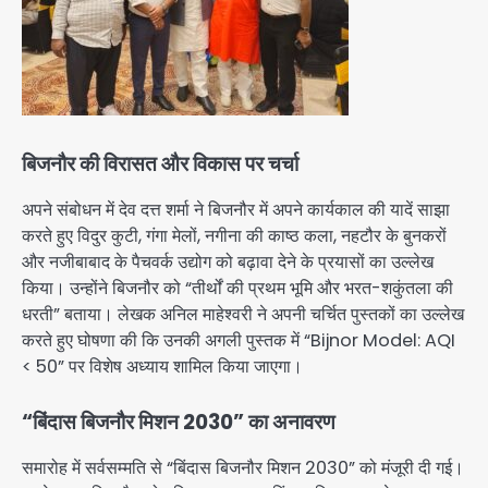
बिजनौर की विरासत और विकास पर चर्चा
अपने संबोधन में देव दत्त शर्मा ने बिजनौर में अपने कार्यकाल की यादें साझा
करते हुए विदुर कुटी, गंगा मेलों, नगीना की काष्ठ कला, नहटौर के बुनकरों
और नजीबाबाद के पैचवर्क उद्योग को बढ़ावा देने के प्रयासों का उल्लेख
किया। उन्होंने बिजनौर को “तीर्थों की प्रथम भूमि और भरत-शकुंतला की
धरती” बताया। लेखक अनिल माहेश्वरी ने अपनी चर्चित पुस्तकों का उल्लेख
करते हुए घोषणा की कि उनकी अगली पुस्तक में “Bijnor Model: AQI
< 50” पर विशेष अध्याय शामिल किया जाएगा।
“बिंदास बिजनौर मिशन 2030” का अनावरण
समारोह में सर्वसम्मति से “बिंदास बिजनौर मिशन 2030” को मंजूरी दी गई।