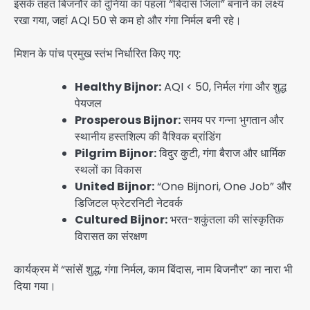
इसके तहत बिजनौर को दुनिया का पहला “बिंदास जिला” बनाने का लक्ष्य
रखा गया, जहां AQI 50 से कम हो और गंगा निर्मल बनी रहे।
मिशन के पांच प्रमुख स्तंभ निर्धारित किए गए:
Healthy Bijnor:
AQI < 50, निर्मल गंगा और शुद्ध
पेयजल
Prosperous Bijnor:
समय पर गन्ना भुगतान और
स्थानीय हस्तशिल्प की वैश्विक ब्रांडिंग
Pilgrim Bijnor:
विदुर कुटी, गंगा बैराज और धार्मिक
स्थलों का विकास
United Bijnor:
“One Bijnori, One Job” और
डिजिटल फ्रेटरनिटी नेटवर्क
Cultured Bijnor:
भरत-शकुंतला की सांस्कृतिक
विरासत का संरक्षण
कार्यक्रम में “सांसें शुद्ध, गंगा निर्मल, काम बिंदास, नाम बिजनौर” का नारा भी
दिया गया।