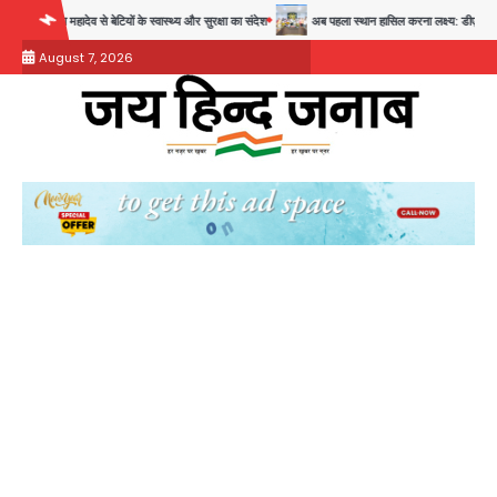
Skip
ादेव से बेटियों के स्वास्थ्य और सुरक्षा का संदेश
अब पहला स्थान हासिल करना लक्ष्य: डीएम
28 साल बाद 
to
August 7, 2026
content