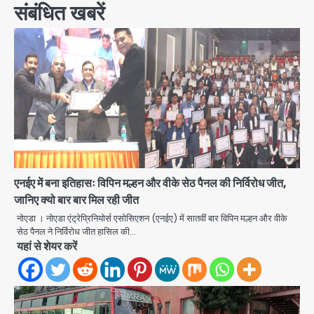
संबंधित खबरें
एनईए में बना इतिहासः विपिन मल्हन और वीके सेठ पैनल की निर्विरोध जीत,
जानिए क्यो बार बार मिल रही जीत
नोएडा । नोएडा एंट्रेप्रिनियोर्स एसोसिएशन (एनईए) में सातवीं बार विपिन मल्हन और वीके
सेठ पैनल ने निर्विरोध जीत हासिल की…
यहां से शेयर करें