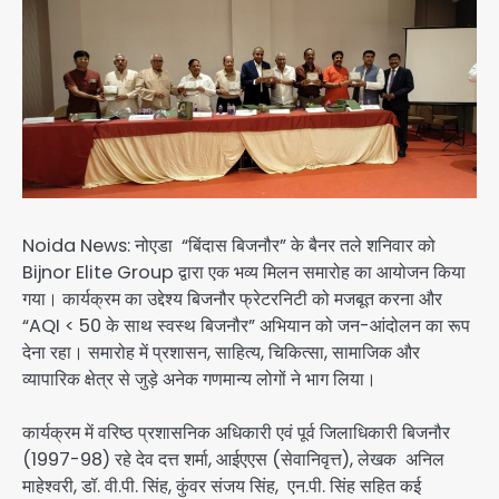
Noida News: नोएडा “बिंदास बिजनौर” के बैनर तले शनिवार को
Bijnor Elite Group द्वारा एक भव्य मिलन समारोह का आयोजन किया
गया। कार्यक्रम का उद्देश्य बिजनौर फ्रेटरनिटी को मजबूत करना और
“AQI < 50 के साथ स्वस्थ बिजनौर” अभियान को जन-आंदोलन का रूप
देना रहा। समारोह में प्रशासन, साहित्य, चिकित्सा, सामाजिक और
व्यापारिक क्षेत्र से जुड़े अनेक गणमान्य लोगों ने भाग लिया।
कार्यक्रम में वरिष्ठ प्रशासनिक अधिकारी एवं पूर्व जिलाधिकारी बिजनौर
(1997-98) रहे देव दत्त शर्मा, आईएएस (सेवानिवृत्त), लेखक अनिल
माहेश्वरी, डॉ. वी.पी. सिंह, कुंवर संजय सिंह, एन.पी. सिंह सहित कई