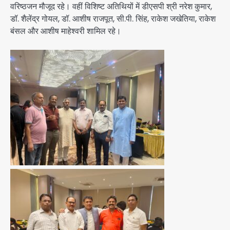
वरिष्ठजन मौजूद रहे। वहीं विशिष्ट अतिथियों में डीएसपी श्री नरेश कुमार,
डॉ. शैलेंद्र गोयल, डॉ. आशीष राजपूत, सी.पी. सिंह, राकेश जखेतिया, राकेश
बंसल और आशीष माहेश्वरी शामिल रहे।