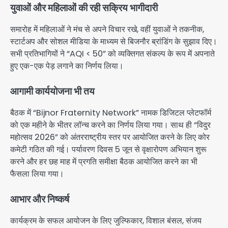
युवाओं और महिलाओं की रही सक्रिय भागीदारी
समारोह में महिलाओं ने मंच से अपने विचार रखे, वहीं युवाओं ने तकनीक,
स्टार्टअप और सोशल मीडिया के माध्यम से बिजनौर ब्रांडिंग के सुझाव दिए।
सभी प्रतिभागियों ने “AQI < 50” को व्यक्तिगत संकल्प के रूप में अपनाते
हुए एक-एक पेड़ लगाने का निर्णय लिया।
आगामी कार्ययोजना भी तय
बैठक में “Bijnor Fraternity Network” नामक डिजिटल प्लेटफॉर्म
को एक महीने के भीतर लॉन्च करने का निर्णय लिया गया। साथ ही “विदुर
महोत्सव 2026” को अंतरराष्ट्रीय स्तर पर आयोजित करने के लिए कोर
कमेटी गठित की गई। पर्यावरण दिवस 5 जून से वृक्षारोपण अभियान शुरू
करने और हर छह माह में प्रगति समीक्षा बैठक आयोजित करने का भी
फैसला लिया गया।
आभार और निष्कर्ष
कार्यक्रम के सफल आयोजन के लिए जुल्फिकार, विशाल बंसल, संजय