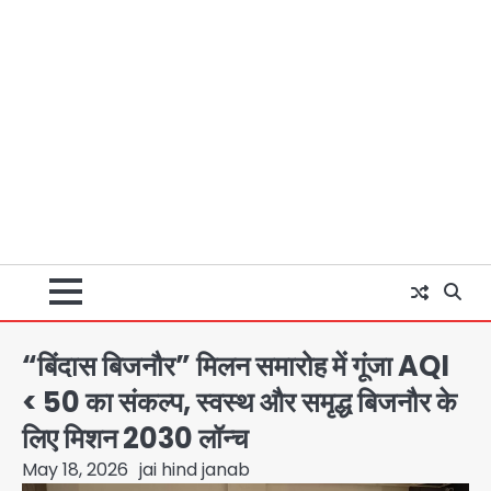
“बिंदास बिजनौर” मिलन समारोह में गूंजा AQI
< 50 का संकल्प, स्वस्थ और समृद्ध बिजनौर के
लिए मिशन 2030 लॉन्च
May 18, 2026
jai hind janab