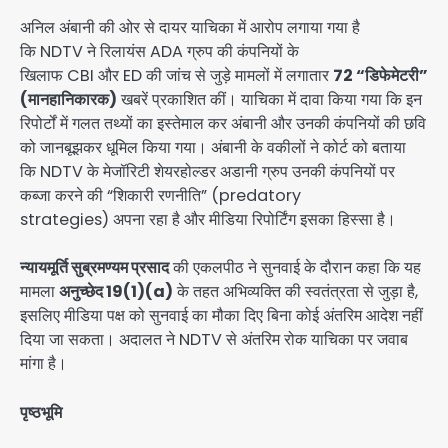
अनिल अंबानी की ओर से दायर याचिका में आरोप लगाया गया है
कि NDTV ने रिलायंस ADA ग्रुप की कंपनियों के
खिलाफ CBI और ED की जांच से जुड़े मामलों में लगातार
72 “डिफेमेटरी”
(मानहानिकारक)
खबरें प्रकाशित कीं। याचिका में दावा किया गया कि इन
रिपोर्टों में गलत तथ्यों का इस्तेमाल कर अंबानी और उनकी कंपनियों की छवि
को जानबूझकर धूमिल किया गया। अंबानी के वकीलों ने कोर्ट को बताया
कि NDTV के मेजॉरिटी शेयरहोल्डर अडानी ग्रुप उनकी कंपनियों पर
कब्जा करने की “शिकारी रणनीति” (predatory
strategies) अपना रहा है और मीडिया रिपोर्टिंग इसका हिस्सा है।
न्यायमूर्ति सुब्रमण्यम प्रसाद
की एकलपीठ ने सुनवाई के दौरान कहा कि यह
मामला
अनुच्छेद 19(1)(
a)
के तहत अभिव्यक्ति की स्वतंत्रता से जुड़ा है,
इसलिए मीडिया पक्ष को सुनवाई का मौका दिए बिना कोई अंतरिम आदेश नहीं
दिया जा सकता। अदालत ने NDTV से अंतरिम रोक याचिका पर जवाब
मांगा है।
पृष्ठभूमि