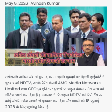
May 8, 2026
Avinash Kumar
उद्योगपति अनिल अंबानी द्वारा दायर मानहानि मुकदमे पर दिल्ली हाईकोर्ट ने
गुरुवार को NDTV, उसके पैरेंट कंपनी AMG Media Networks
Limited तथा CEO एवं एडिटर-इन-चीफ राहुल कंवल समेत अन्य को
नोटिस जारी कर दिया है। अदालत ने फिलहाल NDTV की रिपोर्टिंग पर
कोई अंतरिम रोक लगाने से इनकार कर दिया और मामले को 18 जुलाई
2026 के लिए सूचीबद्ध किया है।