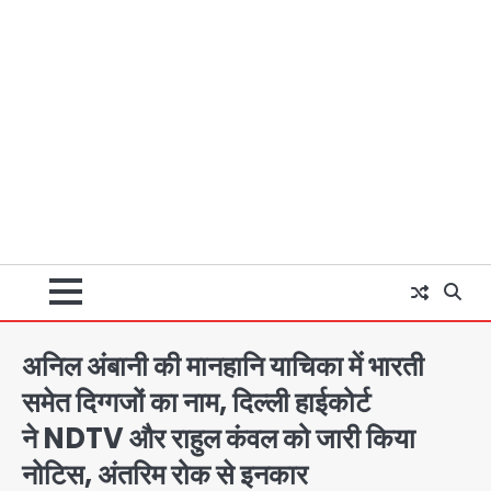
अनिल अंबानी की मानहानि याचिका में भारती
समेत दिग्गजों का नाम, दिल्ली हाईकोर्ट
ने NDTV और राहुल कंवल को जारी किया
नोटिस, अंतरिम रोक से इनकार