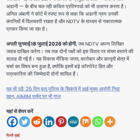
अडानी — के बीच चल रही कथित प्रतिस्पर्धा को भी उजागर करता है।
अनिल अंबानी ने कोर्ट में स्पष्ट रूप से कहा कि अडानी ग्रुप उनकी
कंपनियों में दिलचस्पी रखता है और NDTV के माध्यम से नकारात्मक
प्रचार किया जा रहा है।
अगली सुनवाई 18 जुलाई 2026 को होगी
, जब NDTV अपना लिखित
जवाब दाखिल करेगा। तब तक दोनों पक्षों को इस विवाद पर संयम बरतने की
सलाह दी गई है। यह विकास मीडिया जगत, कारोबार और कानूनी क्षेत्र में
चर्चा का विषय बना हुआ है, क्योंकि इसमें बड़े कॉरपोरेट हित और
पत्रकारिता की जिम्मेदारी दोनों शामिल हैं।
यह भी पढ़ें: 25 दिन बाद पुलिस के शिकंजे में आई मुख्य आरोपी निदा
खान, AIMIM पार्षद पर भी गाज
यहां से शेयर करें
दिल्ली
मुंबई