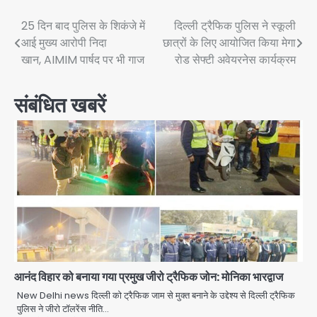
Post
25 दिन बाद पुलिस के शिकंजे में
दिल्ली ट्रैफिक पुलिस ने स्कूली
आई मुख्य आरोपी निदा
छात्रों के लिए आयोजित किया मेगा
navigation
खान, AIMIM पार्षद पर भी गाज
रोड सेफ्टी अवेयरनेस कार्यक्रम
संबंधित खबरें
आनंद विहार को बनाया गया प्रमुख जीरो ट्रैफिक जोन: मोनिका भारद्वाज
New Delhi news दिल्ली को ट्रैफिक जाम से मुक्त बनाने के उद्देश्य से दिल्ली ट्रैफिक
पुलिस ने जीरो टॉलरेंस नीति…