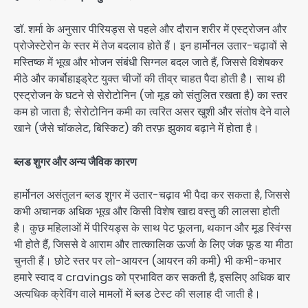
डॉ. शर्मा के अनुसार पीरियड्स से पहले और दौरान शरीर में एस्ट्रोजन और
प्रोजेस्टेरोन के स्तर में तेज बदलाव होते हैं। इन हार्मोनल उतार-चढ़ावों से
मस्तिष्क में भूख और भोजन संबंधी सिग्नल बदल जाते हैं, जिससे विशेषकर
मीठे और कार्बोहाइड्रेट युक्त चीजों की तीव्र चाहत पैदा होती है। साथ ही
एस्ट्रोजन के घटने से सेरोटोनिन (जो मूड को संतुलित रखता है) का स्तर
कम हो जाता है; सेरोटोनिन कमी का त्वरित असर खुशी और संतोष देने वाले
खाने (जैसे चॉकलेट, बिस्किट) की तरफ़ झुकाव बढ़ाने में होता है।
ब्लड शुगर और अन्य जैविक कारण
हार्मोनल असंतुलन ब्लड शुगर में उतार-चढ़ाव भी पैदा कर सकता है, जिससे
कभी अचानक अधिक भूख और किसी विशेष खाद्य वस्तु की लालसा होती
है। कुछ महिलाओं में पीरियड्स के साथ पेट फूलना, थकान और मूड स्विंग्स
भी होते हैं, जिससे वे आराम और तात्कालिक ऊर्जा के लिए जंक फूड या मीठा
चुनती हैं। छोटे स्तर पर लो-आयरन (आयरन की कमी) भी कभी-कभार
हमारे स्वाद व cravings को प्रभावित कर सकती है, इसलिए अधिक बार
अत्यधिक क्रेविंग वाले मामलों में ब्लड टेस्ट की सलाह दी जाती है।