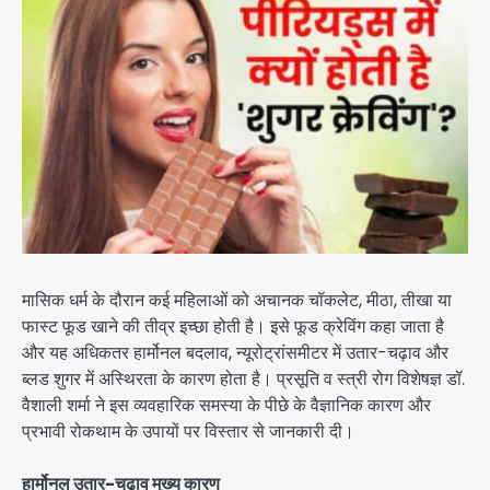
मासिक धर्म के दौरान कई महिलाओं को अचानक चॉकलेट, मीठा, तीखा या
फास्ट फूड खाने की तीव्र इच्छा होती है। इसे फूड क्रेविंग कहा जाता है
और यह अधिकतर हार्मोनल बदलाव, न्यूरोट्रांसमीटर में उतार-चढ़ाव और
ब्लड शुगर में अस्थिरता के कारण होता है। प्रसूति व स्त्री रोग विशेषज्ञ डॉ.
वैशाली शर्मा ने इस व्यवहारिक समस्या के पीछे के वैज्ञानिक कारण और
प्रभावी रोकथाम के उपायों पर विस्तार से जानकारी दी।
हार्मोनल उतार-चढ़ाव मुख्य कारण