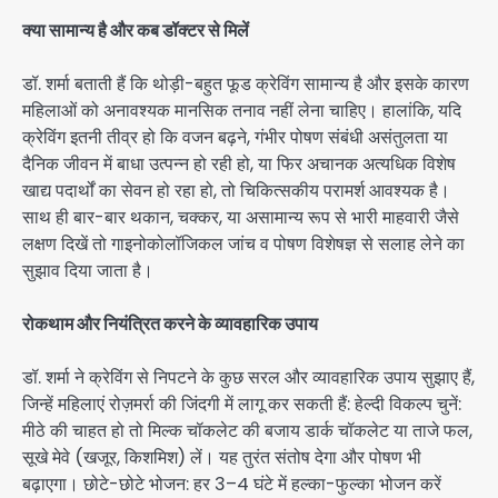
क्या सामान्य है और कब डॉक्टर से मिलें
डॉ. शर्मा बताती हैं कि थोड़ी-बहुत फूड क्रेविंग सामान्य है और इसके कारण
महिलाओं को अनावश्यक मानसिक तनाव नहीं लेना चाहिए। हालांकि, यदि
क्रेविंग इतनी तीव्र हो कि वजन बढ़ने, गंभीर पोषण संबंधी असंतुलता या
दैनिक जीवन में बाधा उत्पन्न हो रही हो, या फिर अचानक अत्यधिक विशेष
खाद्य पदार्थों का सेवन हो रहा हो, तो चिकित्सकीय परामर्श आवश्यक है।
साथ ही बार-बार थकान, चक्कर, या असामान्य रूप से भारी माहवारी जैसे
लक्षण दिखें तो गाइनोकोलॉजिकल जांच व पोषण विशेषज्ञ से सलाह लेने का
सुझाव दिया जाता है।
रोकथाम और नियंत्रित करने के व्यावहारिक उपाय
डॉ. शर्मा ने क्रेविंग से निपटने के कुछ सरल और व्यावहारिक उपाय सुझाए हैं,
जिन्हें महिलाएं रोज़मर्रा की जिंदगी में लागू कर सकती हैं: हेल्दी विकल्प चुनें:
मीठे की चाहत हो तो मिल्क चॉकलेट की बजाय डार्क चॉकलेट या ताजे फल,
सूखे मेवे (खजूर, किशमिश) लें। यह तुरंत संतोष देगा और पोषण भी
बढ़ाएगा। छोटे-छोटे भोजन: हर 3–4 घंटे में हल्का-फुल्का भोजन करें