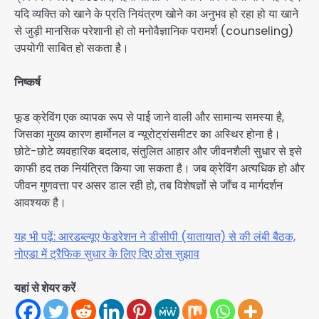
यदि व्यक्ति को खाने के प्रति नियंत्रण खोने का अनुभव हो रहा हो या खाने
से जुड़ी मानसिक परेशानी हो तो मनोवैज्ञानिक परामर्श (counseling)
उपयोगी साबित हो सकता है।
निष्कर्ष
फूड क्रेविंग एक व्यापक रूप से पाई जाने वाली और सामान्य समस्या है,
जिसका मुख्य कारण हार्मोनल व न्यूरोट्रांसमीटर का अस्थिर होना है।
छोटे-छोटे व्यवहारिक बदलाव, संतुलित आहार और जीवनशैली सुधार से इसे
काफी हद तक नियंत्रित किया जा सकता है। जब क्रेविंग अत्यधिक हो और
जीवन गुणवत्ता पर असर डाल रही हो, तब विशेषज्ञों से जाँच व मार्गदर्शन
आवश्यक है।
यह भी पढ़ें: आरडब्ल्यूए फेडरेशन ने डीसीपी (यातायात) से की लंबी बैठक,
नोएडा में ट्रैफिक सुधार के लिए दिए ठोस सुझाव
यहां से शेयर करें