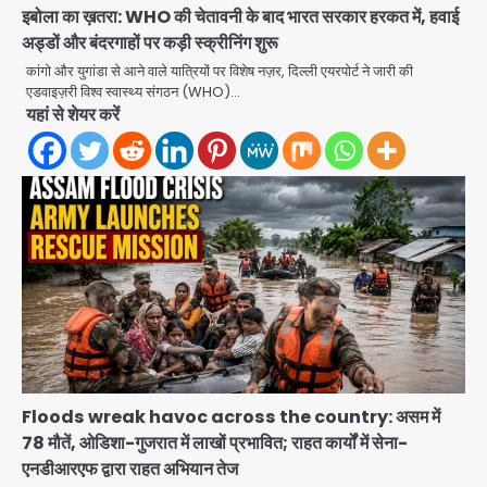
इबोला का ख़तरा: WHO की चेतावनी के बाद भारत सरकार हरकत में, हवाई
अड्डों और बंदरगाहों पर कड़ी स्क्रीनिंग शुरू
कांगो और युगांडा से आने वाले यात्रियों पर विशेष नज़र, दिल्ली एयरपोर्ट ने जारी की
एडवाइज़री विश्व स्वास्थ्य संगठन (WHO)…
यहां से शेयर करें
Floods wreak havoc across the country: असम में
78 मौतें, ओडिशा-गुजरात में लाखों प्रभावित; राहत कार्यों में सेना-
एनडीआरएफ द्वारा राहत अभियान तेज