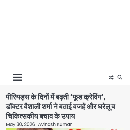
पीरियड्स के दिनों में बढ़ती ‘फूड क्रेविंग’,
डॉक्टर वैशाली शर्मा ने बताई वजहें और घरेलू व
चिकित्सकीय बचाव के उपाय
May 30, 2026
Avinash Kumar