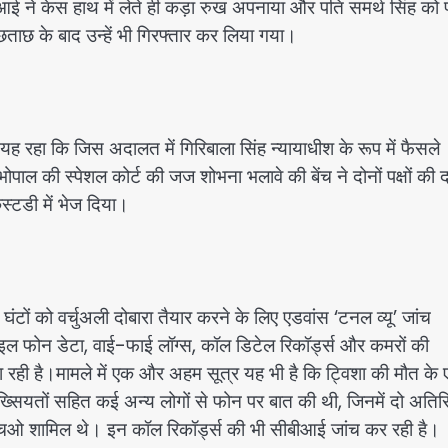
ीआई ने केस हाथ में लेते ही कड़ा रुख अपनाया और पति समर्थ सिंह को 
ूछताछ के बाद उन्हें भी गिरफ्तार कर लिया गया।
यह रहा कि जिस अदालत में गिरिबाला सिंह न्यायाधीश के रूप में फैसले
भोपाल की स्पेशल कोर्ट की जज शोभना भलावे की बेंच ने दोनों पक्षों की द
्टडी में भेज दिया।
टों को वर्चुअली दोबारा तैयार करने के लिए एडवांस ‘टनल व्यू’ जांच
ल फोन डेटा, वाई-फाई लॉग्स, कॉल डिटेल रिकॉर्ड्स और कमरों की
ा रही है।मामले में एक और अहम सूत्र यह भी है कि ट्विशा की मौत के
ख्सियतों सहित कई अन्य लोगों से फोन पर बात की थी, जिनमें दो अतिर
एचओ शामिल थे। इन कॉल रिकॉर्ड्स की भी सीबीआई जांच कर रही है।