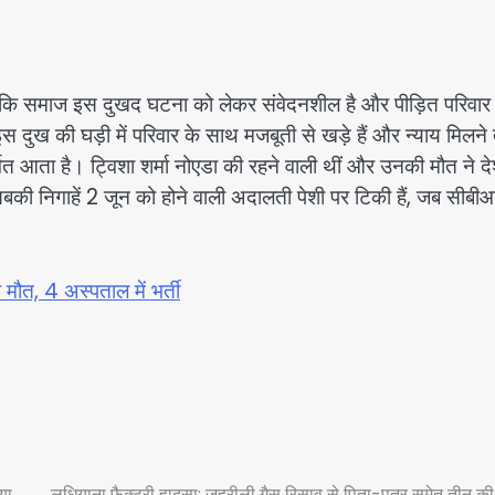
ा कि समाज इस दुखद घटना को लेकर संवेदनशील है और पीड़ित परिवार
 दुख की घड़ी में परिवार के साथ मजबूती से खड़े हैं और न्याय मिलन
गत आता है। ट्विशा शर्मा नोएडा की रहने वाली थीं और उनकी मौत ने द
बकी निगाहें 2 जून को होने वाली अदालती पेशी पर टिकी हैं, जब सीबी
ी मौत, 4 अस्पताल में भर्ती
या
लुधियाना फैक्टरी हादसा: जहरीली गैस रिसाव से पिता-पुत्र समेत तीन की