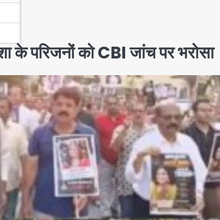
शा के परिजनों को CBI जांच पर भरोसा