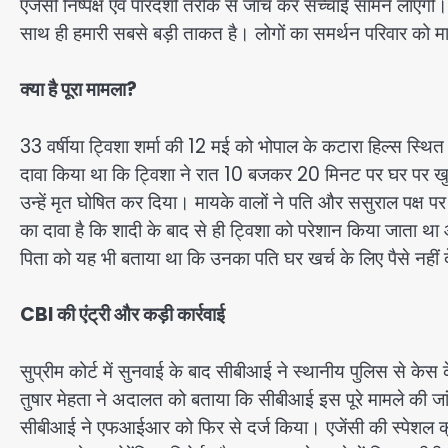
एजेंसी निष्पक्ष एवं पारदर्शी तरीके से जांच कर सच्चाई सामने लाएग
साथ ही हमारी सबसे बड़ी ताकत है। लोगों का समर्थन परिवार को म
क्या है पूरा मामला?
33 वर्षीया ट्विशा शर्मा की 12 मई को भोपाल के कटारा हिल्स स्थित स
दावा किया था कि ट्विशा ने रात 10 बजकर 20 मिनट पर घर पर खुद को
उन्हें मृत घोषित कर दिया। मायके वालों ने पति और ससुराल पक्ष 
का दावा है कि शादी के बाद से ही ट्विशा को परेशान किया जाता थ
पिता को यह भी बताया था कि उनका पति घर खर्च के लिए पैसे नहीं 
CBI की एंट्री और कड़ी कार्रवाई
सुप्रीम कोर्ट में सुनवाई के बाद सीबीआई ने स्थानीय पुलिस स
तुषार मेहता ने अदालत को बताया कि सीबीआई इस पूरे मामले की जांच 
सीबीआई ने एफआईआर को फिर से दर्ज किया। एजेंसी की स्पेशल क