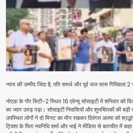
न्याय की उम्मीद जिंदा है, पति समर्थ और पूर्व जज सास गिरिबाला 
नोएडा के गौर सिटी-2 स्थित 16 एवेन्यू सोसाइटी में शनिवार को दिव
का ज्वार उमड़ पड़ा। सोसाइटी निवासियों और शुभचिंतकों की बड़ी स
उपस्थित लोगों ने दो मिनट का मौन रखकर दिवंगत आत्मा को श्रद्धा
ट्विशा के पिता नवनिधि शर्मा और भाई ने मीडिया से बातचीत में कहा क