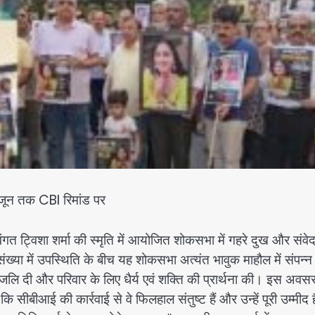
2 जून तक CBI रिमांड पर
ंगत ट्विशा शर्मा की स्मृति में आयोजित शोकसभा में गहरे दुख और संवे
ंख्या में उपस्थिति के बीच यह शोकसभा अत्यंत भावुक माहौल में संपन्न
ंजलि दी और परिवार के लिए धैर्य एवं शक्ति की प्रार्थना की। इस अवस
ि सीबीआई की कार्रवाई से वे फिलहाल संतुष्ट हैं और उन्हें पूरी उम्मीद 