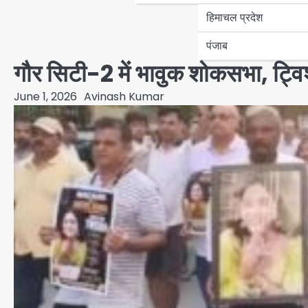
हिमाचल प्रदेश
पंजाब
गौर सिटी-2 में भावुक शोकसभा, ट्वि
June 1, 2026
Avinash Kumar