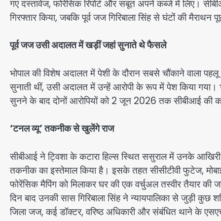
गए दस्तावेज, फोरेंसिक रिपोर्ट और सबूत अपने कब्जे में लिए। सीब
गिरफ्तार किया, जबकि पूर्व जज गिरिबाला सिंह से घंटों की मैराथन प
पूर्व जज उसी अदालत में खड़ीं जहां सुनाते थे फैसले
भोपाल की विशेष अदालत में पेशी के दौरान सबसे चौंकाने वाला पहलू 
सुनाती थीं, उसी अदालत में उन्हें आरोपी के रूप में पेश किया गया। 
सुनने के बाद दोनों आरोपियों को 2 जून 2026 तक सीबीआई की कस
‘टनल व्यू’ तकनीक से खुलेंगे राज
सीबीआई ने ट्विशा के कटारा हिल्स स्थित ससुराल में उनके आखिरी घं
तकनीक का इस्तेमाल किया है। इसके तहत सीसीटीवी फुटेज, मोबाइ
फोरेंसिक मैपिंग को मिलाकर घर की एक वर्चुअल तस्वीर तैयार की ज
दिन बाद उनकी सास गिरिबाला सिंह ने न्यायपालिका से जुड़ी कुछ श
जिला जज, कई डॉक्टर, वरिष्ठ अधिकारी और संबंधित थाने के एस