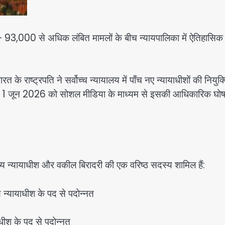
— 93,000 से अधिक लंबित मामलों के बीच न्यायपालिका में ऐतिहासिक
रत के राष्ट्रपति ने सर्वोच्च न्यायालय में पाँच नए न्यायाधीशों की नियुक
ेघवाल ने 1 जून 2026 को सोशल मीडिया के माध्यम से इसकी आधिकारिक घो
 मुख्य न्यायाधीश और वकील बिरादरी की एक वरिष्ठ सदस्य शामिल हैं:
्य न्यायाधीश के पद से पदोन्नत
याधीश के पद से पदोन्नत