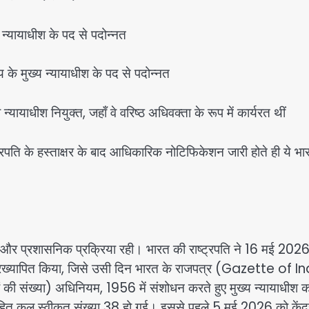
य न्यायाधीश के पद से पदोन्नत
य के मुख्य न्यायाधीश के पद से पदोन्नत
न्यायाधीश नियुक्त, जहाँ वे वरिष्ठ अधिवक्ता के रूप में कार्यरत थीं
्रपति के हस्ताक्षर के बाद आधिकारिक नोटिफिकेशन जारी होते ही ये भा
 और प्रशासनिक प्रक्रिया रही। भारत की राष्ट्रपति ने 16 मई 202
6 प्रख्यापित किया, जिसे उसी दिन भारत के राजपत्र (Gazette of I
ों की संख्या) अधिनियम, 1956 में संशोधन करते हुए मुख्य न्यायाधीश 
ित कुल स्वीकृत संख्या 38 हो गई।
इससे पहले 5 मई 2026 को केंद्