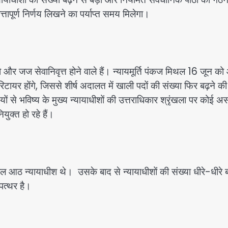
पूर्ण निर्णय लिखने का पर्याप्त समय मिलेगा।
और जज सेवानिवृत्त होने वाले हैं। न्यायमूर्ति पंकज मिथल 16 जून क
 रिटायर होंगे, जिससे शीर्ष अदालत में खाली पदों की संख्या फिर बढ़ने की
यों से भविष्य के मुख्य न्यायाधीशों की उत्तराधिकार श्रृंखला पर कोई अ
ियुक्त हो रहे हैं।
ेवल आठ न्यायाधीश थे।
उसके बाद से न्यायाधीशों की संख्या धीरे-धीरे 
त्थर है।