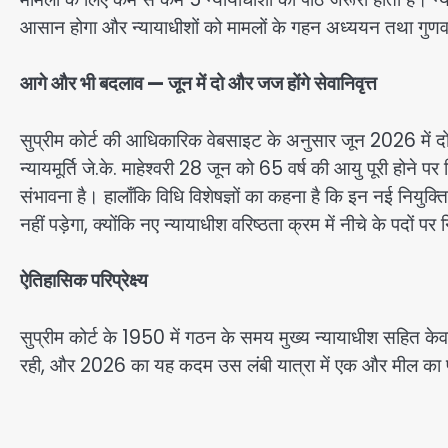
आसान होगा और न्यायाधीशों को मामलों के गहन अध्ययन तथा गुणवत्ता
आगे और भी बदलाव — जून में दो और जज होंगे सेवानिवृत्त
सुप्रीम कोर्ट की आधिकारिक वेबसाइट के अनुसार जून 2026 में दो 
न्यायमूर्ति जे.के. माहेश्वरी 28 जून को 65 वर्ष की आयु पूरी होने पर
संभावना है। हालाँकि विधि विशेषज्ञों का कहना है कि इन नई नियुक्ति
नहीं पड़ेगा, क्योंकि नए न्यायाधीश वरिष्ठता क्रम में नीचे के पदों पर न
ऐतिहासिक परिप्रेक्ष्य
सुप्रीम कोर्ट के 1950 में गठन के समय मुख्य न्यायाधीश सहित क
रही, और 2026 का यह कदम उस लंबी यात्रा में एक और मील का प