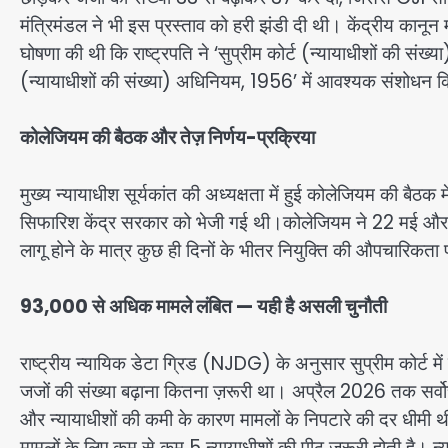
मंत्रिमंडल ने भी इस प्रस्ताव को हरी झंडी दी थी।
केंद्रीय कानून 
घोषणा की थी कि राष्ट्रपति ने ‘सुप्रीम कोर्ट (न्यायाधीशों की संख्
(न्यायाधीशों की संख्या) अधिनियम, 1956’ में आवश्यक संशोधन क
कोलेजियम की बैठक और तेज़ निर्णय-प्रक्रिया
मुख्य न्यायाधीश सूर्यकांत की अध्यक्षता में हुई कोलेजियम की बैठक म
सिफारिश केंद्र सरकार को भेजी गई थी।कोलेजियम ने 22 मई और 
लागू होने के मात्र कुछ ही दिनों के भीतर नियुक्ति की औपचारिकता
93,000 से अधिक मामले लंबित — यही है असली चुनौती
राष्ट्रीय न्यायिक डेटा ग्रिड (NJDG) के अनुसार सुप्रीम कोर्ट 
जजों की संख्या बढ़ाना कितना ज़रूरी था। अप्रैल 2026 तक सर्वोच्
और न्यायाधीशों की कमी के कारण मामलों के निपटारे की दर धीमी 
मामलों के लिए कम से कम 5 न्यायाधीशों की पीठ जरूरी होती है। न्