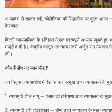
अध्यादेश से ताकत बढ़ी, कोलेजियम की सिफ़ारिश पर तुरंत अमल 
फेरबदल
दिल्ली न्यायपालिका के इतिहास में एक महत्वपूर्ण अध्याय जुड़ते हुए भा
मंजूरी दे दी है। केंद्रीय कानून एवं न्याय मंत्री अर्जुन राम म
की।
कौन हैं पाँच नए न्यायाधीश?
नव नियुक्त न्यायाधीशों में देश के चार प्रमुख उच्च न्यायालयों के
1. न्यायमूर्ति शील नागू — पंजाब एवं हरियाणा उच्च न्यायालय के मुख
2. न्यायमूर्ति श्री चंद्रशेखर — बॉम्बे उच्च न्यायालय के मुख्य न्या