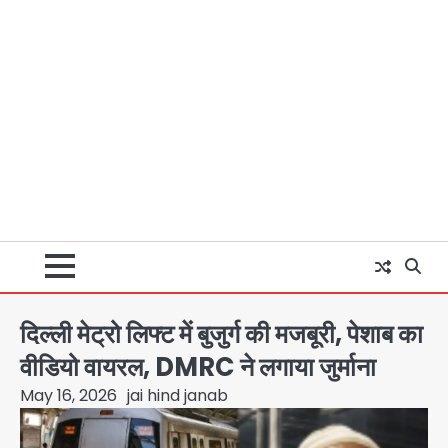
दिल्ली मेट्रो लिफ्ट में बुजुर्ग की मजबूरी, पेशाब का
वीडियो वायरल, DMRC ने लगाया जुर्माना
May 16, 2026
jai hind janab