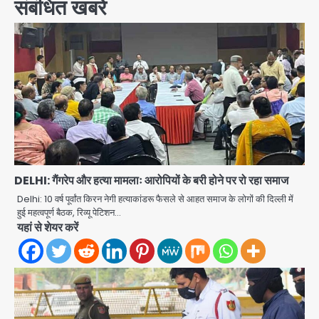
संबंधित खबरें
DELHI: गैंगरेप और हत्या मामलाः आरोपियों के बरी होने पर रो रहा समाज
Delhi: 10 वर्ष पूर्वांत किरन नेगी हत्याकांडरू फैसले से आहत समाज के लोगों की दिल्ली में
हुई महत्वपूर्ण बैठक, रिव्यू पेटिशन…
यहां से शेयर करें
Zepto Dhoom: ग्रेटर नोएडा के धूम