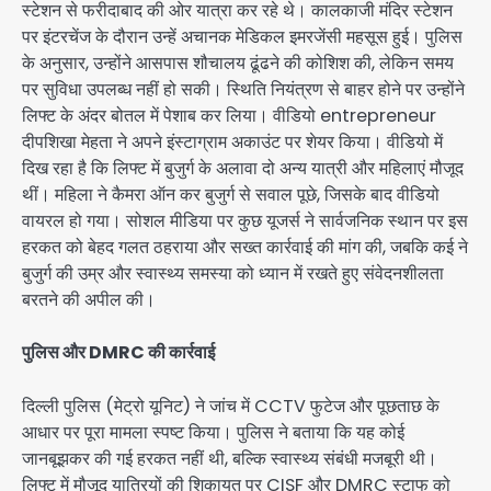
स्टेशन से फरीदाबाद की ओर यात्रा कर रहे थे। कालकाजी मंदिर स्टेशन
पर इंटरचेंज के दौरान उन्हें अचानक मेडिकल इमरजेंसी महसूस हुई। पुलिस
के अनुसार, उन्होंने आसपास शौचालय ढूंढने की कोशिश की, लेकिन समय
पर सुविधा उपलब्ध नहीं हो सकी। स्थिति नियंत्रण से बाहर होने पर उन्होंने
लिफ्ट के अंदर बोतल में पेशाब कर लिया। वीडियो entrepreneur
दीपशिखा मेहता ने अपने इंस्टाग्राम अकाउंट पर शेयर किया। वीडियो में
दिख रहा है कि लिफ्ट में बुजुर्ग के अलावा दो अन्य यात्री और महिलाएं मौजूद
थीं। महिला ने कैमरा ऑन कर बुजुर्ग से सवाल पूछे, जिसके बाद वीडियो
वायरल हो गया। सोशल मीडिया पर कुछ यूजर्स ने सार्वजनिक स्थान पर इस
हरकत को बेहद गलत ठहराया और सख्त कार्रवाई की मांग की, जबकि कई ने
बुजुर्ग की उम्र और स्वास्थ्य समस्या को ध्यान में रखते हुए संवेदनशीलता
बरतने की अपील की।
पुलिस और DMRC की कार्रवाई
दिल्ली पुलिस (मेट्रो यूनिट) ने जांच में CCTV फुटेज और पूछताछ के
आधार पर पूरा मामला स्पष्ट किया। पुलिस ने बताया कि यह कोई
जानबूझकर की गई हरकत नहीं थी, बल्कि स्वास्थ्य संबंधी मजबूरी थी।
लिफ्ट में मौजूद यात्रियों की शिकायत पर CISF और DMRC स्टाफ को