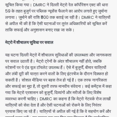
सूचित किया गया। DMRC ने दिल्ली मेट्रो रेल कॉर्पोरेशन एक्ट की धारा
59 के तहत बुजुर्ग पर पब्लिक न्यूसेंस फैलाने का आरोप लगाते हुए जुर्माना
लगाया। जुर्माने की राशि ₹500 तक बताई जा रही है। DMRC ने यात्रियों
से अपील भी की है कि ऐसी घटनाओं पर तुरंत अधिकारियों को सूचित करें
ताकि सफाई और अनुशासन बनाए रखा जा सके।
मेट्रो में शौचालय सुविधा पर सवाल
यह घटना दिल्ली मेट्रो में शौचालय सुविधाओं की उपलब्धता और जागरूकता
पर सवाल उठाती है। मेट्रो ट्रेनों के अंदर शौचालय नहीं होते, जबकि
स्टेशनों पर पे एंड यूज टॉयलेट उपलब्ध हैं। ऐसे में बुजुर्गों, बीमार यात्रियों
और लंबी दूरी की यात्रा करने वालों के लिए इंटरचेंज के दौरान दिक्कत हो
सकती है। सोशल मीडिया पर बहस तेज हो गई है। एक तरफ नागरिकता
और सफाई का मुद्दा है, तो दूसरी तरफ मानवीय संवेदना। कई कमेंट्स में कहा
गया कि मेट्रो प्रशासन को बुजुर्गों, दिव्यांगों और मरीजों के लिए विशेष
व्यवस्था करनी चाहिए। DMRC का कहना है कि मेट्रो नेटवर्क रोज लाखों
यात्रियों को सेवा देता है और ऐसी घटनाओं को रोकने के लिए निरंतर
प्रयास किए जा रहे हैं। यात्रियों से अपील की गई है कि वे सहयोग करें और