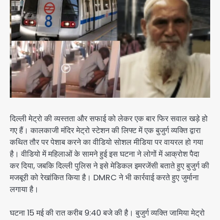
दिल्ली मेट्रो की व्यस्तता और सफाई को लेकर एक बार फिर सवाल खड़े हो
गए हैं। कालकाजी मंदिर मेट्रो स्टेशन की लिफ्ट में एक बुजुर्ग व्यक्ति द्वारा
कथित तौर पर पेशाब करने का वीडियो सोशल मीडिया पर वायरल हो गया
है। वीडियो में महिलाओं के सामने हुई इस घटना ने लोगों में आक्रोश पैदा
कर दिया, जबकि दिल्ली पुलिस ने इसे मेडिकल इमरजेंसी बताते हुए बुजुर्ग की
मजबूरी को रेखांकित किया है। DMRC ने भी कार्रवाई करते हुए जुर्माना
लगाया है।
घटना 15 मई की रात करीब 9:40 बजे की है। बुजुर्ग व्यक्ति जामिया मेट्रो