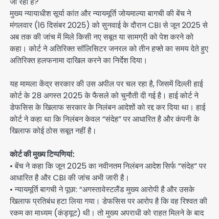
जा रहा है?
मुख्य न्यायाधीश सूर्या कांत और न्यायमूर्ति जोयमाल्या बागची की बेंच ने
मंगलवार (16 दिसंबर 2025) को सुनवाई के दौरान CBI से जून 2025 से
अब तक की जांच में मिले किसी नए सबूत या सामग्री को पेश करने को
कहा। कोर्ट ने अतिरिक्त सॉलिसिटर जनरल को तीन हफ्ते का समय देते हुए
अतिरिक्त हलफनामा दाखिल करने का निर्देश दिया।
यह मामला केंद्र सरकार की उस अपील पर चल रहा है, जिसमें दिल्ली हाई
कोर्ट के 28 अगस्त 2025 के फैसले को चुनौती दी गई है। हाई कोर्ट ने
डेफसिस के खिलाफ सरकार के निलंबन आदेशों को रद्द कर दिया था। हाई
कोर्ट ने कहा था कि निलंबन केवल “संदेह” पर आधारित है और कंपनी के
खिलाफ कोई ठोस सबूत नहीं है।
कोर्ट की मुख्य टिप्पणियां:
• बेंच ने कहा कि जून 2025 का नवीनतम निलंबन आदेश सिर्फ “संदेह” पर
आधारित है और CBI की जांच अभी जारी है।
• न्यायमूर्ति बागची ने पूछा: “अगस्तावेस्टलैंड मुख्य आरोपी है और उसके
खिलाफ प्रतिबंध हटा लिया गया। डेफसिस पर आरोप है कि वह रिश्वत की
रकम का माध्यम (कंड्यूट) थी। तो मुख्य अपराधी को राहत मिलने के बाद