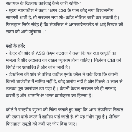
सहायक के खिलाफ कार्रवाई कैसे जारी रहेगी?”
• मुख्य न्यायाधीश ने कहा: “अगर CBI के पास कोई नया विश्वसनीय
सामग्री आती है, तो सरकार नया शो-कॉज नोटिस जारी कर सकती है।
फिलहाल सिर्फ संदेह है कि डेफसिस ने अगस्तावेस्टलैंड से आई रिश्वत की
रकम को आगे पहुंचाया।”
पक्षों के तर्क:
• केंद्र की ओर से ASG केएम नटराज ने कहा कि यह रक्षा आपूर्ति का
मामला है और अदालत का दखल न्यूनतम होना चाहिए। निलंबन CBI की
रिपोर्ट पर आधारित है और जांच जारी है।
• डेफसिस की ओर से वरिष्ठ वकील एनके कौल ने तर्क दिया कि कंपनी
किसी चार्जशीट में नामित नहीं है, कोई आरोप नहीं है और पिछले 4 साल से
उसका पूरा कारोबार ठप पड़ा है। कंपनी केवल सरकार को ही सप्लाई
करती है और आत्मनिर्भर भारत कार्यक्रम का हिस्सा है।
कोर्ट ने राष्ट्रीय सुरक्षा की चिंता जताते हुए कहा कि अगर डेफसिस रिश्वत
की रकम पार्क करने में शामिल पाई जाती है, तो यह गंभीर मुद्दा है। लेकिन
फिलहाल सबूतों की कमी पर जोर दिया जाए।