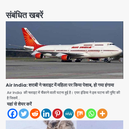
संबंधित खबरें
Air India: शराबी ने फ्लाइट में महिला पर किया पेशाब, हो गया हंगामा
Air India की फ्लाइट में चैंकाने वाली घटना हुई है। एयर इंडिया ने इस घटना की पुष्टि की
है जिसमें…
यहां से शेयर करें