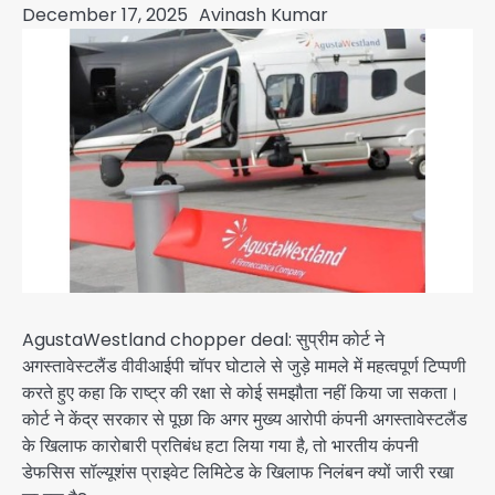
December 17, 2025
Avinash Kumar
AgustaWestland chopper deal: सुप्रीम कोर्ट ने
अगस्तावेस्टलैंड वीवीआईपी चॉपर घोटाले से जुड़े मामले में महत्वपूर्ण टिप्पणी
करते हुए कहा कि राष्ट्र की रक्षा से कोई समझौता नहीं किया जा सकता।
कोर्ट ने केंद्र सरकार से पूछा कि अगर मुख्य आरोपी कंपनी अगस्तावेस्टलैंड
के खिलाफ कारोबारी प्रतिबंध हटा लिया गया है, तो भारतीय कंपनी
डेफसिस सॉल्यूशंस प्राइवेट लिमिटेड के खिलाफ निलंबन क्यों जारी रखा