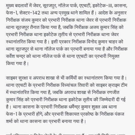
मुख्य बदलावों में जेवर, सूरजपुर, नॉलेज पार्क, एएचटी, इकोटेक-III, कासना,
फेस-1, सेक्टर-142 तथा अन्य प्रमुख थाने शामिल हैं। आदेश के अनुसार
निरीक्षक संजय कुमार को प्रभारी निरीक्षक थाना जेवर से प्रभारी निरीक्षक
थाना सूरजपुर तैनात किया गया है, जबकि निरीक्षक अजय कुमार सिंह को
प्रभारी निरीक्षक थाना इकोटेक तृतीय से प्रभारी निरीक्षक थाना जेवर
स्थानांतरित किया गया है। इसी प्रकार निरीक्षक विनोद कुमार चाहर को
थाना सूरजपुर से थाना नॉलेज पार्क का प्रभारी बनाया गया है और निरीक्षक
सर्वेश चन्द्र को थाना नॉलेज पार्क से थाना एएचटी का प्रभारी नियुक्त
किया गया है।
साइबर सुरक्षा व अपराध शाखा से भी कर्मियों का स्थानांतरण किया गया है।
थाना एएचटी के प्रभारी निरीक्षक विध्यांचल तिवारी को साइबर क्राइम टीम
में स्थानांतरित किया गया है, जबकि अपराध शाखा से निरीक्षक रणजीत
कुमार सिंह को प्रभारी निरीक्षक थाना इकोटेक तृतीय की जिम्मेदारी दी गई
है। थाना कासना के प्रभारी निरीक्षक धर्मेन्द्र कुमार शुक्ल अब थाना
फेस-1 के प्रभारी होंगे, और प्रभारी शिकायत प्रकोष्ठ के निरीक्षक पंकज
शर्मा को थाना कासना का प्रभारी बनाया गया है।