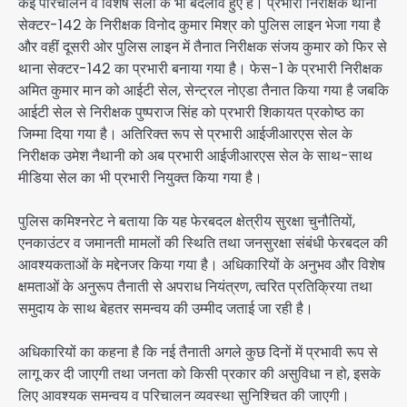
कई परिचालन व विशेष सेलों के भी बदलाव हुए हैं। प्रभारी निरीक्षक थाना
सेक्टर-142 के निरीक्षक विनोद कुमार मिश्र को पुलिस लाइन भेजा गया है
और वहीं दूसरी ओर पुलिस लाइन में तैनात निरीक्षक संजय कुमार को फिर से
थाना सेक्टर-142 का प्रभारी बनाया गया है। फेस-1 के प्रभारी निरीक्षक
अमित कुमार मान को आईटी सेल, सेन्ट्रल नोएडा तैनात किया गया है जबकि
आईटी सेल से निरीक्षक पुष्पराज सिंह को प्रभारी शिकायत प्रकोष्ठ का
जिम्मा दिया गया है। अतिरिक्त रूप से प्रभारी आईजीआरएस सेल के
निरीक्षक उमेश नैथानी को अब प्रभारी आईजीआरएस सेल के साथ-साथ
मीडिया सेल का भी प्रभारी नियुक्त किया गया है।
पुलिस कमिश्नरेट ने बताया कि यह फेरबदल क्षेत्रीय सुरक्षा चुनौतियों,
एनकाउंटर व जमानती मामलों की स्थिति तथा जनसुरक्षा संबंधी फेरबदल की
आवश्यकताओं के मद्देनजर किया गया है। अधिकारियों के अनुभव और विशेष
क्षमताओं के अनुरूप तैनाती से अपराध नियंत्रण, त्वरित प्रतिक्रिया तथा
समुदाय के साथ बेहतर समन्वय की उम्मीद जताई जा रही है।
अधिकारियों का कहना है कि नई तैनाती अगले कुछ दिनों में प्रभावी रूप से
लागू कर दी जाएगी तथा जनता को किसी प्रकार की असुविधा न हो, इसके
लिए आवश्यक समन्वय व परिचालन व्यवस्था सुनिश्चित की जाएगी।