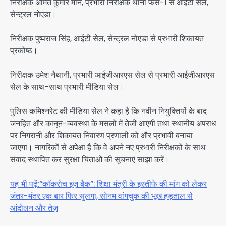
निरीक्षक अमित कुमार मान, प्रभारी निरीक्षक थाना फेस-1 से आईटी सेल,
सेन्ट्रल नोएडा।
निरीक्षक पुष्पराज सिंह, आईटी सेल, सेन्ट्रल नोएडा से प्रभारी शिकायत
प्रकोष्ठ।
निरीक्षक उमेश नैथानी, प्रभारी आईजीआरएस सेल से प्रभारी आईजीआरएस
सेल के साथ-साथ प्रभारी मीडिया सेल।
पुलिस कमिश्नरेट की मीडिया सेल ने कहा है कि नवीन नियुक्तियों के बाद
जनहित और कानून-व्यवस्था के मसलों में तेजी आएगी तथा स्थानीय अपराध
पर निगरानी और शिकायत निवारण प्रणाली को और प्रभावी बनाया
जाएगा। नागरिकों से अपेक्षा है कि वे अपने नए प्रभारी निरीक्षकों के साथ
संवाद स्थापित कर सुरक्षा चिंताओं की सूचनाएं साझा करें।
यह भी पढ़ें:“कॉकरोच इज़ बैक”: शिक्षा मंत्री के इस्तीफे की मांग को लेकर
जंतर-मंतर एक बार फिर सुलगा, सोनम वांगचुक की भूख हड़ताल से
आंदोलन और तेज़