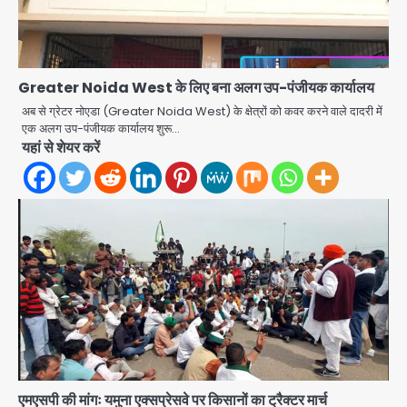
Greater Noida West के लिए बना अलग उप-पंजीयक कार्यालय
अब से ग्रेटर नोएडा (Greater Noida West) के क्षेत्रों को कवर करने वाले दादरी में
एक अलग उप-पंजीयक कार्यालय शुरू…
यहां से शेयर करें
एमएसपी की मांगः यमुना एक्सप्रेसवे पर किसानों का ट्रैक्टर मार्च