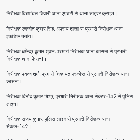
निरीक्षक विध्यांचल तिवारी थाना एएचटी से थाना साइबर क्राइम।
निरीक्षक रणजीत कुमार सिंह, अपराध शाखा से प्रभारी निरीक्षक थाना
इकोटेक तृतीय।
निरीक्षक धर्मेन्द्र कुमार शुक्ल, प्रभारी निरीक्षक थाना कासना से प्रभारी
निरीक्षक थाना फेस-1।
निरीक्षक पंकज शर्मा, प्रभारी शिकायत प्रकोष्ठ से प्रभारी निरीक्षक थाना
कासना।
निरीक्षक विनोद कुमार मिश्र, प्रभारी निरीक्षक थाना सेक्टर-142 से पुलिस
लाइन।
निरीक्षक संजय कुमार, पुलिस लाइन से प्रभारी निरीक्षक थाना
सेक्टर-142।