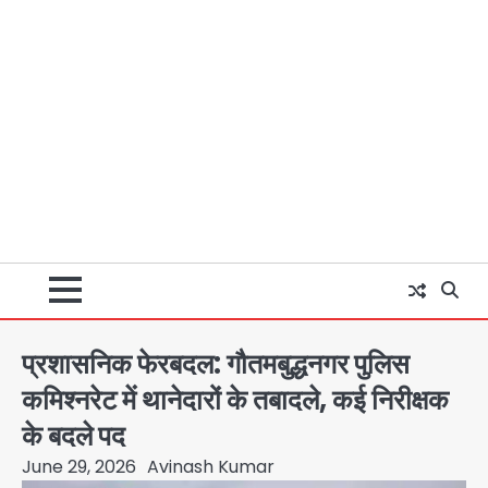
प्रशासनिक फेरबदल: गौतमबुद्धनगर पुलिस
कमिश्नरेट में थानेदारों के तबादले, कई निरीक्षक
के बदले पद
June 29, 2026
Avinash Kumar