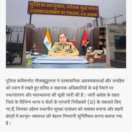
पुलिस कमिश्नरेट गौतमबुद्धनगर ने प्रशासनिक आवश्यकताओं और जनहित
को ध्यान में रखते हुए वरिष्ठ व सहायक अधिकारियों के बड़े पैमाने पर
स्थानांतरण और पदस्थापना की सूची जारी की है। जारी आदेश के तहत
जिले के विभिन्न थाना व सेलों के प्रभारी निरीक्षकों (SI) के तबादले किए
गए हैं, जिनका उद्देश्य स्थानीय सुरक्षा प्रबंधन को सशक्त बनाना और शहरी
क्षेत्रों में कानून-व्यवस्था की बेहतर निगरानी सुनिश्चित करना बताया गया
है।