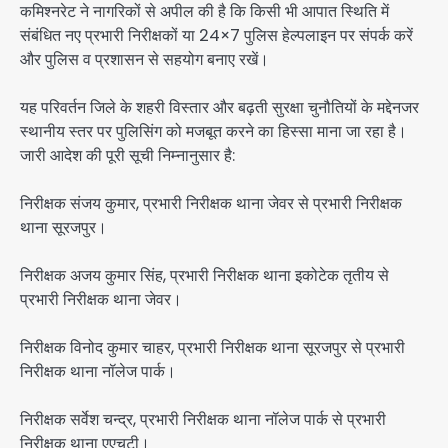
कमिश्नरेट ने नागरिकों से अपील की है कि किसी भी आपात स्थिति में
संबंधित नए प्रभारी निरीक्षकों या 24×7 पुलिस हेल्पलाइन पर संपर्क करें
और पुलिस व प्रशासन से सहयोग बनाए रखें।
यह परिवर्तन जिले के शहरी विस्तार और बढ़ती सुरक्षा चुनौतियों के मद्देनजर
स्थानीय स्तर पर पुलिसिंग को मजबूत करने का हिस्सा माना जा रहा है।
जारी आदेश की पूरी सूची निम्नानुसार है:
निरीक्षक संजय कुमार, प्रभारी निरीक्षक थाना जेवर से प्रभारी निरीक्षक
थाना सूरजपुर।
निरीक्षक अजय कुमार सिंह, प्रभारी निरीक्षक थाना इकोटेक तृतीय से
प्रभारी निरीक्षक थाना जेवर।
निरीक्षक विनोद कुमार चाहर, प्रभारी निरीक्षक थाना सूरजपुर से प्रभारी
निरीक्षक थाना नॉलेज पार्क।
निरीक्षक सर्वेश चन्द्र, प्रभारी निरीक्षक थाना नॉलेज पार्क से प्रभारी
निरीक्षक थाना एएचटी।