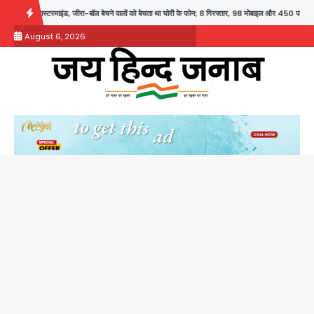
Skip
ालों को बेचता था चोरी के फोन; 8 गिरफ्तार, 98 मोबाइल और 450 पार्ट्स बरामद
Dankaur accident: गंग
to
August 6, 2026
content