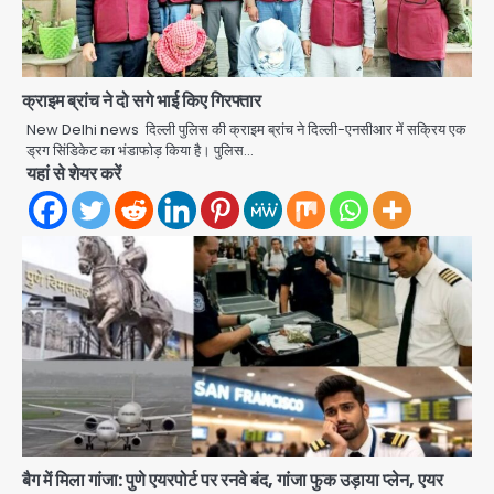
क्राइम ब्रांच ने दो सगे भाई किए गिरफ्तार
New Delhi news दिल्ली पुलिस की क्राइम ब्रांच ने दिल्ली-एनसीआर में सक्रिय एक
ड्रग सिंडिकेट का भंडाफोड़ किया है। पुलिस…
यहां से शेयर करें
बैग में मिला गांजा: पुणे एयरपोर्ट पर रनवे बंद, गांजा फुक उड़ाया प्लेन, एयर