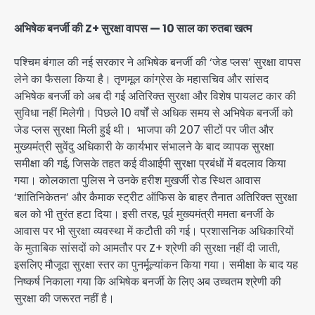
अभिषेक बनर्जी की Z+ सुरक्षा वापस — 10 साल का रुतबा खत्म
पश्चिम बंगाल की नई सरकार ने अभिषेक बनर्जी की ‘जेड प्लस’ सुरक्षा वापस
लेने का फैसला किया है। तृणमूल कांग्रेस के महासचिव और सांसद
अभिषेक बनर्जी को अब दी गई अतिरिक्त सुरक्षा और विशेष पायलट कार की
सुविधा नहीं मिलेगी। पिछले 10 वर्षों से अधिक समय से अभिषेक बनर्जी को
जेड प्लस सुरक्षा मिली हुई थी। भाजपा की 207 सीटों पर जीत और
मुख्यमंत्री सुवेंदु अधिकारी के कार्यभार संभालने के बाद व्यापक सुरक्षा
समीक्षा की गई, जिसके तहत कई वीआईपी सुरक्षा प्रबंधों में बदलाव किया
गया। कोलकाता पुलिस ने उनके हरीश मुखर्जी रोड स्थित आवास
‘शांतिनिकेतन’ और कैमाक स्ट्रीट ऑफिस के बाहर तैनात अतिरिक्त सुरक्षा
बल को भी तुरंत हटा दिया। इसी तरह, पूर्व मुख्यमंत्री ममता बनर्जी के
आवास पर भी सुरक्षा व्यवस्था में कटौती की गई। प्रशासनिक अधिकारियों
के मुताबिक सांसदों को आमतौर पर Z+ श्रेणी की सुरक्षा नहीं दी जाती,
इसलिए मौजूदा सुरक्षा स्तर का पुनर्मूल्यांकन किया गया। समीक्षा के बाद यह
निष्कर्ष निकाला गया कि अभिषेक बनर्जी के लिए अब उच्चतम श्रेणी की
सुरक्षा की जरूरत नहीं है।