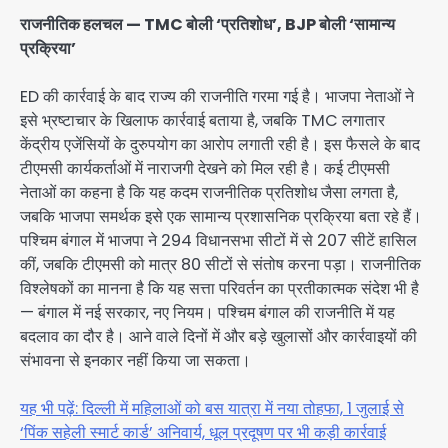
राजनीतिक हलचल — TMC बोली ‘प्रतिशोध’, BJP बोली ‘सामान्य
प्रक्रिया’
ED की कार्रवाई के बाद राज्य की राजनीति गरमा गई है। भाजपा नेताओं ने
इसे भ्रष्टाचार के खिलाफ कार्रवाई बताया है, जबकि TMC लगातार
केंद्रीय एजेंसियों के दुरुपयोग का आरोप लगाती रही है। इस फैसले के बाद
टीएमसी कार्यकर्ताओं में नाराजगी देखने को मिल रही है। कई टीएमसी
नेताओं का कहना है कि यह कदम राजनीतिक प्रतिशोध जैसा लगता है,
जबकि भाजपा समर्थक इसे एक सामान्य प्रशासनिक प्रक्रिया बता रहे हैं।
पश्चिम बंगाल में भाजपा ने 294 विधानसभा सीटों में से 207 सीटें हासिल
कीं, जबकि टीएमसी को मात्र 80 सीटों से संतोष करना पड़ा। राजनीतिक
विश्लेषकों का मानना है कि यह सत्ता परिवर्तन का प्रतीकात्मक संदेश भी है
— बंगाल में नई सरकार, नए नियम। पश्चिम बंगाल की राजनीति में यह
बदलाव का दौर है। आने वाले दिनों में और बड़े खुलासों और कार्रवाइयों की
संभावना से इनकार नहीं किया जा सकता।
यह भी पढ़ें: दिल्ली में महिलाओं को बस यात्रा में नया तोहफा, 1 जुलाई से
‘पिंक सहेली स्मार्ट कार्ड’ अनिवार्य, धूल प्रदूषण पर भी कड़ी कार्रवाई