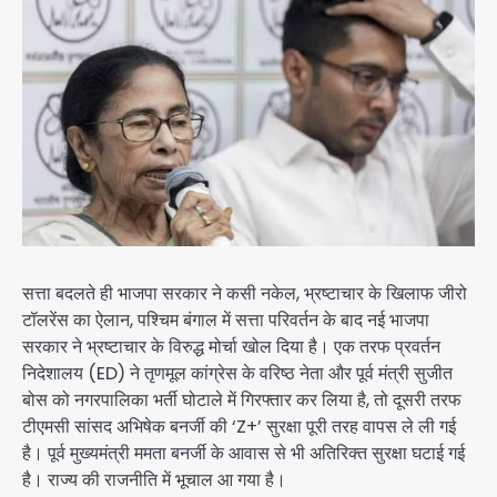
सत्ता बदलते ही भाजपा सरकार ने कसी नकेल, भ्रष्टाचार के खिलाफ जीरो
टॉलरेंस का ऐलान, पश्चिम बंगाल में सत्ता परिवर्तन के बाद नई भाजपा
सरकार ने भ्रष्टाचार के विरुद्ध मोर्चा खोल दिया है। एक तरफ प्रवर्तन
निदेशालय (ED) ने तृणमूल कांग्रेस के वरिष्ठ नेता और पूर्व मंत्री सुजीत
बोस को नगरपालिका भर्ती घोटाले में गिरफ्तार कर लिया है, तो दूसरी तरफ
टीएमसी सांसद अभिषेक बनर्जी की ‘Z+’ सुरक्षा पूरी तरह वापस ले ली गई
है। पूर्व मुख्यमंत्री ममता बनर्जी के आवास से भी अतिरिक्त सुरक्षा घटाई गई
है। राज्य की राजनीति में भूचाल आ गया है।