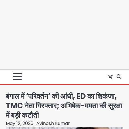
बंगाल में ‘परिवर्तन’ की आंधी, ED का शिकंजा,
TMC नेता गिरफ्तार; अभिषेक-ममता की सुरक्षा
में बड़ी कटौती
May 12, 2026
Avinash Kumar