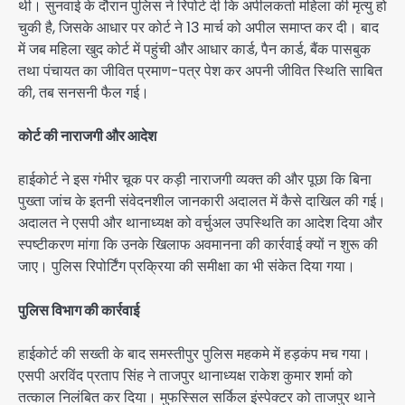
थी। सुनवाई के दौरान पुलिस ने रिपोर्ट दी कि अपीलकर्ता महिला की मृत्यु हो
चुकी है, जिसके आधार पर कोर्ट ने 13 मार्च को अपील समाप्त कर दी। बाद
में जब महिला खुद कोर्ट में पहुंची और आधार कार्ड, पैन कार्ड, बैंक पासबुक
तथा पंचायत का जीवित प्रमाण-पत्र पेश कर अपनी जीवित स्थिति साबित
की, तब सनसनी फैल गई।
कोर्ट की नाराजगी और आदेश
हाईकोर्ट ने इस गंभीर चूक पर कड़ी नाराजगी व्यक्त की और पूछा कि बिना
पुख्ता जांच के इतनी संवेदनशील जानकारी अदालत में कैसे दाखिल की गई।
अदालत ने एसपी और थानाध्यक्ष को वर्चुअल उपस्थिति का आदेश दिया और
स्पष्टीकरण मांगा कि उनके खिलाफ अवमानना की कार्रवाई क्यों न शुरू की
जाए। पुलिस रिपोर्टिंग प्रक्रिया की समीक्षा का भी संकेत दिया गया।
पुलिस विभाग की कार्रवाई
हाईकोर्ट की सख्ती के बाद समस्तीपुर पुलिस महकमे में हड़कंप मच गया।
एसपी अरविंद प्रताप सिंह ने ताजपुर थानाध्यक्ष राकेश कुमार शर्मा को
तत्काल निलंबित कर दिया। मुफस्सिल सर्किल इंस्पेक्टर को ताजपुर थाने