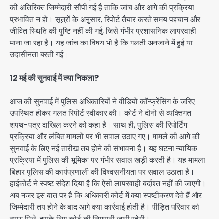
की अतिरिक्त जिम्मेदारी सौंपी गई है ताकि जांच और आगे की प्रक्रिया
प्रभावित न हो। सूत्रों के अनुसार, रिपोर्ट तैयार करते समय पहचान और
जीवित स्थिति की पुष्टि नहीं की गई, जिसे गंभीर प्रशासनिक लापरवाही
माना जा रहा है। यह जांच का विषय भी है कि गलती अनजाने में हुई या
उदासीनता बरती गई।
12 मई की सुनवाई में क्या निकला?
आज की सुनवाई में पुलिस अधिकारियों ने वीडियो कॉन्फ्रेंसिंग के जरिए
उपस्थित होकर गलत रिपोर्ट स्वीकार की। कोर्ट ने दोनों से व्यक्तिगत
शपथ-पत्र दाखिल करने को कहा है। साथ ही, पुलिस की रिपोर्टिंग
प्रक्रिया और लंबित मामलों पर भी सवाल उठाए गए। मामले की आगे की
सुनवाई के लिए नई तारीख तय होने की संभावना है। यह घटना न्यायिक
प्रक्रिया में पुलिस की भूमिका पर गंभीर सवाल खड़ी करती है। यह मामला
बिहार पुलिस की कार्यप्रणाली की विश्वसनीयता पर सवाल उठाता है।
हाईकोर्ट ने स्पष्ट संदेश दिया है कि ऐसी लापरवाही बर्दाश्त नहीं की जाएगी।
अब नजर इस बात पर है कि अधिकारी कोर्ट में क्या स्पष्टीकरण देते हैं और
जिम्मेदारी तय होने के बाद आगे क्या कार्रवाई होती है। पीड़ित परिवार को
न्याय मिले, इसके लिए कोर्ट की निगरानी जारी रहेगी।