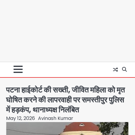
पटना हाईकोर्ट की सख्ती, जीवित महिला को मृत
घोषित करने की लापरवाही पर समस्तीपुर पुलिस
में हड़कंप, थानाध्यक्ष निलंबित
May 12, 2026
Avinash Kumar