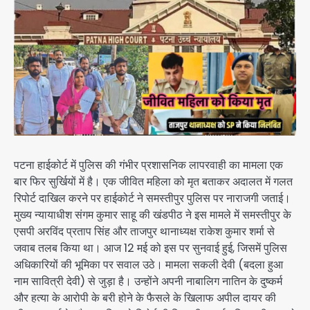
पटना हाईकोर्ट में पुलिस की गंभीर प्रशासनिक लापरवाही का मामला एक
बार फिर सुर्खियों में है। एक जीवित महिला को मृत बताकर अदालत में गलत
रिपोर्ट दाखिल करने पर हाईकोर्ट ने समस्तीपुर पुलिस पर नाराजगी जताई।
मुख्य न्यायाधीश संगम कुमार साहू की खंडपीठ ने इस मामले में समस्तीपुर के
एसपी अरविंद प्रताप सिंह और ताजपुर थानाध्यक्ष राकेश कुमार शर्मा से
जवाब तलब किया था। आज 12 मई को इस पर सुनवाई हुई, जिसमें पुलिस
अधिकारियों की भूमिका पर सवाल उठे। मामला सकली देवी (बदला हुआ
नाम सावित्री देवी) से जुड़ा है। उन्होंने अपनी नाबालिग नातिन के दुष्कर्म
और हत्या के आरोपी के बरी होने के फैसले के खिलाफ अपील दायर की