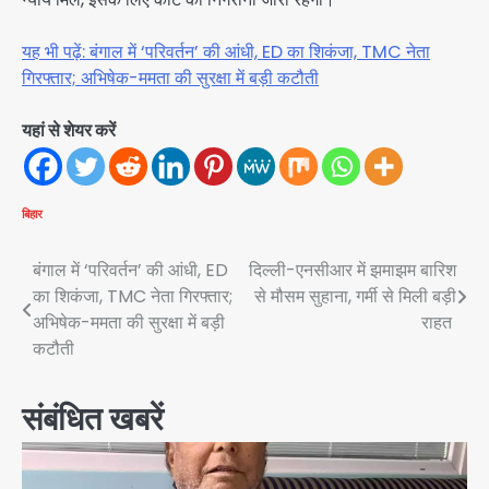
यह भी पढ़ें: बंगाल में ‘परिवर्तन’ की आंधी, ED का शिकंजा, TMC नेता
गिरफ्तार; अभिषेक-ममता की सुरक्षा में बड़ी कटौती
यहां से शेयर करें
बिहार
Post
बंगाल में ‘परिवर्तन’ की आंधी, ED
दिल्ली-एनसीआर में झमाझम बारिश
का शिकंजा, TMC नेता गिरफ्तार;
से मौसम सुहाना, गर्मी से मिली बड़ी
navigation
अभिषेक-ममता की सुरक्षा में बड़ी
राहत
कटौती
संबंधित खबरें