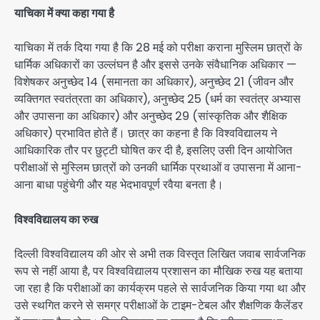
याचिका में क्या कहा गया है
याचिका में तर्क दिया गया है कि 28 मई को परीक्षा कराना मुस्लिम छात्रों के
धार्मिक अधिकारों का उल्लंघन है और इससे उनके संवैधानिक अधिकार —
विशेषकर अनुच्छेद 14 (समानता का अधिकार), अनुच्छेद 21 (जीवन और
व्यक्तिगत स्वतंत्रता का अधिकार), अनुच्छेद 25 (धर्म का स्वतंत्र अभ्यास
और उपासना का अधिकार) और अनुच्छेद 29 (सांस्कृतिक और शैक्षिक
अधिकार) प्रभावित होते हैं। छात्र का कहना है कि विश्वविद्यालय ने
आधिकारिक तौर पर छुट्टी घोषित कर दी है, इसलिए उसी दिन आयोजित
परीक्षाओं से मुस्लिम छात्रों को उनकी धार्मिक प्रथाओं व उपासना में आना-
आना बाधा पहुंचेगी और यह भेदभावपूर्ण रवैया बनता है।
विश्वविद्यालय का रुख
दिल्ली विश्वविद्यालय की ओर से अभी तक विस्तृत लिखित जवाब सार्वजनिक
रूप से नहीं आया है, पर विश्वविद्यालय प्रशासन का मौखिक रुख यह बताया
जा रहा है कि परीक्षाओं का कार्यक्रम पहले से सार्वजनिक किया गया था और
उसे स्थगित करने से समग्र परीक्षाओं के टाइम-टेबल और शैक्षणिक कैलेंडर