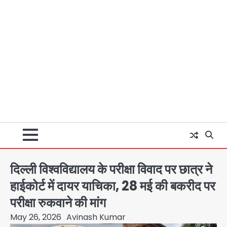
दिल्ली विश्वविद्यालय के परीक्षा विवाद पर छात्र ने
हाईकोर्ट में दायर याचिका, 28 मई की बकरीद पर
परीक्षा रुकवाने की मांग
May 26, 2026
Avinash Kumar