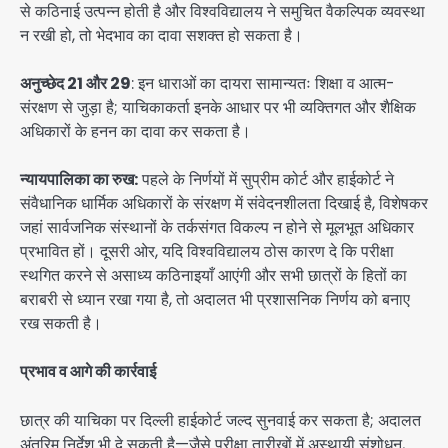
से कठिनाई उत्पन्न होती है और विश्वविद्यालय ने समुचित वैकल्पिक व्यवस्था
न रखी हो, तो भेदभाव का दावा सशक्त हो सकता है।
अनुच्छेद 21 और 29
: इन धाराओं का दायरा सामान्यतः शिक्षा व आत्म-
संरक्षण से जुड़ा है; याचिकाकर्ता इनके आधार पर भी व्यक्तिगत और शैक्षिक
अधिकारों के हनन का दावा कर सकता है।
न्यायपालिका का रुख:
पहले के निर्णयों में सुप्रीम कोर्ट और हाईकोर्ट ने
संवैधानिक धार्मिक अधिकारों के संरक्षण में संवेदनशीलता दिखाई है, विशेषकर
जहां सार्वजनिक संस्थानों के तर्कसंगत विकल्प न होने से मूलभूत अधिकार
प्रभावित हों। दूसरी ओर, यदि विश्वविद्यालय ठोस कारण दे कि परीक्षा
स्थगित करने से असाध्य कठिनाइयाँ आएंगी और सभी छात्रों के हितों का
बराबरी से ध्यान रखा गया है, तो अदालत भी प्रशासनिक निर्णय को बनाए
रख सकती है।
प्रभाव व आगे की कार्रवाई
छात्र की याचिका पर दिल्ली हाईकोर्ट जल्द सुनवाई कर सकता है; अदालत
अंतरिम निर्देश भी दे सकती है—जैसे परीक्षा तारीखों में अस्थायी संशोधन,