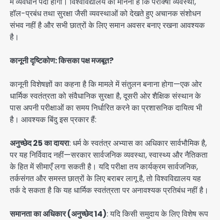
में व्यवधान पैदा होगा। विश्वविद्यालय का मानना है कि परीक्‍षा व्यवस्था,
हॉल-प्रबंध तथा सुरक्षा जैसी व्यवस्थाओं को देखते हुए अचानक संशोधन
संभव नहीं है और सभी छात्रों के लिए समान अवसर बनाए रखना आवश्यक
है।
कानूनी दृष्टिकोण: किसका पक्ष मजबूत?
कानूनी विशेषज्ञों का कहना है कि मामले में संतुलन बनाना होगा—एक ओर
धार्मिक स्वतंत्रता को संवैधानिक सुरक्षा है, दूसरी ओर शैक्षिक संस्थान के
पास अपनी परीक्षाओं का समय निर्धारित करने का प्रशासनिक दायित्व भी
है। आवश्यक बिंदु इस प्रकार हैं:
अनुच्छेद 25 का दायरा
: धर्म के स्वतंत्र अभ्यास का अधिकार सार्वभौमिक है,
पर यह निर्विवाद नहीं—सरकार सार्वजनिक व्यवस्था, स्वास्थ्य और नैतिकता
के हित में सीमाएँ लगा सकती है। यदि परीक्षा तय कार्यक्रम सार्वजनिक,
तर्कसंगत और समस्त छात्रों के लिए बराबर लागू है, तो विश्वविद्यालय यह
तर्क दे सकता है कि यह धार्मिक स्वतंत्रता पर अनावश्यक प्रतिबंध नहीं है।
समानता का अधिकार (अनुच्छेद 14)
: यदि किसी समुदाय के लिए विशेष रूप