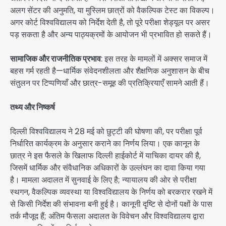
अलग सेंटर की अनुमति, या मुस्लिम छात्रों को वैकल्पिक टेस्ट का विकल्प।
अगर कोर्ट विश्वविद्यालय को निर्देश देती है, तो पूरे परीक्षा शेड्यूल पर असर
पड़ सकता है और अन्य पाठ्यक्रमों के आयोजन भी प्रभावित हो सकते हैं।
सामाजिक और राजनीतिक प्रभाव
: इस तरह के मामलों में अक्सर समाज में
बहस गर्म रहती है—धार्मिक संवेदनशीलता और शैक्षणिक अनुशासन के बीच
संतुलन पर टिप्पणियाँ और छात्र-समूह की प्रतिक्रियाएँ सामने आती हैं।
तथ्य और निष्कर्ष
दिल्ली विश्वविद्यालय ने 28 मई को छुट्टी की घोषणा की, पर परीक्षा पूर्व
निर्धारित कार्यक्रम के अनुसार कराने का निर्णय लिया। एक कानून के
छात्र ने इस फैसले के खिलाफ दिल्ली हाईकोर्ट में याचिका दायर की है,
जिसमें धार्मिक और संवैधानिक अधिकारों के उल्लंघन का दावा किया गया
है। मामला अदालत में सुनवाई के लिए है; न्यायालय की ओर से परीक्षा
स्थगन, वैकल्पिक व्यवस्था या विश्वविद्यालय के निर्णय को बरकरार रखने में
से किसी निर्देश की संभावना बनी हुई है। कानूनी दृष्टि से दोनों पक्षों के पास
तर्क मौजूद हैं; अंतिम फैसला अदालत के विवेचन और विश्वविद्यालय द्वारा