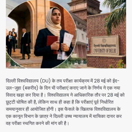
दिल्ली विश्वविद्यालय (DU) के तय परीक्षा कार्यक्रम में 28 मई को ईद-
उल-जुहा (बकरीद) के दिन भी परीक्षाएं कराए जाने के निर्णय ने एक नया
विवाद खड़ा कर दिया है। विश्वविद्यालय ने आधिकारिक तौर पर 28 मई को
छुट्टी घोषित की है, लेकिन साथ ही कहा है कि परीक्षाएं पूर्व निर्धारित
समयानुसार ही आयोजित होंगी। इस फैसले के खिलाफ विश्वविद्यालय के
एक कानून विभाग के छात्र ने दिल्ली उच्च न्यायालय में याचिका दायर कर
वह परीक्षा स्थगित करने की मांग की है।