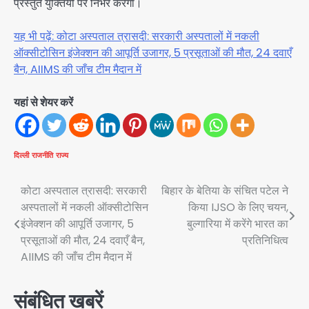
प्रस्तुत युक्तियों पर निर्भर करेगा।
यह भी पढ़ें: कोटा अस्पताल त्रासदी: सरकारी अस्पतालों में नकली
ऑक्सीटोसिन इंजेक्शन की आपूर्ति उजागर, 5 प्रसूताओं की मौत, 24 दवाएँ
बैन, AIIMS की जाँच टीम मैदान में
यहां से शेयर करें
दिल्ली
राजनीति
राज्य
Post
कोटा अस्पताल त्रासदी: सरकारी
बिहार के बेतिया के संचित पटेल ने
अस्पतालों में नकली ऑक्सीटोसिन
किया IJSO के लिए चयन,
navigation
इंजेक्शन की आपूर्ति उजागर, 5
बुल्गारिया में करेंगे भारत का
प्रसूताओं की मौत, 24 दवाएँ बैन,
प्रतिनिधित्व
AIIMS की जाँच टीम मैदान में
संबंधित खबरें