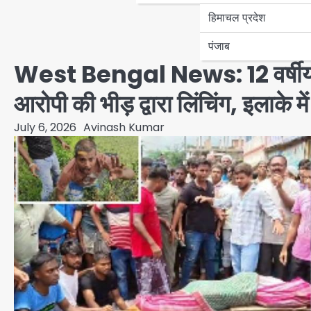
हिमाचल प्रदेश
पंजाब
West Bengal News: 12 वर्षीय ब
आरोपी की भीड़ द्वारा लिंचिंग, इलाके 
July 6, 2026
Avinash Kumar