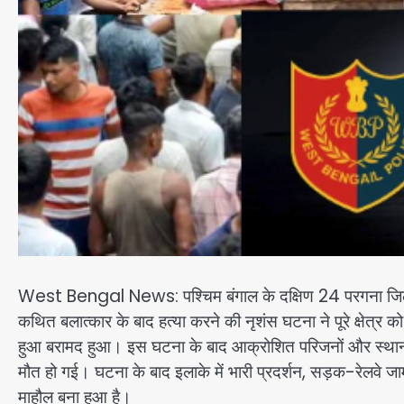
West Bengal News: पश्चिम बंगाल के दक्षिण 24 परगना जिले के ब
कथित बलात्कार के बाद हत्या करने की नृशंस घटना ने पूरे क्षेत्र 
हुआ बरामद हुआ। इस घटना के बाद आक्रोशित परिजनों और स्थानीय 
मौत हो गई। घटना के बाद इलाके में भारी प्रदर्शन, सड़क-रेलवे जा
माहौल बना हुआ है।