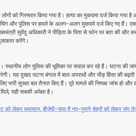
ार लोगों को गिरफ्तार किया गया है। हत्या का मुकदमा दर्ज किया गया है
 लिंचिंग और पुलिस पर हमले के अलग-अलग मुकदमे दर्ज किए गए हैं। ए
्यमंत्री सुवेंदु अधिकारी ने पीड़िता के पिता से फोन पर बात की और स
ुलाकात करेंगे।
ै। स्थानीय लोग पुलिस की भूमिका पर सवाल कर रहे हैं। घटना की जा
टि करेगी। यह दुखद घटना बंगाल में बाल अपराधों और भीड़ हिंसा की बढ़ती
लिए भारी सुरक्षा बल तैनात किए हैं। पूरे मामले की निष्पक्ष जांच हो और द
 मिले, यही सबकी अपेक्षा है।
को लेकर घमासान, बीजेपी-सपा में नए-पुराने चेहरों को लेकर जंग त