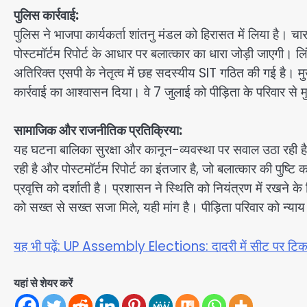
पुलिस कार्रवाई:
पुलिस ने भाजपा कार्यकर्ता शांतनु मंडल को हिरासत में लिया है। च
पोस्टमॉर्टम रिपोर्ट के आधार पर बलात्कार का धारा जोड़ी जाएगी।
अतिरिक्त एसपी के नेतृत्व में छह सदस्यीय SIT गठित की गई है। मुख
कार्रवाई का आश्वासन दिया। वे 7 जुलाई को पीड़िता के परिवार से म
सामाजिक और राजनीतिक प्रतिक्रिया:
यह घटना बालिका सुरक्षा और कानून-व्यवस्था पर सवाल उठा रही ह
रही है और पोस्टमॉर्टम रिपोर्ट का इंतजार है, जो बलात्कार की पुष्
प्रवृत्ति को दर्शाती है। प्रशासन ने स्थिति को नियंत्रण में रखने के 
को सख्त से सख्त सजा मिले, यही मांग है। पीड़िता परिवार को न्याय
यह भी पढ़ें: UP Assembly Elections: दादरी में सीट पर टिकट 
यहां से शेयर करें