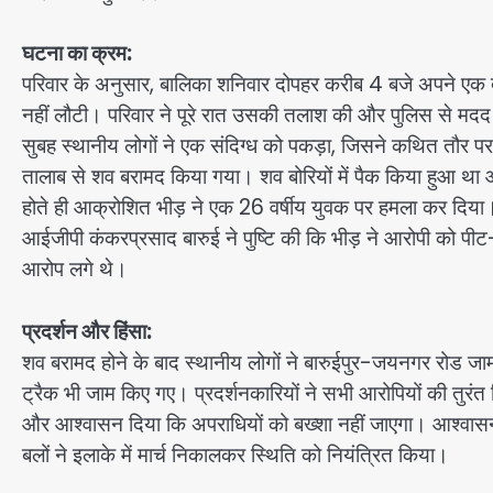
घटना का क्रम:
परिवार के अनुसार, बालिका शनिवार दोपहर करीब 4 बजे अपने एक 
नहीं लौटी। परिवार ने पूरे रात उसकी तलाश की और पुलिस से मदद मा
सुबह स्थानीय लोगों ने एक संदिग्ध को पकड़ा, जिसने कथित तौर पर 
तालाब से शव बरामद किया गया। शव बोरियों में पैक किया हुआ थ
होते ही आक्रोशित भीड़ ने एक 26 वर्षीय युवक पर हमला कर दिया।
आईजीपी कंकरप्रसाद बारुई ने पुष्टि की कि भीड़ ने आरोपी को पी
आरोप लगे थे।
प्रदर्शन और हिंसा:
शव बरामद होने के बाद स्थानीय लोगों ने बारुईपुर-जयनगर रोड जा
ट्रैक भी जाम किए गए। प्रदर्शनकारियों ने सभी आरोपियों की तुरं
और आश्वासन दिया कि अपराधियों को बख्शा नहीं जाएगा। आश्वासन 
बलों ने इलाके में मार्च निकालकर स्थिति को नियंत्रित किया।