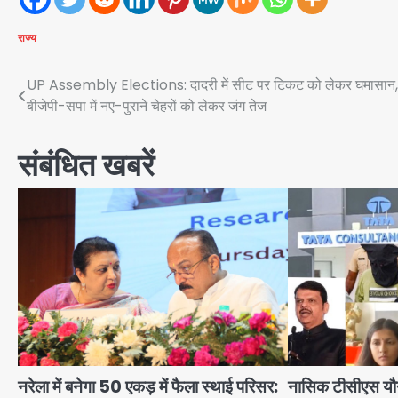
राज्य
Post
UP Assembly Elections: दादरी में सीट पर टिकट को लेकर घमासान,
बीजेपी-सपा में नए-पुराने चेहरों को लेकर जंग तेज
navigation
संबंधित खबरें
नरेला में बनेगा 50 एकड़ में फैला स्थाई परिसर:
नासिक टीसीएस यौन 