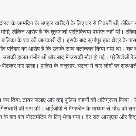
दोस्त के जन्मदिन के उपहार खरीदने के लिए घर से निकली थी, लेकिन
ंगी, लेकिन आरोप है कि शुरुआती प्रतिक्रिया पर्याप्त नहीं थी। रविव
बालिका के शव की जानकारी दी। इसके बाद सूर्यापुर हाट क्षेत्र के पा
ा और परिवार का आरोप है कि उसके साथ बलात्कार किया गया था। शव 
 उसकी हालत गंभीर थी और बाद में उसकी मौत हो गई। प्रेसिडेंसी रें
ट-पीटकर मार डाला। पुलिस के अनुसार, घटना में चार लोगों पर शुरुआत
म कर दिया, टायर जलाए और कई पुलिस वाहनों को क्षतिग्रस्त किया। र
त गिरफ्तारी की मांग की। आईजीपी ने मेगाफोन के माध्यम से भीड़ को स
के बाद शव पोस्टमॉर्टम के लिए भेजा गया। देर रात आरएएफ और केंद्