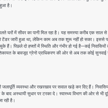
 हुआ है।
चलते घरों में सीवर का पानी मिल रहा है। यह समस्या करीब एक साल से
हले टेंडर जारी हुआ था, लेकिन काम अब तक शुरू नहीं हो सका। इससे प
े हैं। पिछले दो हफ्तों में स्थिति और गंभीर हो गई है—कई निवासियों
बार शिकायत के बावजूद ग्रेनो प्राधिकरण की ओर से अब तक कोई सुनवाई 
ी जलापूर्ति व्यवस्था और रखरखाव पर सवाल खड़े कर दिए हैं। निवासिय
के बाद अस्थायी सुधार पर टरका दे। स्वास्थ्य विभाग की ओर से भी दू
जा रही है।