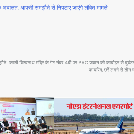
लोक अदालत, आपसी समझौते से निपटाए जाएंगे लंबित मामले
झौते
काशी विश्वनाथ मंदिर के गेट नंबर 4बी पर PAC जवान की कार्बाइन से दुर्घ
फायरिंग, छर्रे लगने से तीन