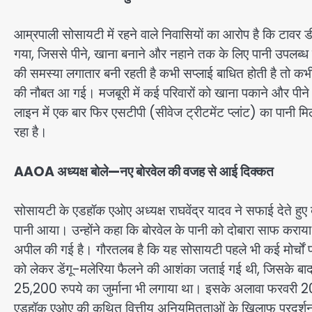
आम्रपाली सोसायटी में रहने वाले निवासियों का आरोप है कि टावर
गया, जिससे पीने, खाना बनाने और नहाने तक के लिए पानी उपलब्ध नह
की समस्या लगातार बनी रहती है कभी सप्लाई बाधित होती है तो कभी
की नौबत आ गई। मजबूरी में कई परिवारों को खाना पकाने और पीने के
लाइन में एक बार फिर एसटीपी (सीवेज ट्रीटमेंट प्लांट) का पानी मि
रहा है।
AAOA अध्यक्ष बोले—नए बोरवेल की वजह से आई दिक्कत
सोसायटी के एडहॉक एओए अध्यक्ष राघवेंद्र यादव ने सफाई देते हुए 
पानी आया। उन्होंने कहा कि बोरवेल के पानी को दोबारा साफ कराया ज
अपील की गई है। गौरतलब है कि यह सोसायटी पहले भी कई मोर्चों पर सु
को लेकर डेंगू-मलेरिया फैलने की आशंका जताई गई थी, जिसके बाद
25,200 रुपये का जुर्माना भी लगाया था। इसके अलावा फरवरी 202
एडहॉक एओए की कथित वित्तीय अनियमितताओं के खिलाफ प्रदर्शन भ