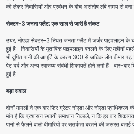
को लेकर निवासियों और प्रबंधन के बीच असंतोष लंबे समय से बना
सेक्टर-3 जनता फ्लैट: एक साल से जारी है संकट
उधर, नोएडा सेक्टर-3 स्थित जनता फ्लैट में जर्जर पाइपलाइन के 
हुई है। निवासियों के मुताबिक पाइपलाइन बदलने के लिए महीनों प
भी दूषित पानी की आपूर्ति के कारण 300 से अधिक लोग बीमार पड़ चुक
पेट दर्द और अन्य स्वास्थ्य संबंधी शिकायतें होने लगी हैं। बार-
हुई है।
बड़ा सवाल
दोनों मामलों ने एक बार फिर ग्रेटर नोएडा और नोएडा प्राधिकरण क
मांग है कि प्रशासन स्थायी समाधान निकाले, न कि हर बार शिकायत 
पानी से फैलने वाली बीमारियों पर सतर्कता बरतने की जरूरत बताई 