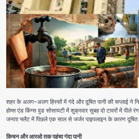
शहर के अलग-अलग हिस्सों में गंदे और दूषित पानी की सप्लाई ने निवा
होम्स एंड किंग्स वुड सोसायटी में शुक्रवार सुबह दो टावरों में पील
जनता फ्लैट में पिछले एक साल से जर्जर पाइपलाइन के कारण दूषित 
किचन और आरओ तक पहुंचा गंदा पानी