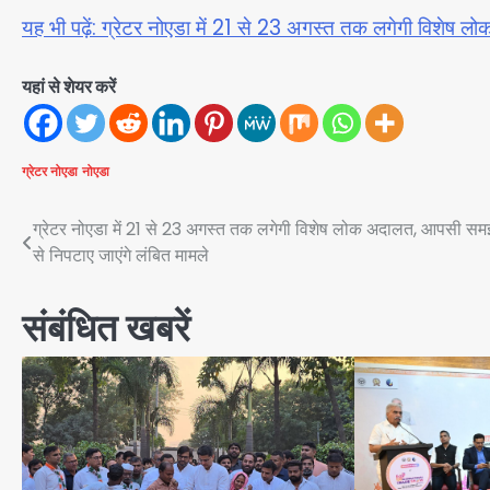
यह भी पढ़ें: ग्रेटर नोएडा में 21 से 23 अगस्त तक लगेगी विशेष 
यहां से शेयर करें
ग्रेटर नोएडा
नोएडा
Post
ग्रेटर नोएडा में 21 से 23 अगस्त तक लगेगी विशेष लोक अदालत, आपसी सम
से निपटाए जाएंगे लंबित मामले
navigation
संबंधित खबरें