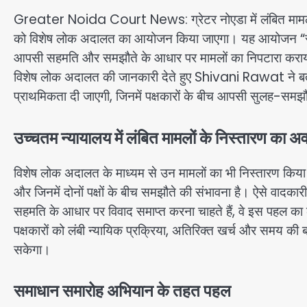
Greater Noida Court News: ग्रेटर नोएडा में लंबित मामलों के
को विशेष लोक अदालत का आयोजन किया जाएगा। यह आयोजन “समाध
आपसी सहमति और समझौते के आधार पर मामलों का निपटारा करा
विशेष लोक अदालत की जानकारी देते हुए
Shivani Rawat
ने ब
प्राथमिकता दी जाएगी, जिनमें पक्षकारों के बीच आपसी सुलह-समझौ
उच्चतम न्यायालय में लंबित मामलों के निस्तारण का 
विशेष लोक अदालत के माध्यम से उन मामलों का भी निस्तारण किया ज
और जिनमें दोनों पक्षों के बीच समझौते की संभावना है। ऐसे वादका
सहमति के आधार पर विवाद समाप्त करना चाहते हैं, वे इस पहल का
पक्षकारों को लंबी न्यायिक प्रक्रिया, अतिरिक्त खर्च और समय की बच
सकेगा।
समाधान समारोह अभियान के तहत पहल