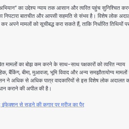
 अभियान” का उद्देश्य न्याय तक आसान और त्वरित पहुंच सुनिश्चित कर
का निपटारा बातचीत और आपसी सहमति से संभव है। विशेष लोक अदाल
 कर अपने मामलों को सूचीबद्ध करा सकते हैं, ताकि निर्धारित तिथियों प
लंबित मामलों का बोझ कम करने के साथ-साथ पक्षकारों को त्वरित न्याय
हिक, बैंकिंग, बीमा, मुआवजा, भूमि विवाद और अन्य समझौतायोग्य मामलों म
ासन ने अधिक से अधिक पात्र वादकारियों से इस विशेष लोक अदालत 
धान कराने की अपील की है।
लेट; इंफेक्शन से सड़ने की कगार पर मरीज का पैर