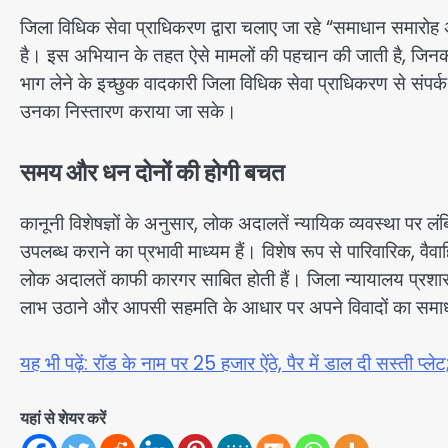
जिला विधिक सेवा प्राधिकरण द्वारा चलाए जा रहे “समाधान समारोह
है। इस अभियान के तहत ऐसे मामलों की पहचान की जाती है, जिन
भाग लेने के इच्छुक वादकारी जिला विधिक सेवा प्राधिकरण से संपर्क
उनका निस्तारण कराया जा सके।
समय और धन दोनों की होगी बचत
कानूनी विशेषज्ञों के अनुसार, लोक अदालतें न्यायिक व्यवस्था पर 
उपलब्ध कराने का प्रभावी माध्यम हैं। विशेष रूप से पारिवारिक, वैवा
लोक अदालतें काफी कारगर साबित होती हैं। जिला न्यायालय प्रश
लाभ उठाने और आपसी सहमति के आधार पर अपने विवादों का समा
यह भी पढ़ें: रॉड के नाम पर 25 हजार ऐंठे, पैर में डाल दी सस्ती प्
यहां से शेयर करें