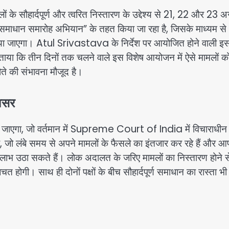
 सौहार्दपूर्ण और त्वरित निस्तारण के उद्देश्य से 21, 22 और 23 अ
ान समारोह अभियान” के तहत किया जा रहा है, जिसके माध्यम से
या जाएगा।
Atul Srivastava
के निर्देश पर आयोजित होने वाली इ
ताया कि तीन दिनों तक चलने वाले इस विशेष आयोजन में ऐसे मामलों क
ते की संभावना मौजूद है।
अवसर
ाएगा, जो वर्तमान में
Supreme Court of India
में विचाराधीन ह
री, जो लंबे समय से अपने मामलों के फैसले का इंतजार कर रहे हैं और 
 लाभ उठा सकते हैं। लोक अदालत के जरिए मामलों का निस्तारण होने स
त होगी। साथ ही दोनों पक्षों के बीच सौहार्दपूर्ण समाधान का रास्ता भ