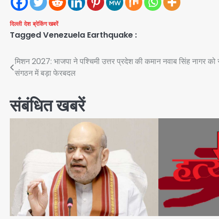
दिल्ली
देश
ब्रेकिंग खबरें
Tagged
Venezuela Earthquake :
Post
मिशन 2027: भाजपा ने पश्चिमी उत्तर प्रदेश की कमान नवाब सिंह नागर को स
संगठन में बड़ा फेरबदल
navigation
संबंधित खबरें