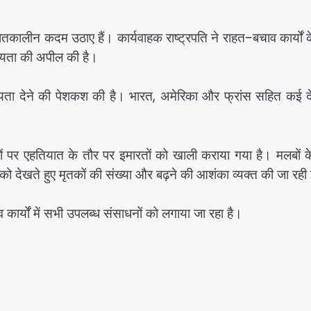
े आपातकालीन कदम उठाए हैं। कार्यवाहक राष्ट्रपति ने राहत-बचाव कार्यों 
ायता की अपील की है।
हायता देने की पेशकश की है। भारत, अमेरिका और फ्रांस सहित कई दे
ों पर एहतियात के तौर पर इमारतों को खाली कराया गया है। मलबों क
 देखते हुए मृतकों की संख्या और बढ़ने की आशंका व्यक्त की जा रही 
कार्यों में सभी उपलब्ध संसाधनों को लगाया जा रहा है।