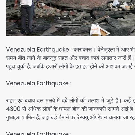
Venezuela Earthquake : काराकास। वेनेजुएला में आए भीषण भू
समय बीत जाने के बावजूद राहत और बचाव कार्य लगातार जारी हैं
पहुंच चुकी है, जबकि हजारों लोगों के हताहत होने की आशंका जताई 
Venezuela Earthquake :
राहत एवं बचाव दल मलबे में दबे लोगों की तलाश में जुटे हैं। कई 
4300 से अधिक लोगों के घायल होने की जानकारी सामने आई है। 
गुआइरा शामिल हैं, जहां बड़े पैमाने पर रेस्क्यू ऑपरेशन चलाया जा रह
Venezuela Earthquake :