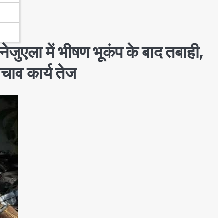
ा में भीषण भूकंप के बाद तबाही,
चाव कार्य तेज