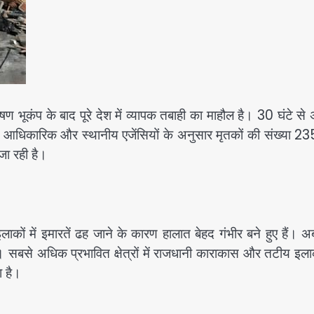
कंप के बाद पूरे देश में व्यापक तबाही का माहौल है। 30 घंटे से
। आधिकारिक और स्थानीय एजेंसियों के अनुसार मृतकों की संख्या 2
जा रही है।
इलाकों में इमारतें ढह जाने के कारण हालात बेहद गंभीर बने हुए हैं।
सबसे अधिक प्रभावित क्षेत्रों में राजधानी काराकास और तटीय इला
ा है।