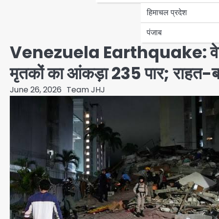
हिमाचल प्रदेश
पंजाब
Venezuela Earthquake: वेनेजुएल
मृतकों का आंकड़ा 235 पार; राहत-ब
June 26, 2026
Team JHJ