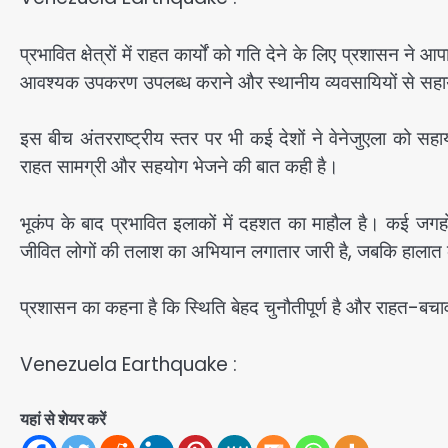
प्रभावित क्षेत्रों में राहत कार्यों को गति देने के लिए प्रशासन न
आवश्यक उपकरण उपलब्ध कराने और स्थानीय व्यवसायियों से सह
इस बीच अंतरराष्ट्रीय स्तर पर भी कई देशों ने वेनेजुएला को स
राहत सामग्री और सहयोग भेजने की बात कही है।
भूकंप के बाद प्रभावित इलाकों में दहशत का माहौल है। कई जगह
जीवित लोगों की तलाश का अभियान लगातार जारी है, जबकि हालात को
प्रशासन का कहना है कि स्थिति बेहद चुनौतीपूर्ण है और राहत-बचाव 
Venezuela Earthquake :
यहां से शेयर करें