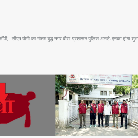
ौंपी,
सीएम योगी का गौतम बुद्ध नगर दौरा: प्रशासन पुलिस अलर्ट, इनका होगा शुभा