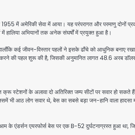
 जो 1955 में अमेरिकी सेवा में आया। यह परंपरागत और परमाणु दोनों प्र
 में हालिया अभियानों तक अनेक संघर्षों में प्रयुक्त हुआ है।
हा, हालाँकि कई जीवन-विस्तार पहलों ने इसके ढाँचे को आधुनिक बनाए रखा
यतन करने की पहल शुरू की है, जिसकी अनुमानित लागत 48.6 अरब डॉलर
्रू स्टेशनों के अलावा दो अतिरिक्त जम्प सीटों पर सवार हो सकते है
जिसमें भी आठ लोग सवार थे, बेस का सबसे बड़ा जन-हानि वाला हादसा 
आम के एंडर्सन एयरफोर्स बेस पर एक B-52 दुर्घटनाग्रस्त हुआ था, जि