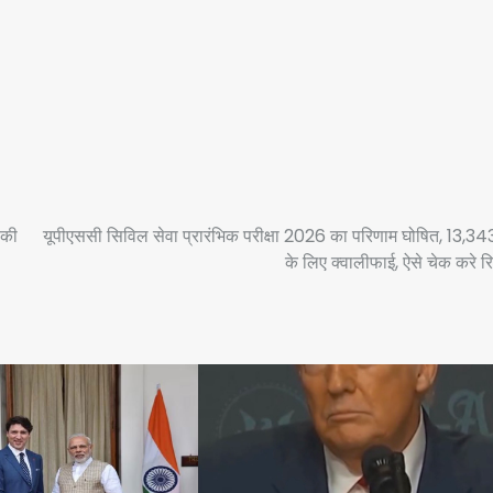
 की
यूपीएससी सिविल सेवा प्रारंभिक परीक्षा 2026 का परिणाम घोषित, 13,343
के लिए क्वालीफाई, ऐसे चेक करे र