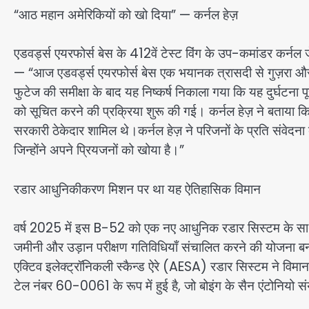
“आठ महान अमेरिकियों को खो दिया” — कर्नल हेज़
एडवर्ड्स एयरफोर्स बेस के 412वें टेस्ट विंग के उप-कमांडर कर्नल जेम
— “आज एडवर्ड्स एयरफोर्स बेस एक भयानक त्रासदी से गुज़रा और 
फुटेज की समीक्षा के बाद यह निष्कर्ष निकाला गया कि यह दुर्घटन
को सूचित करने की प्रक्रिया शुरू की गई। कर्नल हेज़ ने बताया कि
सरकारी ठेकेदार शामिल थे।कर्नल हेज़ ने परिजनों के प्रति संवेदना व्
जिन्होंने अपने प्रियजनों को खोया है।”
रडार आधुनिकीकरण मिशन पर था यह ऐतिहासिक विमान
वर्ष 2025 में इस B-52 को एक नए आधुनिक रडार सिस्टम के साथ
जमीनी और उड़ान परीक्षण गतिविधियाँ संचालित करने की योजना बना
एक्टिव इलेक्ट्रॉनिकली स्कैन्ड ऐरे (AESA) रडार सिस्टम ने विम
टेल नंबर 60-0061 के रूप में हुई है, जो बोइंग के सैन एंटोनियो 