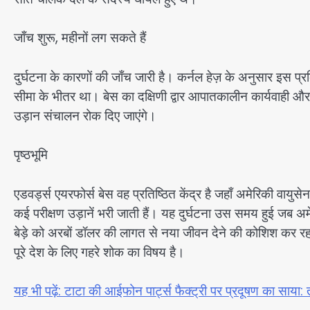
जाँच शुरू, महीनों लग सकते हैं
दुर्घटना के कारणों की जाँच जारी है। कर्नल हेज़ के अनुसार इस प्र
सीमा के भीतर था। बेस का दक्षिणी द्वार आपातकालीन कार्यवाही और
उड़ान संचालन रोक दिए जाएंगे।
पृष्ठभूमि
एडवर्ड्स एयरफोर्स बेस वह प्रतिष्ठित केंद्र है जहाँ अमेरिकी वायु
कई परीक्षण उड़ानें भरी जाती हैं। यह दुर्घटना उस समय हुई जब अमेर
बेड़े को अरबों डॉलर की लागत से नया जीवन देने की कोशिश कर रह
पूरे देश के लिए गहरे शोक का विषय है।
यह भी पढ़ें: टाटा की आईफोन पार्ट्स फैक्ट्री पर प्रदूषण का साया