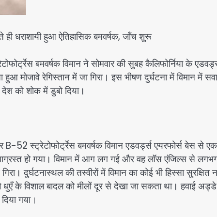
भरते ही धराशायी हुआ ऐतिहासिक बमवर्षक, जाँच शुरू
ोफोर्ट्रेस बमवर्षक विमान ने सोमवार की सुबह कैलिफोर्निया के एडवर्ड
हुआ मोजावे रेगिस्तान में जा गिरा। इस भीषण दुर्घटना में विमान में सव
रे देश को शोक में डुबो दिया।
52 स्ट्रेटोफोर्ट्रेस बमवर्षक विमान एडवर्ड्स एयरफोर्स बेस से एक
घटनाग्रस्त हो गया। विमान में आग लग गई और वह लॉस एंजिल्स से लगभ
िरा। दुर्घटनास्थल की तस्वीरों में विमान का कोई भी हिस्सा सुरक्षित 
 धुएँ के विशाल बादल को मीलों दूर से देखा जा सकता था। हवाई अड्ड
़ दिया गया।