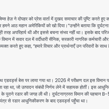
्स हेज़ ने दोपहर को प्रेस वार्ता में दुखद समाचार की पुष्टि करते हुए 
हमने आठ महान अमेरिकियों को खो दिया।”उन्होंने बताया कि दुर्घटना
ा पूरी तरह अपरिहार्य थी और इससे बचना संभव नहीं था। इसके बाद परिज
 विमान में सवार दल में वर्दीधारी सैनिक, सरकारी नागरिक कर्मचारी और
यक्त करते हुए कहा, “हमारे विचार और प्रार्थनाएँ उन परिवारों के साथ है
 एडवर्ड्स बेस पर लाया गया था। 2026 में परीक्षण दल इस विमान 
 रहा था, जो उत्पादन संबंधी निर्णय लेने में सहायक होतीं। इस आधुन
ान के पुराने रडार की जगह ली थी। दुर्घटनाग्रस्त विमान की पहचान 
संयंत्र से रडार आधुनिकीकरण के बाद एडवर्ड्स पहुँचा था।