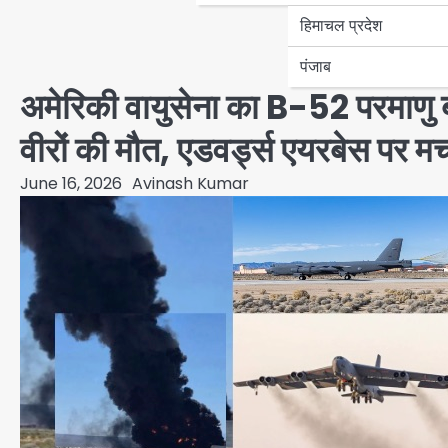
हिमाचल प्रदेश
पंजाब
अमेरिकी वायुसेना का B-52 परमाणु बम
वीरों की मौत, एडवर्ड्स एयरबेस पर म
June 16, 2026
Avinash Kumar