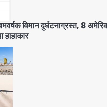
वर्षक विमान दुर्घटनाग्रस्त, 8 अमेरि
चा हाहाकार