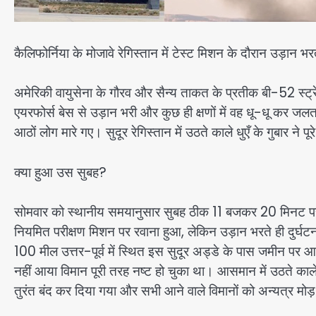
कैलिफोर्निया के मोजावे रेगिस्तान में टेस्ट मिशन के दौरान उड़ान 
अमेरिकी वायुसेना के गौरव और सैन्य ताकत के प्रतीक बी-52 स्ट्रेट
एयरफोर्स बेस से उड़ान भरी और कुछ ही क्षणों में वह धू-धू कर जलता 
आठों लोग मारे गए। सुदूर रेगिस्तान में उठते काले धुएँ के गुबार ने पू
क्या हुआ उस सुबह?
सोमवार को स्थानीय समयानुसार सुबह ठीक 11 बजकर 20 मिनट पर B-
नियमित परीक्षण मिशन पर रवाना हुआ, लेकिन उड़ान भरते ही दुर्
100 मील उत्तर-पूर्व में स्थित इस सुदूर अड्डे के पास जमीन पर आ ग
नहीं आया विमान पूरी तरह नष्ट हो चुका था। आसमान में उठते काले
तुरंत बंद कर दिया गया और सभी आने वाले विमानों को अन्यत्र मोड