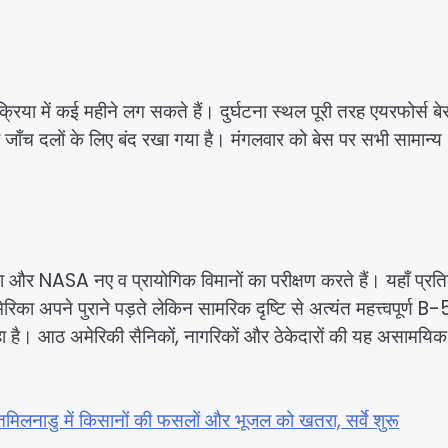
क्रिया में कई महीने लग सकते हैं। दुर्घटना स्थल पूरी तरह एयरफोर्स ब
 जाँच दलों के लिए बंद रखा गया है। मंगलवार को बेस पर सभी सामान्य
सेना और NASA नए व प्रायोगिक विमानों का परीक्षण करते हैं। यहाँ प्रत
िका अपने पुराने पड़ते लेकिन सामरिक दृष्टि से अत्यंत महत्त्वपूर्ण B
ा है। आठ अमेरिकी सैनिकों, नागरिकों और ठेकेदारों की यह असामयिक म
: तमिलनाडु में किसानों की फसलों और भूजल को खतरा, सर्वे शुरू