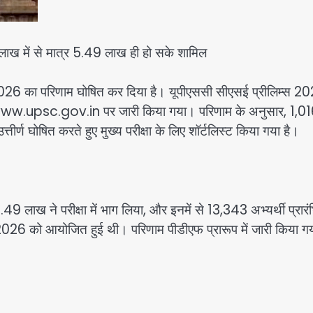
9 लाख में से मात्र 5.49 लाख ही हो सके शामिल
 2026 का परिणाम घोषित कर दिया है। यूपीएससी सीएसई प्रीलिम्स 2
ww.upsc.gov.in पर जारी किया गया। परिणाम के अनुसार, 1,0
 उत्तीर्ण घोषित करते हुए मुख्य परीक्षा के लिए शॉर्टलिस्ट किया गया है।
.49 लाख ने परीक्षा में भाग लिया, और इनमें से 13,343 अभ्यर्थी प्रार
2026 को आयोजित हुई थी। परिणाम पीडीएफ प्रारूप में जारी किया गय