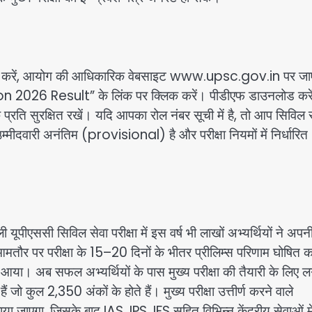
का पालन करें, आयोग की आधिकारिक वेबसाइट www.upsc.gov.in पर जा
 2026 Result” के लिंक पर क्लिक करें। पीडीएफ डाउनलोड करे
रति सुरक्षित रखें। यदि आपका रोल नंबर सूची में है, तो आप सिविल स
उम्मीदवारी अनंतिम (provisional) है और परीक्षा नियमों में निर्धारित
ी यूपीएससी सिविल सेवा परीक्षा में इस वर्ष भी लाखों अभ्यर्थियों ने अपन
आमतौर पर परीक्षा के 15–20 दिनों के भीतर प्रीलिम्स परिणाम घोषित 
 आया। अब सफल अभ्यर्थियों के पास मुख्य परीक्षा की तैयारी के लिए
ैं जो कुल 2,350 अंकों के होते हैं। मुख्य परीक्षा उत्तीर्ण करने वाले
ुलाया जाएगा, जिसके बाद IAS, IPS, IFS सहित विभिन्न केंद्रीय सेवाओं मे