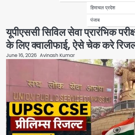
हिमाचल प्रदेश
पंजाब
यूपीएससी सिविल सेवा प्रारंभिक परी
के लिए क्वालीफाई, ऐसे चेक करे रिजल
June 16, 2026
Avinash Kumar