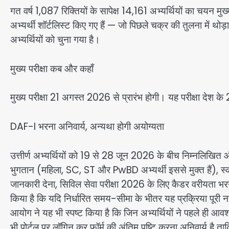
गत वर्ष 1,087 रिक्तियों के सापेक्ष 14,161 अभ्यर्थियों का चयन म
अभ्यर्थी शॉर्टलिस्ट किए गए हैं — जो पिछले चक्र की तुलना में थो
अभ्यर्थियों को चुना गया है।
मुख्य परीक्षा कब और कहाँ
मुख्य परीक्षा 21 अगस्त 2026 से प्रारंभ होगी। यह परीक्षा देश क
DAF-I भरना अनिवार्य, अन्यथा होगी अयोग्यता
उत्तीर्ण अभ्यर्थियों को 19 से 28 जून 2026 के बीच निम्नलिखित औ
भुगतान (महिला, SC, ST और PwBD अभ्यर्थी इससे मुक्त हैं), स्
जानकारी देना, सिविल सेवा परीक्षा 2026 के लिए कैडर वरीयता भर
किया है कि यदि निर्धारित समय-सीमा के भीतर यह प्रक्रिया पूरी नह
आयोग ने यह भी स्पष्ट किया है कि जिन अभ्यर्थियों ने पहले ही आवश
भी पोर्टल पर लॉगिन कर फॉर्म की अंतिम पुष्टि करना अनिवार्य है ता