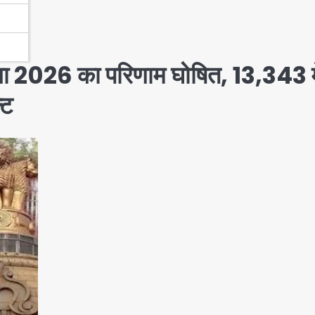
क्षा 2026 का परिणाम घोषित, 13,343 म
्ट