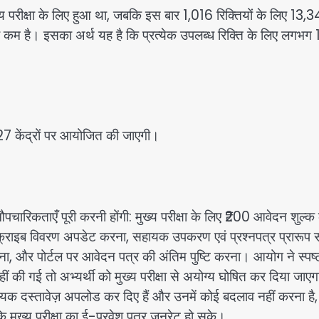
ुख्य परीक्षा के लिए हुआ था, जबकि इस बार 1,016 रिक्तियों के लिए 13,
ड़ा कम है। इसका अर्थ यह है कि प्रत्येक उपलब्ध रिक्ति के लिए लगभग 
े 27 केंद्रों पर आयोजित की जाएगी।
पचारिकताएँ पूरी करनी होंगी: मुख्य परीक्षा के लिए ₹200 आवेदन शुल्क
क्राइब विवरण अपडेट करना, सहायक उपकरण एवं प्रश्नपत्र प्रारूप स
ना, और पोर्टल पर आवेदन पत्र की अंतिम पुष्टि करना। आयोग ने स्पष्
ीं की गई तो अभ्यर्थी को मुख्य परीक्षा से अयोग्य घोषित कर दिया जाए
्यक दस्तावेज़ अपलोड कर दिए हैं और उनमें कोई बदलाव नहीं करना है, उ
कि मुख्य परीक्षा का ई-प्रवेश पत्र जनरेट हो सके।