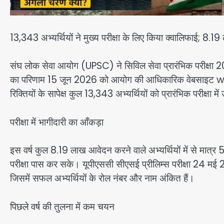
13,343 अभ्यर्थियों ने मुख्य परीक्षा के लिए किया क्वालिफाई; 8.1
संघ लोक सेवा आयोग (UPSC) ने सिविल सेवा प्रारंभिक परीक्षा
का परिणाम 15 जून 2026 को आयोग की आधिकारिक वेबसाइट w
रिक्तियों के सापेक्ष कुल 13,343 अभ्यर्थियों को प्रारंभिक परीक्षा में
परीक्षा में भागीदारी का आँकड़ा
इस वर्ष कुल 8.19 लाख आवेदन करने वाले अभ्यर्थियों में से मात्र 5
परीक्षा पास कर सके। यूपीएससी सीएसई प्रीलिम्स परीक्षा 24 मई 
जिसमें सफल अभ्यर्थियों के रोल नंबर और नाम अंकित हैं।
पिछले वर्ष की तुलना में कम चयन