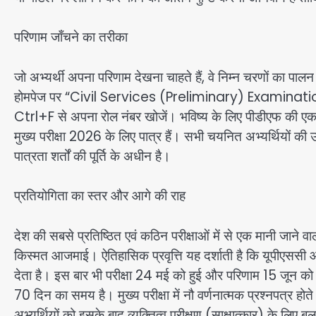
परिणाम जाँचने का तरीका
जो अभ्यर्थी अपना परिणाम देखना चाहते हैं, वे निम्न चरणों 
होमपेज पर “Civil Services (Preliminary) Examination
Ctrl+F से अपना रोल नंबर खोजें। भविष्य के लिए पीडीएफ की एक प्
मुख्य परीक्षा 2026 के लिए पात्र हैं। सभी चयनित अभ्यर्थियों की 
पात्रता शर्तों की पूर्ति के अधीन है।
प्रतियोगिता का स्तर और आगे की राह
देश की सबसे प्रतिष्ठित एवं कठिन परीक्षाओं में से एक मानी जाने वाल
किस्मत आजमाई। ऐतिहासिक प्रवृत्ति यह दर्शाती है कि यूपीएससी 
देता है। इस बार भी परीक्षा 24 मई को हुई और परिणाम 15 जून को
70 दिन का समय है। मुख्य परीक्षा में नौ वर्णनात्मक प्रश्नपत्र होते ह
अभ्यर्थियों को इसके बाद व्यक्तित्व परीक्षण (साक्षात्कार) के लिए ब