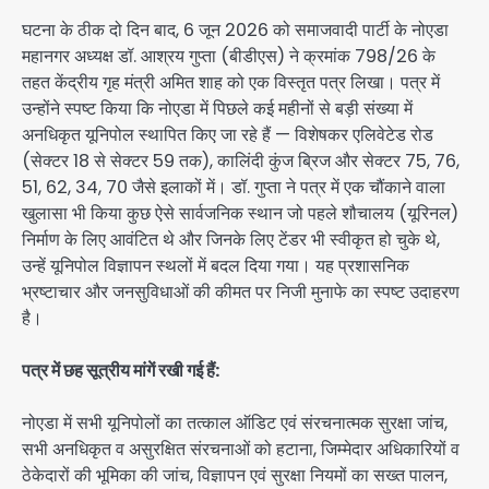
घटना के ठीक दो दिन बाद, 6 जून 2026 को समाजवादी पार्टी के नोएडा
महानगर अध्यक्ष डॉ. आश्रय गुप्ता (बीडीएस) ने क्रमांक 798/26 के
तहत केंद्रीय गृह मंत्री अमित शाह को एक विस्तृत पत्र लिखा। पत्र में
उन्होंने स्पष्ट किया कि नोएडा में पिछले कई महीनों से बड़ी संख्या में
अनधिकृत यूनिपोल स्थापित किए जा रहे हैं — विशेषकर एलिवेटेड रोड
(सेक्टर 18 से सेक्टर 59 तक), कालिंदी कुंज ब्रिज और सेक्टर 75, 76,
51, 62, 34, 70 जैसे इलाकों में। डॉ. गुप्ता ने पत्र में एक चौंकाने वाला
खुलासा भी किया कुछ ऐसे सार्वजनिक स्थान जो पहले शौचालय (यूरिनल)
निर्माण के लिए आवंटित थे और जिनके लिए टेंडर भी स्वीकृत हो चुके थे,
उन्हें यूनिपोल विज्ञापन स्थलों में बदल दिया गया। यह प्रशासनिक
भ्रष्टाचार और जनसुविधाओं की कीमत पर निजी मुनाफे का स्पष्ट उदाहरण
है।
पत्र में छह सूत्रीय मांगें रखी गई हैं:
नोएडा में सभी यूनिपोलों का तत्काल ऑडिट एवं संरचनात्मक सुरक्षा जांच,
सभी अनधिकृत व असुरक्षित संरचनाओं को हटाना, जिम्मेदार अधिकारियों व
ठेकेदारों की भूमिका की जांच, विज्ञापन एवं सुरक्षा नियमों का सख्त पालन,