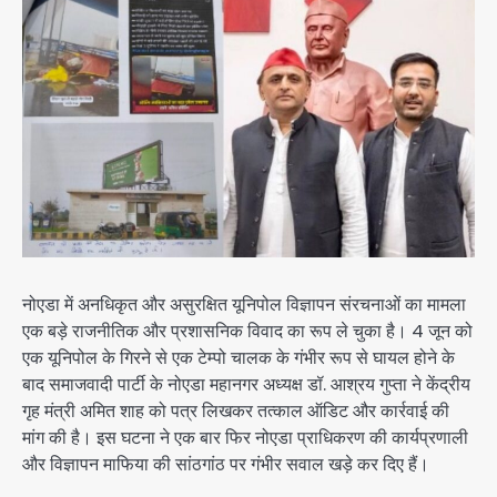
नोएडा में अनधिकृत और असुरक्षित यूनिपोल विज्ञापन संरचनाओं का मामला
एक बड़े राजनीतिक और प्रशासनिक विवाद का रूप ले चुका है। 4 जून को
एक यूनिपोल के गिरने से एक टेम्पो चालक के गंभीर रूप से घायल होने के
बाद समाजवादी पार्टी के नोएडा महानगर अध्यक्ष डॉ. आश्रय गुप्ता ने केंद्रीय
गृह मंत्री अमित शाह को पत्र लिखकर तत्काल ऑडिट और कार्रवाई की
मांग की है। इस घटना ने एक बार फिर नोएडा प्राधिकरण की कार्यप्रणाली
और विज्ञापन माफिया की सांठगांठ पर गंभीर सवाल खड़े कर दिए हैं।