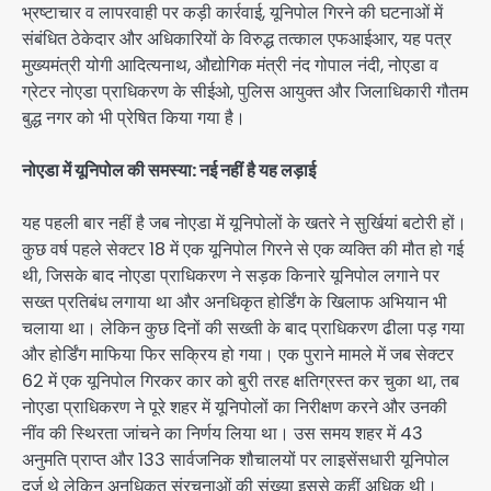
भ्रष्टाचार व लापरवाही पर कड़ी कार्रवाई, यूनिपोल गिरने की घटनाओं में
संबंधित ठेकेदार और अधिकारियों के विरुद्ध तत्काल एफआईआर, यह पत्र
मुख्यमंत्री योगी आदित्यनाथ, औद्योगिक मंत्री नंद गोपाल नंदी, नोएडा व
ग्रेटर नोएडा प्राधिकरण के सीईओ, पुलिस आयुक्त और जिलाधिकारी गौतम
बुद्ध नगर को भी प्रेषित किया गया है।
नोएडा में यूनिपोल की समस्या: नई नहीं है यह लड़ाई
यह पहली बार नहीं है जब नोएडा में यूनिपोलों के खतरे ने सुर्खियां बटोरी हों।
कुछ वर्ष पहले सेक्टर 18 में एक यूनिपोल गिरने से एक व्यक्ति की मौत हो गई
थी, जिसके बाद नोएडा प्राधिकरण ने सड़क किनारे यूनिपोल लगाने पर
सख्त प्रतिबंध लगाया था और अनधिकृत होर्डिंग के खिलाफ अभियान भी
चलाया था। लेकिन कुछ दिनों की सख्ती के बाद प्राधिकरण ढीला पड़ गया
और होर्डिंग माफिया फिर सक्रिय हो गया। एक पुराने मामले में जब सेक्टर
62 में एक यूनिपोल गिरकर कार को बुरी तरह क्षतिग्रस्त कर चुका था, तब
नोएडा प्राधिकरण ने पूरे शहर में यूनिपोलों का निरीक्षण करने और उनकी
नींव की स्थिरता जांचने का निर्णय लिया था। उस समय शहर में 43
अनुमति प्राप्त और 133 सार्वजनिक शौचालयों पर लाइसेंसधारी यूनिपोल
दर्ज थे लेकिन अनधिकृत संरचनाओं की संख्या इससे कहीं अधिक थी।