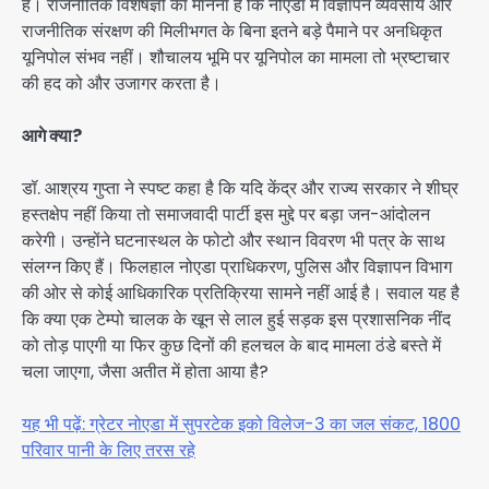
है। राजनीतिक विशेषज्ञों का मानना है कि नोएडा में विज्ञापन व्यवसाय और
राजनीतिक संरक्षण की मिलीभगत के बिना इतने बड़े पैमाने पर अनधिकृत
यूनिपोल संभव नहीं। शौचालय भूमि पर यूनिपोल का मामला तो भ्रष्टाचार
की हद को और उजागर करता है।
आगे क्या?
डॉ. आश्रय गुप्ता ने स्पष्ट कहा है कि यदि केंद्र और राज्य सरकार ने शीघ्र
हस्तक्षेप नहीं किया तो समाजवादी पार्टी इस मुद्दे पर बड़ा जन-आंदोलन
करेगी। उन्होंने घटनास्थल के फोटो और स्थान विवरण भी पत्र के साथ
संलग्न किए हैं। फिलहाल नोएडा प्राधिकरण, पुलिस और विज्ञापन विभाग
की ओर से कोई आधिकारिक प्रतिक्रिया सामने नहीं आई है। सवाल यह है
कि क्या एक टेम्पो चालक के खून से लाल हुई सड़क इस प्रशासनिक नींद
को तोड़ पाएगी या फिर कुछ दिनों की हलचल के बाद मामला ठंडे बस्ते में
चला जाएगा, जैसा अतीत में होता आया है?
यह भी पढ़ें: ग्रेटर नोएडा में सुपरटेक इको विलेज-3 का जल संकट, 1800
परिवार पानी के लिए तरस रहे