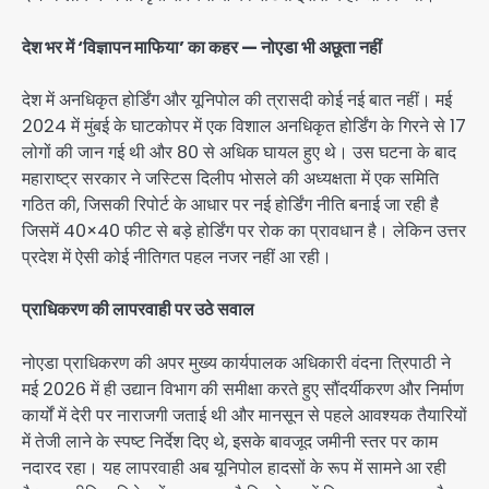
देश भर में ‘विज्ञापन माफिया’ का कहर — नोएडा भी अछूता नहीं
देश में अनधिकृत होर्डिंग और यूनिपोल की त्रासदी कोई नई बात नहीं। मई
2024 में मुंबई के घाटकोपर में एक विशाल अनधिकृत होर्डिंग के गिरने से 17
लोगों की जान गई थी और 80 से अधिक घायल हुए थे। उस घटना के बाद
महाराष्ट्र सरकार ने जस्टिस दिलीप भोसले की अध्यक्षता में एक समिति
गठित की, जिसकी रिपोर्ट के आधार पर नई होर्डिंग नीति बनाई जा रही है
जिसमें 40×40 फीट से बड़े होर्डिंग पर रोक का प्रावधान है। लेकिन उत्तर
प्रदेश में ऐसी कोई नीतिगत पहल नजर नहीं आ रही।
प्राधिकरण की लापरवाही पर उठे सवाल
नोएडा प्राधिकरण की अपर मुख्य कार्यपालक अधिकारी वंदना त्रिपाठी ने
मई 2026 में ही उद्यान विभाग की समीक्षा करते हुए सौंदर्यीकरण और निर्माण
कार्यों में देरी पर नाराजगी जताई थी और मानसून से पहले आवश्यक तैयारियों
में तेजी लाने के स्पष्ट निर्देश दिए थे, इसके बावजूद जमीनी स्तर पर काम
नदारद रहा। यह लापरवाही अब यूनिपोल हादसों के रूप में सामने आ रही