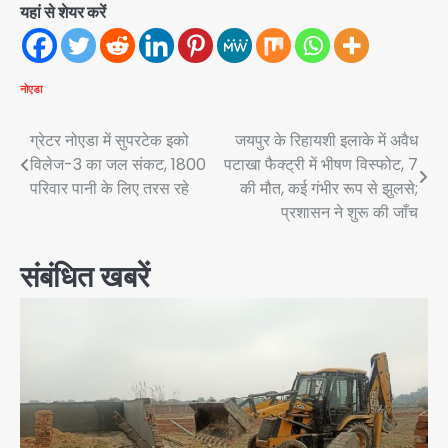
यहां से शेयर करें
नोएडा
Post
ग्रेटर नोएडा में सुपरटेक इको
जयपुर के रिहायशी इलाके में अवैध
विलेज-3 का जल संकट, 1800
पटाखा फैक्ट्री में भीषण विस्फोट, 7
navigation
परिवार पानी के लिए तरस रहे
की मौत, कई गंभीर रूप से झुलसे;
प्रशासन ने शुरू की जाँच
संबंधित खबरें