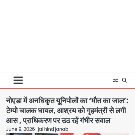
नोएडा में अनधिकृत यूनिपोलों का ‘मौत का जाल’:
टेम्पो चालक घायल, आश्रय को गृहमंत्री से लगी
आस , प्राधिकरण पर उठ रहें गंभीर सवाल
June 9, 2026
jai hind janab