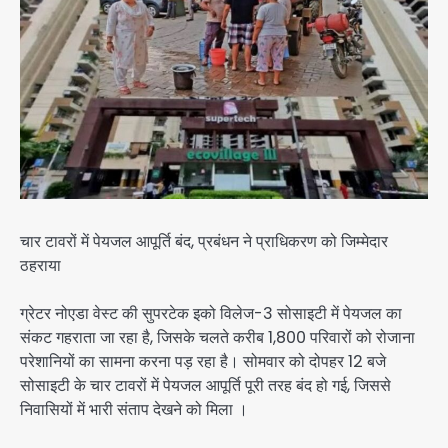
चार टावरों में पेयजल आपूर्ति बंद, प्रबंधन ने प्राधिकरण को जिम्मेदार
ठहराया
ग्रेटर नोएडा वेस्ट की सुपरटेक इको विलेज-3 सोसाइटी में पेयजल का
संकट गहराता जा रहा है, जिसके चलते करीब 1,800 परिवारों को रोजाना
परेशानियों का सामना करना पड़ रहा है। सोमवार को दोपहर 12 बजे
सोसाइटी के चार टावरों में पेयजल आपूर्ति पूरी तरह बंद हो गई, जिससे
निवासियों में भारी संताप देखने को मिला ।