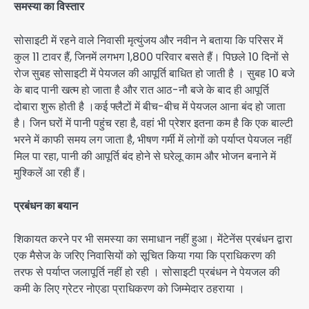
समस्या का विस्तार
सोसाइटी में रहने वाले निवासी मृत्युंजय और नवीन ने बताया कि परिसर में
कुल 11 टावर हैं, जिनमें लगभग 1,800 परिवार बसते हैं। पिछले 10 दिनों से
रोज सुबह सोसाइटी में पेयजल की आपूर्ति बाधित हो जाती है । सुबह 10 बजे
के बाद पानी खत्म हो जाता है और रात आठ-नौ बजे के बाद ही आपूर्ति
दोबारा शुरू होती है ।कई फ्लैटों में बीच-बीच में पेयजल आना बंद हो जाता
है। जिन घरों में पानी पहुंच रहा है, वहां भी प्रेशर इतना कम है कि एक बाल्टी
भरने में काफी समय लग जाता है, भीषण गर्मी में लोगों को पर्याप्त पेयजल नहीं
मिल पा रहा, पानी की आपूर्ति बंद होने से घरेलू काम और भोजन बनाने में
मुश्किलें आ रही हैं।
प्रबंधन का बयान
शिकायत करने पर भी समस्या का समाधान नहीं हुआ। मेंटेनेंस प्रबंधन द्वारा
एक मैसेज के जरिए निवासियों को सूचित किया गया कि प्राधिकरण की
तरफ से पर्याप्त जलापूर्ति नहीं हो रही । सोसाइटी प्रबंधन ने पेयजल की
कमी के लिए ग्रेटर नोएडा प्राधिकरण को जिम्मेदार ठहराया ।