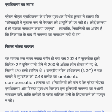
प्राधिकरण का जवाब
ग्रेटर नोएडा प्राधिकरण के वरिष्ठ प्रबंधक विनोद कुमार ने बताया कि
“सोसाइटी में सुचारू रूप से पेयजल की आपूर्ति की जा रही है। कोई समस्या
है तो उसका समाधान कराया जाएगा” । हालांकि, निवासियों का आरोप है
कि शिकायत के बाद भी समस्या का समाधान नहीं हो रहा ।
पिछला संकट यादगार
यह मामला उस समय ज्यादा गंभीर हो गया जब 2024 में सुपरटेक इको
विलेज-2 में दूषित पानी पीने से 200 से अधिक लोग बीमार हो गए थे,
जिसमें 170 बच्चे शामिल थे । राष्ट्रीय हरित अधिकरण (NGT) ने उस
मामले में सुपरटेक को ₹7.48 करोड़ का ambiental
compensation लगाया था ।निवासियों की मांग है कि ग्रेटर नोएडा
प्राधिकरण और बिल्डर प्रबंधन मिलकर इस बुनियादी समस्या का स्थायी
समाधान करें, ताकि करोड़ों के फ्लैट मालिक पानी के लिएतरसने को मजबूर
न रहें।