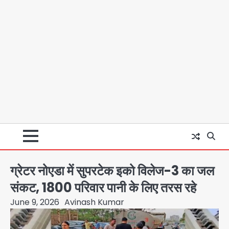
ग्रेटर नोएडा में सुपरटेक इको विलेज-3 का जल
संकट, 1800 परिवार पानी के लिए तरस रहे
June 9, 2026
Avinash Kumar