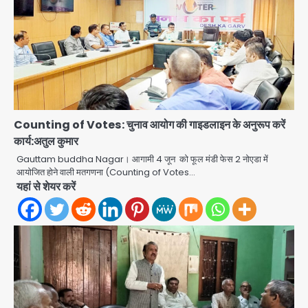
Counting of Votes: चुनाव आयोग की गाइडलाइन के अनुरूप करें
कार्य:अतुल कुमार
Gauttam buddha Nagar। आगामी 4 जून को फूल मंडी फेस 2 नोएडा में
आयोजित होने वाली मतगणना (Counting of Votes…
यहां से शेयर करें