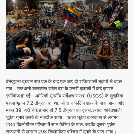
वेनेजुएला बुधवार रात एक के बाद एक आए दो शक्तिशाली भूकंपों से दहल
गया। राजधानी कारकास समेत देश के उत्तरी इलाकों में कई इमारतें
ज़मींदोज़ हो गईं। अमेरिकी भूगर्भीय सर्वेक्षण संस्था (USGS) के मुताबिक
पहला भूकंप 7.2 तीव्रता का था, जो सान फेलिप शहर के पास आया, और
महज़ 39-40 सेकंड बाद ही 7.5 तीव्रता का दूसरा, ज़्यादा शक्तिशाली
भूकंप युमारे क़स्बे के नज़दीक आया। पहला भूकंप कारकास से लगभग
284 किलोमीटर पश्चिम में सान फेलिप के पास, जबकि दूसरा भूकंप
राजधानी से लगभग 293 किलोमीटर पश्चिम में युमारे के पास आया।