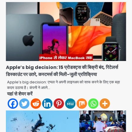
Apple’s big decision: 15 प्रोडक्ट्स की बिक्री बंद, रिटेलर्स
डिस्काउंट पर उतरे, कस्टमर्स की मिली-जुली प्रतिक्रिया
Apple’s big decision: एप्पल ने अपनी लाइनअप को साफ करने के लिए एक बड़ा
कदम उठाया है। कंपनी ने अपने…
यहां से शेयर करें