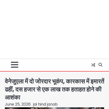
वेनेजुएला में दो जोरदार भूकंप, कारकास में इमारतें
ढहीं, दस हजार से एक लाख तक हताहत होने की
आशंका
June 25, 2026
jai hind janab