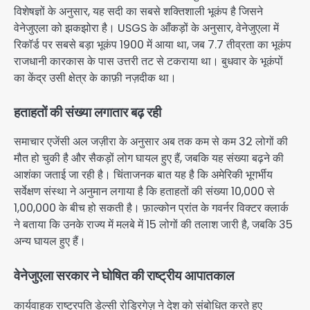
विशेषज्ञों के अनुसार, यह सदी का सबसे शक्तिशाली भूकंप है जिसने
वेनेजुएला को झकझोरा है। USGS के आँकड़ों के अनुसार, वेनेजुएला में
रिकॉर्ड पर सबसे बड़ा भूकंप 1900 में आया था, जब 7.7 तीव्रता का भूकंप
राजधानी कारकास के पास उत्तरी तट से टकराया था। बुधवार के भूकंपों
का केंद्र उसी क्षेत्र के काफ़ी नज़दीक था।
हताहतों की संख्या लगातार बढ़ रही
समाचार एजेंसी अल जज़ीरा के अनुसार अब तक कम से कम 32 लोगों की
मौत हो चुकी है और सैकड़ों लोग घायल हुए हैं, जबकि यह संख्या बढ़ने की
आशंका जताई जा रही है। चिंताजनक बात यह है कि अमेरिकी भूगर्भीय
सर्वेक्षण संस्था ने अनुमान लगाया है कि हताहतों की संख्या 10,000 से
1,00,000 के बीच हो सकती है। फ़ाल्कोन प्रांत के गवर्नर विक्टर क्लार्क
ने बताया कि उनके राज्य में मलबे में 15 लोगों की तलाश जारी है, जबकि 35
अन्य घायल हुए हैं।
वेनेजुएला सरकार ने घोषित की राष्ट्रीय आपातकाल
कार्यवाहक राष्ट्रपति डेल्सी रोड्रिगेज़ ने देश को संबोधित करते हुए