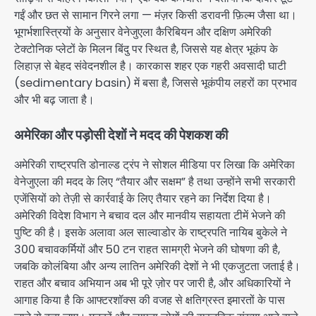
गईं और छत से सामान गिरने लगा — मंज़र किसी डरावनी फ़िल्म जैसा था।
भूगर्भशास्त्रियों के अनुसार वेनेजुएला कैरिबियन और दक्षिण अमेरिकी
टेक्टोनिक प्लेटों के मिलन बिंदु पर स्थित है, जिससे यह क्षेत्र भूकंप के
लिहाज़ से बेहद संवेदनशील है। कारकास शहर एक गहरी अवसादी घाटी
(sedimentary basin) में बसा है, जिससे भूकंपीय लहरों का प्रभाव
और भी बढ़ जाता है।
अमेरिका और पड़ोसी देशों ने मदद की पेशकश की
अमेरिकी राष्ट्रपति डोनाल्ड ट्रंप ने सोशल मीडिया पर लिखा कि अमेरिका
वेनेजुएला की मदद के लिए “तैयार और सक्षम” है तथा उन्होंने सभी सरकारी
एजेंसियों को तेज़ी से कार्रवाई के लिए तैयार रहने का निर्देश दिया है।
अमेरिकी विदेश विभाग ने बचाव दल और मानवीय सहायता टीमें भेजने की
पुष्टि की है। इसके अलावा अल साल्वाडोर के राष्ट्रपति नायिब बुकेले ने
300 बचावकर्मियों और 50 टन राहत सामग्री भेजने की घोषणा की है,
जबकि कोलंबिया और अन्य लातिन अमेरिकी देशों ने भी एकजुटता जताई है।
राहत और बचाव अभियान अब भी पूरे ज़ोर पर जारी है, और अधिकारियों ने
आगाह किया है कि आफ्टरशॉक्स की वजह से क्षतिग्रस्त इमारतों के पास