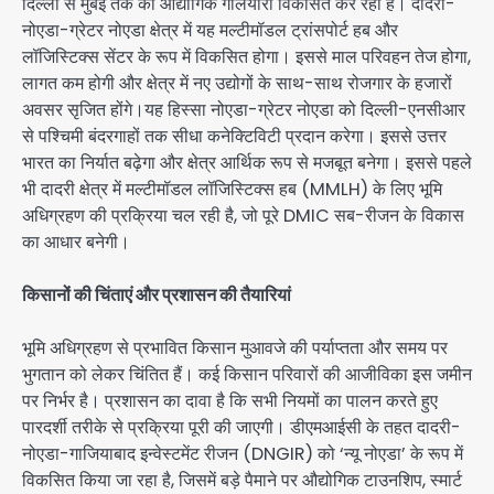
दिल्ली से मुंबई तक का औद्योगिक गलियारा विकसित कर रही है। दादरी-
नोएडा-ग्रेटर नोएडा क्षेत्र में यह मल्टीमॉडल ट्रांसपोर्ट हब और
लॉजिस्टिक्स सेंटर के रूप में विकसित होगा। इससे माल परिवहन तेज होगा,
लागत कम होगी और क्षेत्र में नए उद्योगों के साथ-साथ रोजगार के हजारों
अवसर सृजित होंगे।यह हिस्सा नोएडा-ग्रेटर नोएडा को दिल्ली-एनसीआर
से पश्चिमी बंदरगाहों तक सीधा कनेक्टिविटी प्रदान करेगा। इससे उत्तर
भारत का निर्यात बढ़ेगा और क्षेत्र आर्थिक रूप से मजबूत बनेगा। इससे पहले
भी दादरी क्षेत्र में मल्टीमॉडल लॉजिस्टिक्स हब (MMLH) के लिए भूमि
अधिग्रहण की प्रक्रिया चल रही है, जो पूरे DMIC सब-रीजन के विकास
का आधार बनेगी।
किसानों की चिंताएं और प्रशासन की तैयारियां
भूमि अधिग्रहण से प्रभावित किसान मुआवजे की पर्याप्तता और समय पर
भुगतान को लेकर चिंतित हैं। कई किसान परिवारों की आजीविका इस जमीन
पर निर्भर है। प्रशासन का दावा है कि सभी नियमों का पालन करते हुए
पारदर्शी तरीके से प्रक्रिया पूरी की जाएगी। डीएमआईसी के तहत दादरी-
नोएडा-गाजियाबाद इन्वेस्टमेंट रीजन (DNGIR) को ‘न्यू नोएडा’ के रूप में
विकसित किया जा रहा है, जिसमें बड़े पैमाने पर औद्योगिक टाउनशिप, स्मार्ट