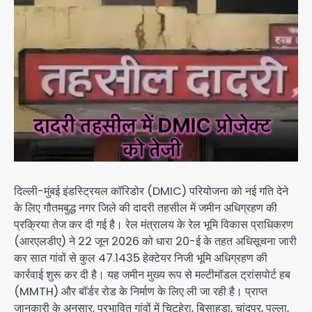
दिल्ली-मुंबई इंडस्ट्रियल कॉरिडोर (DMIC) परियोजना को नई गति देने
के लिए गौतमबुद्ध नगर जिले की दादरी तहसील में जमीन अधिग्रहण की
प्रक्रिया तेज कर दी गई है। रेल मंत्रालय के रेल भूमि विकास प्राधिकरण
(आरएलडीए) ने 22 जून 2026 को धारा 20-ई के तहत अधिसूचना जारी
कर सात गांवों से कुल 47.1435 हेक्टेयर निजी भूमि अधिग्रहण की
कार्रवाई शुरू कर दी है। यह जमीन मुख्य रूप से मल्टीमॉडल ट्रांसपोर्ट हब
(MMTH) और बॉर्डर रोड के निर्माण के लिए ली जा रही है। प्राप्त
जानकारी के अनुसार, प्रभावित गांवों में चिटहेरा, बिसाहड़ा, चांदपुर, पल्ला,