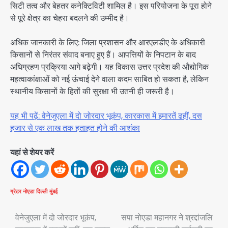
सिटी तत्व और बेहतर कनेक्टिविटी शामिल है। इस परियोजना के पूरा होने
से पूरे क्षेत्र का चेहरा बदलने की उम्मीद है।
अधिक जानकारी के लिए: जिला प्रशासन और आरएलडीए के अधिकारी
किसानों से निरंतर संवाद बनाए हुए हैं। आपत्तियों के निपटान के बाद
अधिग्रहण प्रक्रिया आगे बढ़ेगी। यह विकास उत्तर प्रदेश की औद्योगिक
महत्वाकांक्षाओं को नई ऊंचाई देने वाला कदम साबित हो सकता है, लेकिन
स्थानीय किसानों के हितों की सुरक्षा भी उतनी ही जरूरी है।
यह भी पढ़ें: वेनेजुएला में दो जोरदार भूकंप, कारकास में इमारतें ढहीं, दस
हजार से एक लाख तक हताहत होने की आशंका
यहां से शेयर करें
ग्रेटर नोएडा
दिल्ली
मुंबई
Post
वेनेजुएला में दो जोरदार भूकंप,
सपा नोएडा महानगर ने श्रद्दांजलि