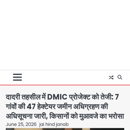
दादरी तहसील में DMIC प्रोजेक्ट को तेजी: 7
गांवों की 47 हेक्टेयर जमीन अधिग्रहण की
अधिसूचना जारी, किसानों को मुआवजे का भरोसा
June 25, 2026
jai hind janab