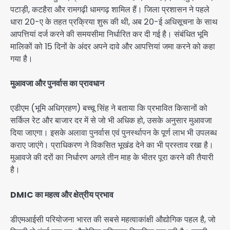
पटाड़ी, कटहैरा और रामगढ़ी धामगढ़ शामिल हैं। जिला प्रशासन ने पहले
धारा 20-ए के तहत प्रक्रिया शुरू की थी, अब 20-ई अधिसूचना के साथ
आपत्तियां दर्ज करने की समयसीमा निर्धारित कर दी गई है। संबंधित भूमि
मालिकों को 15 दिनों के अंदर अपने दावे और आपत्तियां जमा करने को कहा
गया है।
मुआवजा और पुनर्वास का प्रावधान
एडीएम (भूमि अधिग्रहण) बच्चू सिंह ने बताया कि प्रभावित किसानों को
सर्किल रेट और बाजार दर में से जो भी अधिक हो, उसके अनुसार मुआवजा
दिया जाएगा। इसके अलावा पुनर्वास एवं पुनर्स्थापन के पूर्ण लाभ भी उपलब्ध
कराए जाएंगे। प्राधिकरण ने विकसित भूखंड देने का भी प्रस्ताव रखा है।
मुआवजे की दरों का निर्धारण अगले तीन माह के भीतर पूरा करने की तैयारी
है।
DMIC का महत्व और क्षेत्रीय प्रभाव
डीएमआईसी परियोजना भारत की सबसे महत्वाकांक्षी औद्योगिक पहल है, जो