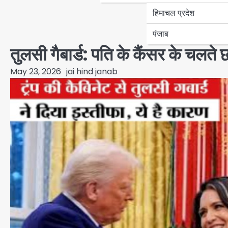
हिमाचल प्रदेश
पंजाब
तुलसी गैबार्ड: पति के कैंसर के चलते छ
May 23, 2026
jai hind janab