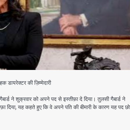
हक डायरेक्टर की ज़िम्मेदारी
गैबार्ड ने शुक्रवार को अपने पद से इस्तीफ़ा दे दिया। तुलसी गैबार्ड ने
ा दिया, यह कहते हुए कि वे अपने पति की बीमारी के कारण यह पद छो