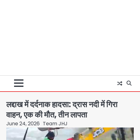
लद्दाख में दर्दनाक हादसा: द्रास नदी में गिरा
वाहन, एक की मौत, तीन लापता
June 24, 2026
Team JHJ