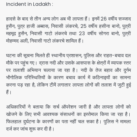
Incident in Ladakh :
हादसे के बाद से तीन अन्य लोग अब भी लापता हैं। इनमें 26 वर्षीय सज्जाद
हुसैन, पुत्र हाजी अब्बास, निवासी लंकरचे, 25 वर्षीय हसीना बानो, पुत्री
महमूद हुसैन, निवासी गाटो लंकरचे तथा 23 वर्षीय सोगरा बानो, पुत्री
मोहम्मद अली, निवासी गाटो लंकरचे शामिल हैं।
घटना की सूचना मिलते ही स्थानीय प्रशासन, पुलिस और राहत-बचाव दल
मौके पर पहुंच गए। द्रास नदी और उसके आसपास के क्षेत्रों में व्यापक स्तर
पर तलाशी अभियान चलाया जा रहा है। नदी के तेज बहाव और दुर्गम
भौगोलिक परिस्थितियों के कारण बचाव कार्य में कठिनाइयों का सामना
करना पड़ रहा है, लेकिन टीमें लगातार लापता लोगों की तलाश में जुटी हुई
हैं।
अधिकारियों ने बताया कि सर्च ऑपरेशन जारी है और लापता लोगों को
खोजने के लिए सभी आवश्यक संसाधनों का इस्तेमाल किया जा रहा है।
फिलहाल दुर्घटना के कारणों का पता नहीं चल सका है। पुलिस ने मामला
दर्ज कर जांच शुरू कर दी है।