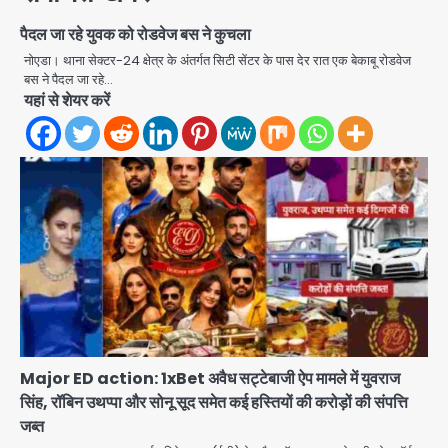
पैदल जा रहे युवक को रोडवेज बस ने कुचला
नोएडा। थाना सेक्टर-24 क्षेत्र के अंतर्गत सिटी सेंटर के पास देर रात एक बेकाबू रोडवेज
बस ने पैदल जा रहे…
यहां से शेयर करें
Major ED action: 1xBet अवैध सट्टेबाजी ऐप मामले में युवराज
सिंह, रॉबिन उथप्पा और सोनू सूद समेत कई हस्तियों की करोड़ों की संपत्ति
जब्त