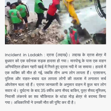
Incident in Ladakh : द्रास (लद्दाख)। लद्दाख के द्रास क्षेत्र में
बुधवार को एक दर्दनाक सड़क हादसा हो गया। मारपोचू के पास एक वाहन
अनियंत्रित होकर गहरी खाई में गिरते हुए द्रास नदी में जा समाया। हादसे में
एक व्यक्ति की मौत हो गई, जबकि तीन अन्य लोग लापता हैं। प्रशासन,
पुलिस और राहत-बचाव दल लापता लोगों की तलाश में लगातार सर्च
ऑपरेशन चला रहे हैं। प्राप्त जानकारी के अनुसार वाहन में कुल चार लोग
सवार थे। दुर्घटना के बाद 35 वर्षीय आगा सैयद बाकिर, पुत्र सैयद मुस्लिम,
निवासी लंकरचे का शव चौकियाल के थांडा मोड़ क्षेत्र से बरामद किया
गया। अधिकारियों ने उनकी मौत की पुष्टि कर दी है।