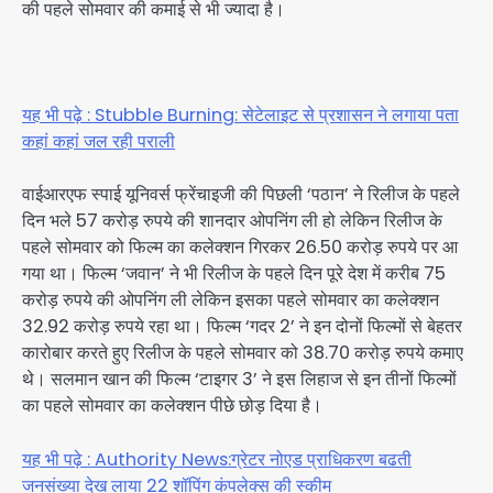
की पहले सोमवार की कमाई से भी ज्यादा है।
यह भी पढ़े : Stubble Burning: सेटेलाइट से प्रशासन ने लगाया पता
कहां कहां जल रही पराली
वाईआरएफ स्पाई यूनिवर्स फ्रेंचाइजी की पिछली ‘पठान’ ने रिलीज के पहले
दिन भले 57 करोड़ रुपये की शानदार ओपनिंग ली हो लेकिन रिलीज के
पहले सोमवार को फिल्म का कलेक्शन गिरकर 26.50 करोड़ रुपये पर आ
गया था। फिल्म ‘जवान’ ने भी रिलीज के पहले दिन पूरे देश में करीब 75
करोड़ रुपये की ओपनिंग ली लेकिन इसका पहले सोमवार का कलेक्शन
32.92 करोड़ रुपये रहा था। फिल्म ‘गदर 2’ ने इन दोनों फिल्मों से बेहतर
कारोबार करते हुए रिलीज के पहले सोमवार को 38.70 करोड़ रुपये कमाए
थे। सलमान खान की फिल्म ‘टाइगर 3’ ने इस लिहाज से इन तीनों फिल्मों
का पहले सोमवार का कलेक्शन पीछे छोड़ दिया है।
यह भी पढ़े : Authority News:ग्रेटर नोएड प्राधिकरण बढती
जनसंख्या देख लाया 22 शॉपिंग कंपलेक्स की स्कीम