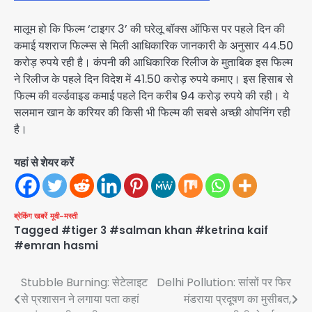
मालूम हो कि फिल्म ‘टाइगर 3’ की घरेलू बॉक्स ऑफिस पर पहले दिन की
कमाई यशराज फिल्म्स से मिली आधिकारिक जानकारी के अनुसार 44.50
करोड़ रुपये रही है। कंपनी की आधिकारिक रिलीज के मुताबिक इस फिल्म
ने रिलीज के पहले दिन विदेश में 41.50 करोड़ रुपये कमाए। इस हिसाब से
फिल्म की वर्ल्डवाइड कमाई पहले दिन करीब 94 करोड़ रुपये की रही। ये
सलमान खान के करियर की किसी भी फिल्म की सबसे अच्छी ओपनिंग रही
है।
यहां से शेयर करें
ब्रेकिंग खबरें
मूवी-मस्ती
Tagged
#tiger 3 #salman khan #ketrina kaif
#emran hasmi
Post
Stubble Burning: सेटेलाइट
Delhi Pollution: सांसों पर फिर
से प्रशासन ने लगाया पता कहां
मंडराया प्रदूषण का मुसीबत,
navigation