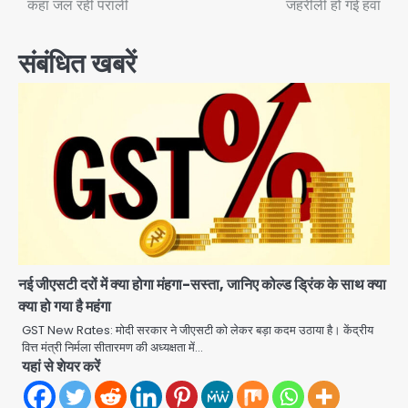
कहां जल रही पराली
जहरीली हो गई हवा
संबंधित खबरें
नई जीएसटी दरों में क्या होगा मंहगा-सस्ता, जानिए कोल्ड ड्रिंक के साथ क्या
क्या हो गया है महंगा
GST New Rates: मोदी सरकार ने जीएसटी को लेकर बड़ा कदम उठाया है। केंद्रीय
वित्त मंत्री निर्मला सीतारमण की अध्यक्षता में…
यहां से शेयर करें