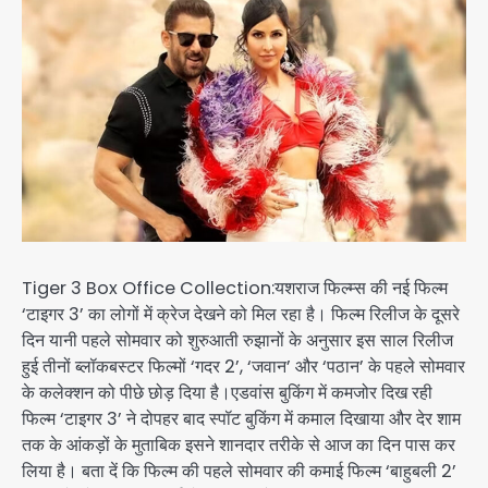
Tiger 3 Box Office Collection:यशराज फिल्म्स की नई फिल्म
‘टाइगर 3’ का लोगों में क्रेज देखने को मिल रहा है। फिल्म रिलीज के दूसरे
दिन यानी पहले सोमवार को शुरुआती रुझानों के अनुसार इस साल रिलीज
हुई तीनों ब्लॉकबस्टर फिल्मों ‘गदर 2’, ‘जवान’ और ‘पठान’ के पहले सोमवार
के कलेक्शन को पीछे छोड़ दिया है।एडवांस बुकिंग में कमजोर दिख रही
फिल्म ‘टाइगर 3’ ने दोपहर बाद स्पॉट बुकिंग में कमाल दिखाया और देर शाम
तक के आंकड़ों के मुताबिक इसने शानदार तरीके से आज का दिन पास कर
लिया है। बता दें कि फिल्म की पहले सोमवार की कमाई फिल्म ‘बाहुबली 2’