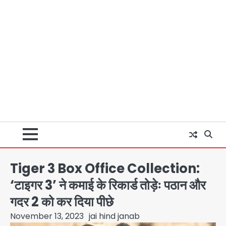
Tiger 3 Box Office Collection:
‘टाइगर 3’ ने कमाई के रिकार्ड तोड़ेः पठान और
गदर 2 को कर दिया पीछे
November 13, 2023
jai hind janab