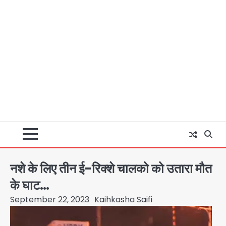
नशे के लिए तीन ई-रिक्शे चालको को उतारा मौत
के घाट…
September 22, 2023
Kaihkasha Saifi