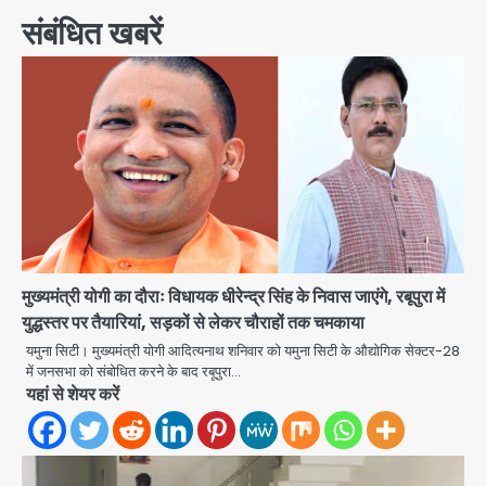
संबंधित खबरें
मुख्यमंत्री योगी का दौराः विधायक धीरेन्द्र सिंह के निवास जाएंगे, रबूपुरा में
युद्धस्तर पर तैयारियां, सड़कों से लेकर चौराहों तक चमकाया
यमुना सिटी। मुख्यमंत्री योगी आदित्यनाथ शनिवार को यमुना सिटी के औद्योगिक सेक्टर-28
में जनसभा को संबोधित करने के बाद रबूपुरा…
यहां से शेयर करें