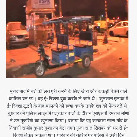
मुरादाबाद में नशे की लत पूरी करने के लिए खीरा और ककड़ी बेचने वाले
कातिल बन गए। वह ई-रिक्शा बुक करके ले जाते थे। सुनसान इलाके में
ई-रिक्शा लूटने के बाद चालको की हत्या करके उनके शव को फेंक देते थे।
बुधवार को पुलिस लाइन में पत्रकार वार्ता के दौरान एसएसपी हेमराज मीणा
ने उन मुजरिमो का खुलासा किया। बताया कि यह सरकड़ा खास गांव के
निवासी संजीव कुमार गुप्ता का बेटा नमन गुप्ता सात सितंबर को घर से ई-
रिक्शा लेकर निकला था। परिवार की तहरीर पर पुलिस ने उसी दिन