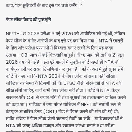
कहा, “हम छुट्टियों के बाद इस पर चर्चा करेंगे।”
पेपर लीक विवाद की पृष्ठभूमि
NEET-UG 2026 परीक्षा 3 मई 2026 को आयोजित की गई थी, लेकिन
पेपर लीक के गंभीर आरोपों के बाद इसे रद्द कर दिया गया। NTA ने छात्रों
के हित और परीक्षा प्रणाली में विश्वास बनाए रखने के लिए यह कदम
उठाया। CBI जांच में कई गिरफ्तारियां हुईं। री-एग्जाम की तारीख 21 जून
2026 तय की गई है। इस पूरे मामले में सुप्रीम कोर्ट पहले ही NTA की
कार्यप्रणाली पर सख्त टिप्पणियां कर चुका है। मई के अंत में हुई सुनवाई में
कोर्ट ने कहा था कि NTA 2024 के पेपर लीक से सबक नहीं सीखा।
जस्टिस नरसिम्हा ने टिप्पणी की कि UPSC जैसी संस्थाओं से NTA को
सीख लेनी चाहिए, जहां कभी पेपर लीक नहीं होता। कोर्ट ने NTA, केंद्र
सरकार और CBI से जवाब मांगे थे तथा सुधारों पर हलफनामा दाखिल करने
को कहा था। याचिका में क्या मांग? याचिका में NEET को स्थायी रूप से
कंप्यूटर आधारित टेस्ट (CBT) मोड में शिफ्ट करने की मांग की गई थी,
ताकि भविष्य में पेपर लीक जैसी घटनाएं रोकी जा सकें। याचिकाकर्ताओं ने
NTA की जगह अधिक मजबूत और स्वायत्त संस्था बनाने तथा परीक्षा