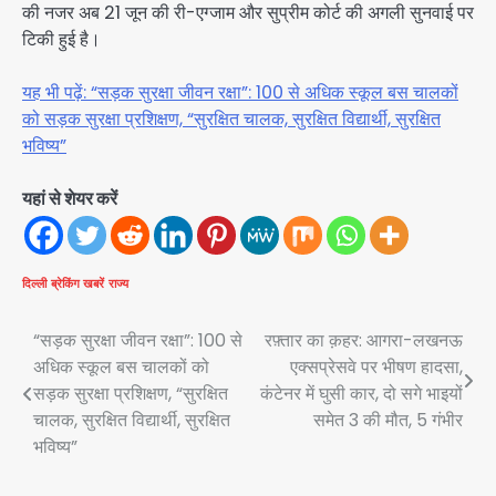
की नजर अब 21 जून की री-एग्जाम और सुप्रीम कोर्ट की अगली सुनवाई पर
टिकी हुई है।
यह भी पढ़ें: “सड़क सुरक्षा जीवन रक्षा”: 100 से अधिक स्कूल बस चालकों
को सड़क सुरक्षा प्रशिक्षण, “सुरक्षित चालक, सुरक्षित विद्यार्थी, सुरक्षित
भविष्य”
यहां से शेयर करें
दिल्ली
ब्रेकिंग खबरें
राज्य
Post
“सड़क सुरक्षा जीवन रक्षा”: 100 से
रफ़्तार का क़हर: आगरा-लखनऊ
अधिक स्कूल बस चालकों को
एक्सप्रेसवे पर भीषण हादसा,
navigation
सड़क सुरक्षा प्रशिक्षण, “सुरक्षित
कंटेनर में घुसी कार, दो सगे भाइयों
चालक, सुरक्षित विद्यार्थी, सुरक्षित
समेत 3 की मौत, 5 गंभीर
भविष्य”