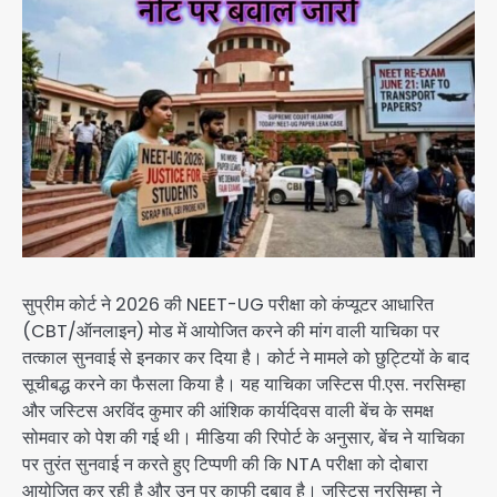
सुप्रीम कोर्ट ने 2026 की NEET-UG परीक्षा को कंप्यूटर आधारित
(CBT/ऑनलाइन) मोड में आयोजित करने की मांग वाली याचिका पर
तत्काल सुनवाई से इनकार कर दिया है। कोर्ट ने मामले को छुट्टियों के बाद
सूचीबद्ध करने का फैसला किया है। यह याचिका जस्टिस पी.एस. नरसिम्हा
और जस्टिस अरविंद कुमार की आंशिक कार्यदिवस वाली बेंच के समक्ष
सोमवार को पेश की गई थी। मीडिया की रिपोर्ट के अनुसार, बेंच ने याचिका
पर तुरंत सुनवाई न करते हुए टिप्पणी की कि NTA परीक्षा को दोबारा
आयोजित कर रही है और उन पर काफी दबाव है। जस्टिस नरसिम्हा ने