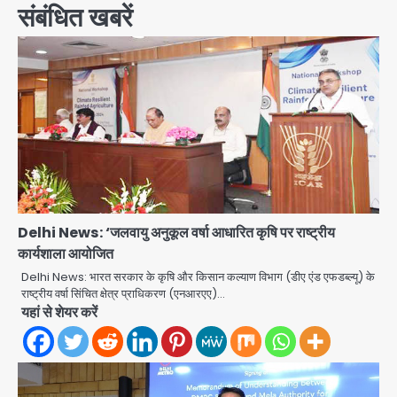
संबंधित खबरें
Delhi News: ‘जलवायु अनुकूल वर्षा आधारित कृषि पर राष्ट्रीय
कार्यशाला आयोजित
Delhi News: भारत सरकार के कृषि और किसान कल्याण विभाग (डीए एंड एफडब्ल्यू) के
राष्ट्रीय वर्षा सिंचित क्षेत्र प्राधिकरण (एनआरएए)…
यहां से शेयर करें