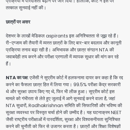
प्रक्रिया में पारदर्शिता बढ़ाने पर जोर दिया। हालांकि, कोर्ट ने इस पर
तत्काल सुनवाई नहीं की।
छात्रों पर असर
देशभर के लाखों मेडिकल aspirants इस अनिश्चितता से जूझ रहे हैं।
री-एग्जाम की तैयारी में व्यस्त छात्रों के लिए बार-बार बदलाव और कानूनी
प्रक्रिया तनाव बढ़ा रही है। अभिभावक और छात्र संगठन NTA की
जवाबदेही तय करने और परीक्षा प्रणाली में व्यापक सुधार की मांग कर रहे
हैं।
NTA का पक्ष
: एजेंसी ने सुप्रीम कोर्ट में हलफनामा दायर कर कहा है कि रद्द
करने का फैसला छात्र हित में लिया गया। 99.5% परीक्षा केंद्र सरकारी
थे और सुरक्षा उपाय किए गए थे, फिर भी लीक हुआ। सुप्रीम कोर्ट इस
मामले को गंभीरता से लेते हुए जुलाई में आगे सुनवाई करने वाला है, जहां
NTA सुधारों, Radhakrishnan समिति की सिफारिशों और भविष्य की
सुरक्षा व्यवस्था पर विस्तृत चर्चा होने की उम्मीद है। यह घटनाक्रम NEET
जैसी राष्ट्रीय परीक्षाओं में पारदर्शिता, सुरक्षा और विश्वसनीयता सुनिश्चित
करने की चुनौती को फिर से उजागर करता है। छात्रों और शिक्षा विशेषज्ञों