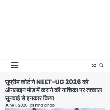
सुप्रीम कोर्ट ने NEET-UG 2026 को
ऑनलाइन मोड में कराने की याचिका पर तत्काल
सुनवाई से इनकार किया
June 1, 2026
jai hind janab