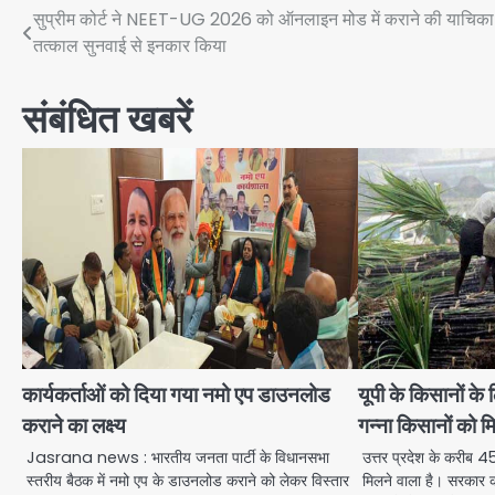
Post
सुप्रीम कोर्ट ने NEET-UG 2026 को ऑनलाइन मोड में कराने की याचिका
तत्काल सुनवाई से इनकार किया
navigation
संबंधित खबरें
कार्यकर्ताओं को दिया गया नमो एप डाउनलोड
यूपी के किसानों क
कराने का लक्ष्य
गन्ना किसानों को म
Jasrana news : भारतीय जनता पार्टी के विधानसभा
उत्तर प्रदेश के करीब 
स्तरीय बैठक में नमो एप के डाउनलोड कराने को लेकर विस्तार
मिलने वाला है। सरकार 