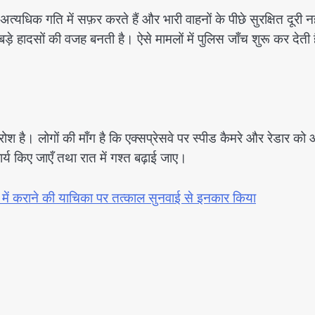
त्यधिक गति में सफ़र करते हैं और भारी वाहनों के पीछे सुरक्षित दूरी नह
 हादसों की वजह बनती है। ऐसे मामलों में पुलिस जाँच शुरू कर देती ह
श है। लोगों की माँग है कि एक्सप्रेसवे पर स्पीड कैमरे और रेडार को
र्य किए जाएँ तथा रात में गश्त बढ़ाई जाए।
ें कराने की याचिका पर तत्काल सुनवाई से इनकार किया