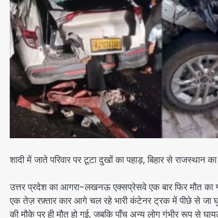
शादी में जाते परिवार पर टूटा दुखों का पहाड़, बिहार से राजस्थान
उत्तर प्रदेश का आगरा-लखनऊ एक्सप्रेसवे एक बार फिर मौत का गवा
एक तेज़ रफ़्तार कार आगे चल रहे भारी कंटेनर ट्रक में पीछे से ज
की मौके पर ही मौत हो गई, जबकि पाँच अन्य लोग गंभीर रूप से घायल