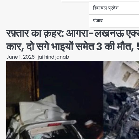
हिमाचल प्रदेश
पंजाब
रफ़्तार का क़हर: आगरा-लखनऊ एक्सप्
कार, दो सगे भाइयों समेत 3 की मौत, 
June 1, 2026
jai hind janab