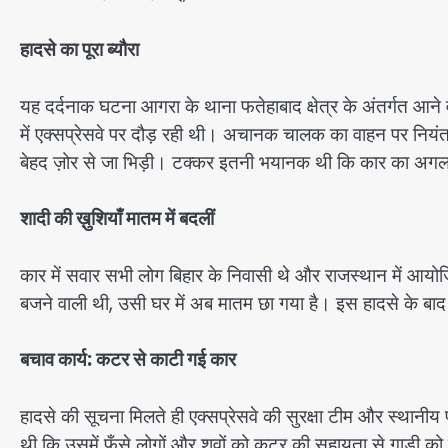
हादसे का पूरा ब्यौरा
यह दर्दनाक घटना आगरा के थाना फतेहाबाद क्षेत्र के अंतर्गत आने व
में एक्सप्रेसवे पर दौड़ रही थी। अचानक चालक का वाहन पर नियंत्र
बेहद ज़ोर से जा भिड़ी। टक्कर इतनी भयानक थी कि कार का अगला ह
शादी की ख़ुशियाँ मातम में बदलीं
कार में सवार सभी लोग बिहार के निवासी थे और राजस्थान में आयोज
बजने वाली थी, उसी घर में अब मातम छा गया है। इस हादसे के बाद स
बचाव कार्य: कटर से काटी गई कार
हादसे की सूचना मिलते ही एक्सप्रेसवे की सुरक्षा टीम और स्थानी
थी कि उसमें फँसे लोगों और शवों को कटर की सहायता से गाड़ी को