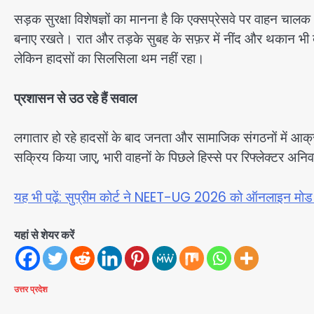
सड़क सुरक्षा विशेषज्ञों का मानना है कि एक्सप्रेसवे पर वाहन चालक अ
बनाए रखते। रात और तड़के सुबह के सफ़र में नींद और थकान भी बड़े
लेकिन हादसों का सिलसिला थम नहीं रहा।
प्रशासन से उठ रहे हैं सवाल
लगातार हो रहे हादसों के बाद जनता और सामाजिक संगठनों में आक्रो
सक्रिय किया जाए, भारी वाहनों के पिछले हिस्से पर रिफ्लेक्टर अनिवा
यह भी पढ़ें: सुप्रीम कोर्ट ने NEET-UG 2026 को ऑनलाइन मोड म
यहां से शेयर करें
उत्तर प्रदेश