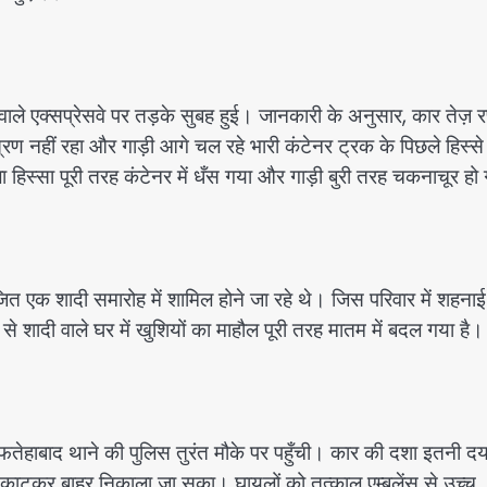
ाले एक्सप्रेसवे पर तड़के सुबह हुई। जानकारी के अनुसार, कार तेज़ रफ
ण नहीं रहा और गाड़ी आगे चल रहे भारी कंटेनर ट्रक के पिछले हिस्से म
िस्सा पूरी तरह कंटेनर में धँस गया और गाड़ी बुरी तरह चकनाचूर ह
ित एक शादी समारोह में शामिल होने जा रहे थे। जिस परिवार में शहनाई
े शादी वाले घर में खुशियों का माहौल पूरी तरह मातम में बदल गया है।
य फतेहाबाद थाने की पुलिस तुरंत मौके पर पहुँची। कार की दशा इतनी द
 काटकर बाहर निकाला जा सका। घायलों को तत्काल एम्बुलेंस से उच्च