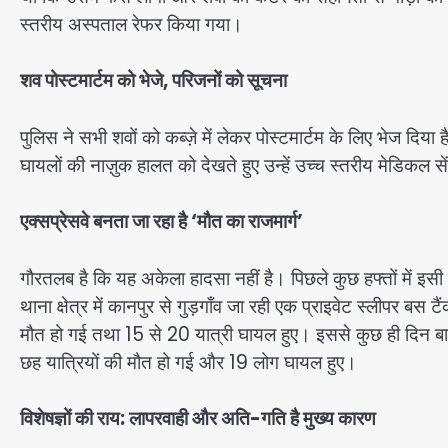
स्तरीय अस्पताल रेफर किया गया।
शव पोस्टमार्टम को भेजे, परिजनों को सूचना
पुलिस ने सभी शवों को कब्ज़े में लेकर पोस्टमार्टम के लिए भेज दि
घायलों की नाज़ुक हालत को देखते हुए उन्हें उच्च स्तरीय मेडिकल से
एक्सप्रेसवे बनता जा रहा है ‘मौत का राजमार्ग’
गौरतलब है कि यह अकेला हादसा नहीं है। पिछले कुछ हफ्तों में इसी
थाना क्षेत्र में कानपुर से गुड़गाँव जा रही एक प्राइवेट स्लीपर
मौत हो गई तथा 15 से 20 यात्री घायल हुए। इससे कुछ ही दिन 
छह यात्रियों की मौत हो गई और 19 लोग घायल हुए।
विशेषज्ञों की राय: लापरवाही और अति-गति है मुख्य कारण