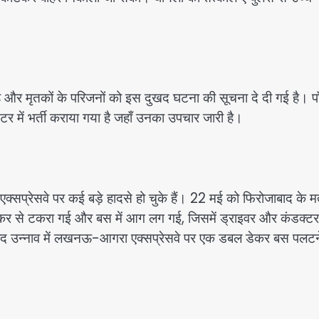
या है और मृतकों के परिजनों को इस दुखद घटना की सूचना दे दी गई है। प
ंटर में भर्ती कराया गया है जहाँ उनका उपचार जारी है।
 एक्सप्रेसवे पर कई बड़े हादसे हो चुके हैं। 22 मई को फिरोजाबाद के 
 बस टैंकर से टकरा गई और बस में आग लग गई, जिसमें ड्राइवर और कंडक्ट
बाद उन्नाव में लखनऊ-आगरा एक्सप्रेसवे पर एक डबल डेकर बस पलटन