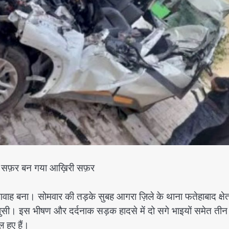
 का सफ़र बन गया आख़िरी सफ़र
ह बना। सोमवार की तड़के सुबह आगरा ज़िले के थाना फतेहाबाद क्षेत्र
ा घुसी। इस भीषण और दर्दनाक सड़क हादसे में दो सगे भाइयों समेत तीन 
 हुए हैं।