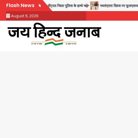
Skip
Flash News
ने वाले 11 बांग्लादेशी नागरिक सेंट्रल जिला पुलिस के हत्थे चढ़े
स्वतंत्रता दिवस पर फूलप्रूफ सुरक
to
August 6, 2026
content