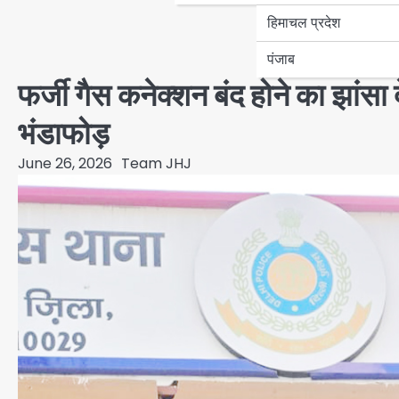
हिमाचल प्रदेश
पंजाब
फर्जी गैस कनेक्शन बंद होने का झांस
भंडाफोड़
June 26, 2026
Team JHJ