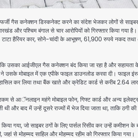
जी गैस कनेक्शन डिस्कनेक्ट करने का संदेश भेजकर लोगों से साइब
झारखंड और पश्चिम बंगाल से चार आरोपियों को गिरफ्तार किया गया है।
, टाटा हैरियर कार, सोने-चांदी के आभूषण, 61,900 रुपये नकद तथा 
ला कि उसका आईजीएल गैस कनेक्शन बंद किया जा रहा है और सहायता क
 ने उसके मोबाइल में एक एपीके फाइल डाउनलोड करवा दी। फाइल इंस
रण हासिल कर लिया तथा बैंक खाते और क्रेडिट कार्ड से करीब 2.64 ल
ी रकम से आॅनलाइन महंगे मोबाइल फोन, गिफ्ट कार्ड और अन्य इलेक्ट्
ी और बाद में उन्हें दूसरे राज्यों में भेज दिया जाता था, ताकि ठगी क
 किया गया, जो साइबर ठगों के लिए पार्सल रिसीव कर उन्हें कमीशन के 
 जहां से मोहम्मद साहिल और मोहम्मद रहीम को गिरफ्तार किया गया।