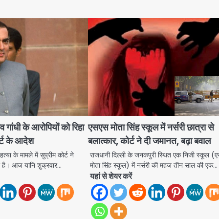
ांधी के आरोपियों को रिहा
एसएस मोता सिंह स्कूल में नर्सरी छात्रा से
र्ट के आदेश
बलात्कार, कोर्ट ने दी जमानत, बढ़ा बवाल
हत्या के मामले में सुप्रीम कोर्ट ने
राजधानी दिल्ली के जनकपुरी स्थित एक निजी स्कूल (
 है। आज यानि शुक्रवार…
मोता सिंह स्कूल) में नर्सरी की महज तीन साल की एक…
यहां से शेयर करें