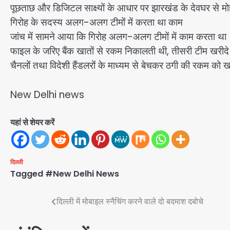
पूछताछ और डिजिटल साक्ष्यों के आधार पर झारखंड के देवघर से 
गिरोह के सदस्य अलग-अलग टीमों में करता था काम
जांच में सामने आया कि गिरोह अलग-अलग टीमों में काम करता था। 
फाइल के जरिए बैंक खातों से रकम निकालती थी, तीसरी टीम खरीद
चैनलों तथा विदेशी हैंडलरों के माध्यम से बेचकर ठगी की रकम को
New Delhi news
यहां से शेयर करें
दिल्ली
Tagged
#New Delhi News
Post
दिल्ली में मोबाइल स्नैचिंग करने वाले दो बदमाश दबोचे
navigation