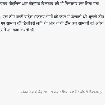
मोहम्मद मोहसिन और मोहम्मद दिलशाद को भी गिरफ्तार कर लिया गया।
एक टीम फर्जी संदेश भेजकर लोगों को जाल में फंसाती थी, दूसरी टीम
े गए सामान की डिलीवरी लेती थी और चौथी टीम उन सामानों को अवैध
 खपाने का काम करती थी।
मकोका केस में डेढ़ साल से फरार गैंगस्टर शबीर चौधरी गिरफ्तार