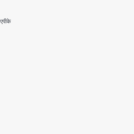
 एपीके