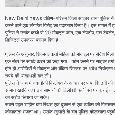
New Delhi news दक्षिण-पश्चिम जिला साइबर थाना पुलिस ने फर्
करने वाले एक संगठित गिरोह का पदार्फाश किया है। इस मामले में 
पुलिस ने उनके कब्जे से 20 मोबाइल फोन, एक लैपटॉप, एक टैबलेट
डिजिटल उपकरण बरामद किए हैं।
पुलिस के अनुसार, शिकायतकर्ता महिला को मोबाइल पर संदेश मि
एक नंबर पर संपर्क करने को कहा गया। फोन करने पर साइबर ठगों
होते ही आरोपियों ने मोबाइल और बैंकिंग सिस्टम पर अवैध नियंत्
रुपये की धोखाधड़ी कर ली।
पुलिस ने जांच में तकनीकी विश्लेषण के आधार पर पाया कि ठगी क
सामान खरीदे गए। इन सामानों की डिलीवरी फर्जी पते पर कराई जाती थ
का स्रोत छिपाया जा सके।
सबसे पहले शाहीन बाग स्थित एक दुकान से एक व्यक्ति को गिरफ्तार
कोलकाता भेजता था। उसके खुलासे के बाद पुलिस कोलकाता पहुंची,