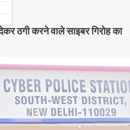
ा देकर ठगी करने वाले साइबर गिरोह का