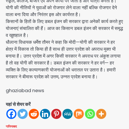
स्कूल, कॉलेज, बाजार एवं अपने कार्यों पर जाती हैं और यात्रा करती हैं।
योगी की नीतियों ने युवाओं को रोजगार लेने वाला नहीं बल्कि रोजगार देने
वाला बना दिया और निरंतर इस ओर कार्यरत है।
किसानों के हितों के लिए डबल इंजन की सरकार द्वारा अनेकों कार्य करते हुए
योजनाएं संचालित की हैं। आज का किसान डबल इंजन की सरकार में समृद्ध
व खुशहाल है।
धौलाना विधायक धर्मेश तौमर ने कहा कि मोदी—योगी की सरकार ने हर
क्षेत्र में विकास तो किया ही है साथ ही उत्तर प्रदेश को अपराध मुक्त भी
बनाया है। उत्तर प्रदेश में अगर किसी सरकार ने अपराध पर अंकुश लगाया
है तो वह योगी की सरकार है। डबल इंजन की सरकार ने हर वर्ग— हर
व्यक्ति के लिए कल्याणकारी योजनाओं को धरातल पर उतारा है। हमारी
सरकार ने बीमारू प्रदेश को उत्तम, उन्नत प्रदेश बनाया है।
ghaziabad news
यहां से शेयर करें
गाजियाबाद