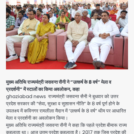
मुख्य अतिथि राज्यमंत्री जसवन्त सैनी ने ”उत्कर्ष के 8 वर्ष” मेला व
प्रदर्शनी” में स्टालों का किया अवलोकन, कहा
ghaziabad news राज्यमंत्री जसवन्त सैनी ने बुधवार को उत्तर
प्रदेश सरकार की ”सेवा, सुरक्षा व सुशासन नीति” के 8 वर्ष पूर्ण होने के
उपलक्ष्य में कविनगर रामलीला मैदान में ‘उत्कर्ष के 8 वर्ष” थीम पर आधारित
मेला व प्रदर्शनी का अवलोकन किया।
मुख्य अतिथि राज्यमंत्री जसवन्त सैनी ने कहा कि पहले प्रदेश बीमारू राज्य
कहलाता था। आज उत्तम प्रदेश कहलाता है। 2017 तक जिस प्रदेश की