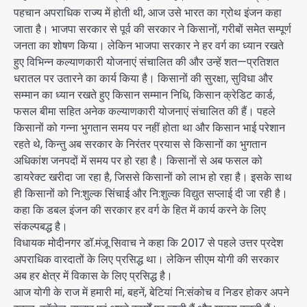
पहचान अपराधिक राज्य में होती थी, आज उसे भारत का ग्रोथ इंजन कहा
जाता है। भाजपा सरकार से पूर्व की सरकार ने किसानों, गरीबों समेत सम्पूर्ण
जनता का शोषण किया। लेकिन भाजपा सरकार ने हर वर्ग का ध्यान रखते
हुए विभिन्न कल्याणकारी योजनाएं संचालित की और उन्हें शत—प्रतिशत
धरातल पर उतारने का कार्य किया है। किसानों की सुरक्षा, सुविधा और
सम्मान का ध्यान रखते हुए किसान सम्मान निधि, किसान क्रेडिट कार्ड,
फसल बीमा सहित अनेक कल्याणकारी योजनाएं संचालित की हैं। पहले
किसानों को गन्ना भुगतान समय पर नहीं होता था और किसान भाई परेशान
रहते थे, किन्तु अब सरकार के निरंतर प्रयास से किसानों का भुगतान
अधिकांश जनपदों में समय पर हो रहा है। किसानों से अब फसल को
डायरेक्ट खरीदा जा रहा है, जिससे किसानों को लाभ हो रहा है। इसके साथ
ही किसानों को नि:शुल्क सिंचाई और नि:शुल्क विद्युत सप्लाई दी जा रही है।
कहा कि डबल इंजन की सरकार हर वर्ग के हित में कार्य करने के लिए
संकल्पबद्ध है।
विधायक मोदीनगर डॉ.मंजू सिवाच ने कहा कि 2017 से पहले उत्तर प्रदेश
अपराधिक वारदातों के लिए प्रसिद्ध था। लेकिन सीएम योगी की सरकार
अब हर क्षेत्र में विकास के लिए प्रसिद्ध है।
आज योगी के राज में हमारी मां, बहनें, बेटियां नि:संकोच व निडर होकर अपने