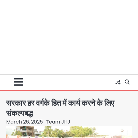
सरकार हर वर्गके हित में कार्य करने के लिए
संकल्पबद्ध
March 26, 2025
Team JHJ