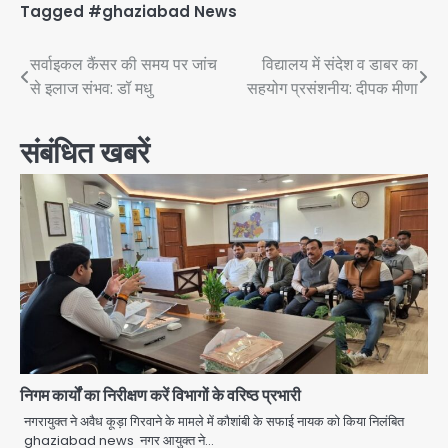
Tagged
#ghaziabad News
Post
सर्वाइकल कैंसर की समय पर जांच
विद्यालय में संदेश व डाबर का
से इलाज संभव: डॉ मधु
सहयोग प्रसंशनीय: दीपक मीणा
navigation
संबंधित खबरें
निगम कार्यों का निरीक्षण करें विभागों के वरिष्ठ प्रभारी
नगरायुक्त ने अवैध कूड़ा गिरवाने के मामले में कौशांबी के सफाई नायक को किया निलंबित
ghaziabad news नगर आयुक्त ने…