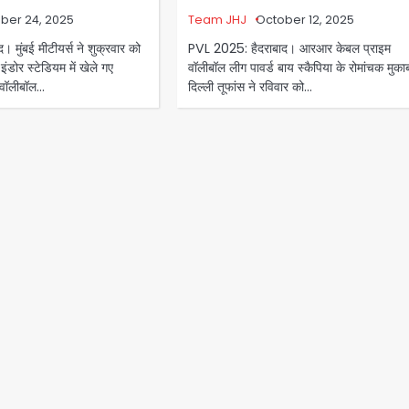
ber 24, 2025
Team JHJ
October 12, 2025
 मुंबई मीटीयर्स ने शुक्रवार को
PVL 2025: हैदराबाद। आरआर केबल प्राइम
इंडोर स्टेडियम में खेले गए
वॉलीबॉल लीग पावर्ड बाय स्कैपिया के रोमांचक मुकाबल
वॉलीबॉल…
दिल्ली तूफांस ने रविवार को…