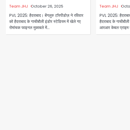
Team JHJ
Octo
Team JHJ
October 26, 2025
PVL 2025: हैदराबाद।
PVL 2025: हैदराबाद। बेंगलुरु टॉरपीडोज़ ने रविवार
हैदराबाद के गाचीबौली 
को हैदराबाद के गाचीबौली इंडोर स्टेडियम में खेले गए
आरआर केबल प्राइम 
रोमांचक फाइनल मुकाबले में…