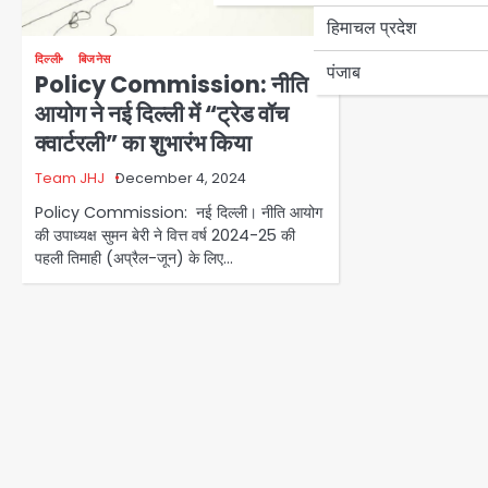
हिमाचल प्रदेश
दिल्ली
बिजनेस
पंजाब
Policy Commission: नीति
आयोग ने नई दिल्ली में “ट्रेड वॉच
क्वार्टरली” का शुभारंभ किया
Team JHJ
December 4, 2024
Policy Commission: नई दिल्ली। नीति आयोग
की उपाध्यक्ष सुमन बेरी ने वित्त वर्ष 2024-25 की
पहली तिमाही (अप्रैल-जून) के लिए…