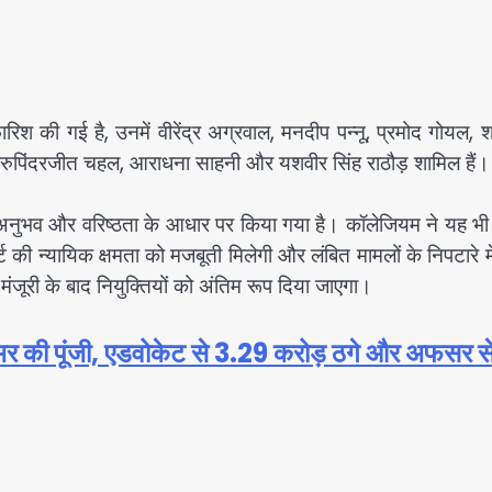
ारिश की गई है, उनमें वीरेंद्र अग्रवाल, मनदीप पन्नू, प्रमोद गोयल, 
िंह, रुपिंदरजीत चहल, आराधना साहनी और यशवीर सिंह राठौड़ शामिल हैं।
नुभव और वरिष्ठता के आधार पर किया गया है। कॉलेजियम ने यह भी स
ट की न्यायिक क्षमता को मजबूती मिलेगी और लंबित मामलों के निपटारे मे
ूरी के बाद नियुक्तियों को अंतिम रूप दिया जाएगा।
न भर की पूंजी, एडवोकेट से 3.29 करोड़ ठगे और अफसर स