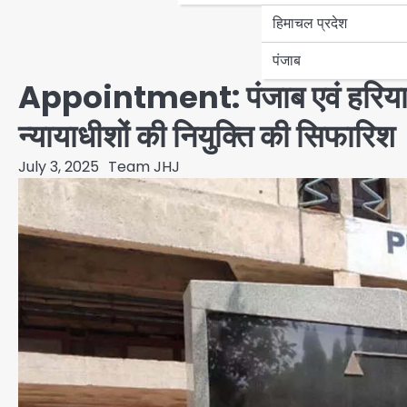
हिमाचल प्रदेश
पंजाब
Appointment: पंजाब एवं हरियाणा ह
न्यायाधीशों की नियुक्ति की सिफारिश
July 3, 2025
Team JHJ