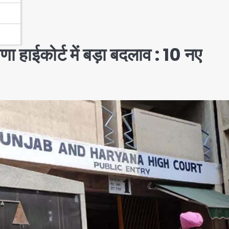
ाईकोर्ट में बड़ा बदलाव : 10 नए