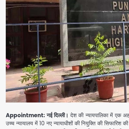
Appointment: नई दिल्ली।
देश की न्यायपालिका में एक अ
उच्च न्यायालय में 10 नए न्यायाधीशों की नियुक्ति की सिफारिश 