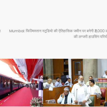
श
Mumbai: फिल्मिस्तान स्टूडियो की ऐतिहासिक जमीन पर बनेगी ₹3,000 
की लग्जरी हाउसिंग परि