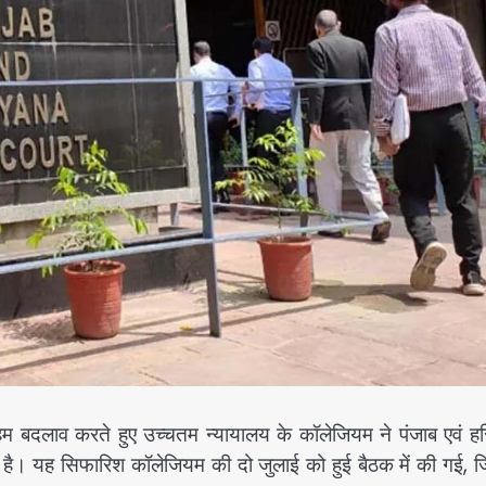
हम बदलाव करते हुए उच्चतम न्यायालय के कॉलेजियम ने पंजाब एवं हर
की है। यह सिफारिश कॉलेजियम की दो जुलाई को हुई बैठक में की गई,