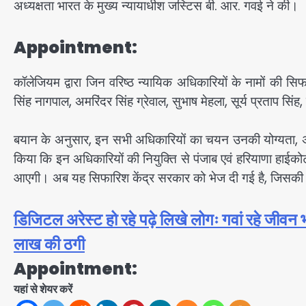
अध्यक्षता भारत के मुख्य न्यायाधीश जस्टिस बी. आर. गवई ने की।
Appointment:
कॉलेजियम द्वारा जिन वरिष्ठ न्यायिक अधिकारियों के नामों की सिफ
सिंह नागपाल, अमरिंदर सिंह ग्रेवाल, सुभाष मेहला, सूर्य प्रताप स
बयान के अनुसार, इन सभी अधिकारियों का चयन उनकी योग्यता, अ
किया कि इन अधिकारियों की नियुक्ति से पंजाब एवं हरियाणा हाईकोर्
आएगी। अब यह सिफारिश केंद्र सरकार को भेज दी गई है, जिसकी मंज
डिजिटल अरेस्ट हो रहे पढ़े लिखे लोगः गवां रहे जीव
लाख की ठगी
Appointment:
यहां से शेयर करें