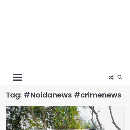
Tag:
#Noidanews #crimenews