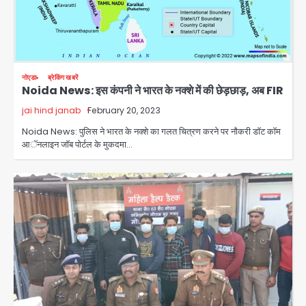
नोएडा
ब्रेकिंग खबरें
Noida News: इस कंपनी ने भारत के नक्शे में की छेड़छाड़, अब FIR
jai hind janab
February 20, 2023
Noida News: पुलिस ने भारत के नक्शे का गलत चित्रण करने पर नौकरी डाॅट काॅम
आॅनलाइन जॉब पोर्टल के मुकदमा…