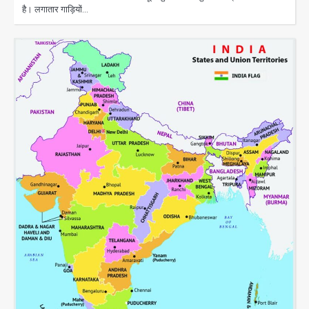
है। लगातार गाड़ियों…