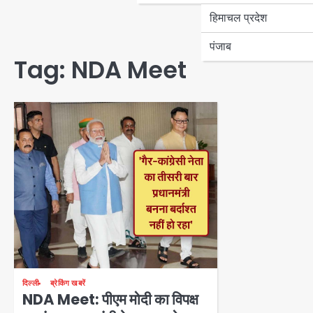
हिमाचल प्रदेश
पंजाब
Tag:
NDA Meet
दिल्ली
ब्रेकिंग खबरें
NDA Meet: पीएम मोदी का विपक्ष