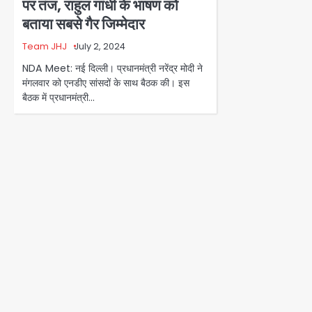
पर तंज, राहुल गांधी के भाषण को
बताया सबसे गैर जिम्मेदार
Team JHJ
July 2, 2024
NDA Meet: नई दिल्ली। प्रधानमंत्री नरेंद्र मोदी ने
मंगलवार को एनडीए सांसदों के साथ बैठक की। इस
बैठक में प्रधानमंत्री…