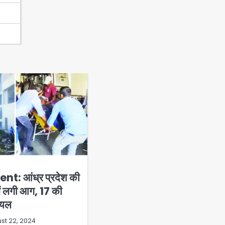
nt: आंध्र प्रदेश की
 में लगी आग, 17 की
घायल
st 22, 2024