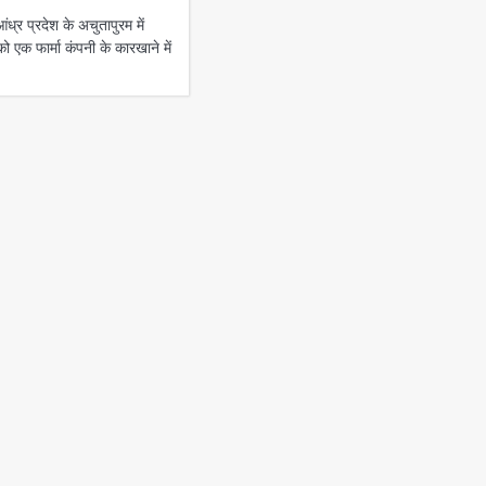
र प्रदेश के अचुतापुरम में
 एक फार्मा कंपनी के कारखाने में