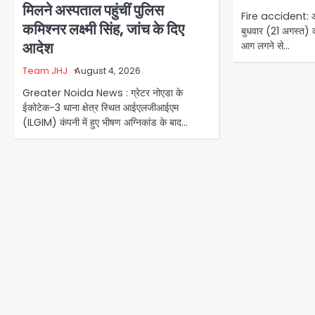
मिलने अस्पताल पहुंचीं पुलिस
Fire accident: आंध्
कमिश्नर लक्ष्मी सिंह, जांच के दिए
बुधवार (21 अगस्त) को
आदेश
आग लगने से…
Team JHJ
August 4, 2026
Greater Noida News : ग्रेटर नोएडा के
ईकोटेक-3 थाना क्षेत्र स्थित आईएलजीआईएम
(ILGIM) कंपनी में हुए भीषण अग्निकांड के बाद…