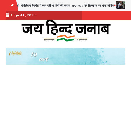
Skip
िलेशन बेसमेंट में चल रही थी 8वीं की क्लास, NCPCR की शिकायत पर भेजा नोटिस
Rahul Gandhi Prayagr
to
August 8, 2026
content