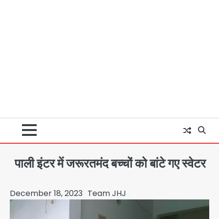
पाली इंटर में जरूरतमंद बच्चों को बांटे गए स्वेटर
December 18, 2023
Team JHJ