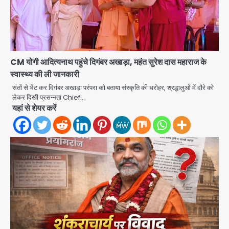
CM योगी आदित्यनाथ पहुंचे दिगंबर अखाड़ा, महंत सुरेश दास महाराज के
स्वास्थ्य की ली जानकारी
संतों से भेंट कर दिगंबर अखाड़ा परंपरा को बताया संस्कृति की धरोहर, श्रद्धालुओं में दौरे को
लेकर दिखी प्रसन्नता Chief…
यहां से शेयर करें