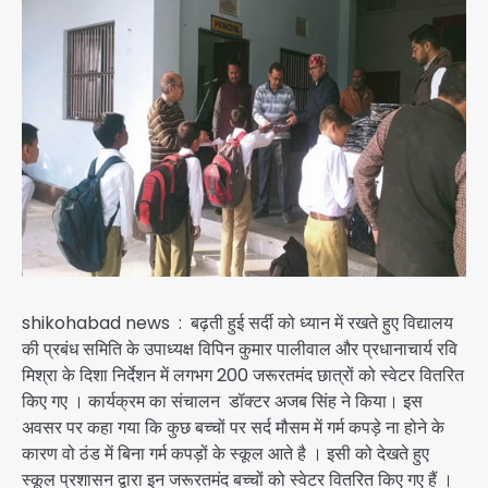
shikohabad news : बढ़ती हुई सर्दी को ध्यान में रखते हुए विद्यालय
की प्रबंध समिति के उपाध्यक्ष विपिन कुमार पालीवाल और प्रधानाचार्य रवि
मिश्रा के दिशा निर्देशन में लगभग 200 जरूरतमंद छात्रों को स्वेटर वितरित
किए गए । कार्यक्रम का संचालन डॉक्टर अजब सिंह ने किया। इस
अवसर पर कहा गया कि कुछ बच्चों पर सर्द मौसम में गर्म कपड़े ना होने के
कारण वो ठंड में बिना गर्म कपड़ों के स्कूल आते है । इसी को देखते हुए
स्कूल प्रशासन द्वारा इन जरूरतमंद बच्चों को स्वेटर वितरित किए गए हैं ।