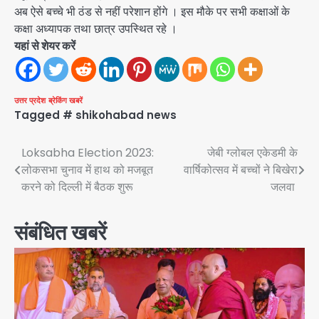
अब ऐसे बच्चे भी ठंड से नहीं परेशान होंगे । इस मौके पर सभी कक्षाओं के
कक्षा अध्यापक तथा छात्र उपस्थित रहे ।
यहां से शेयर करें
उत्तर प्रदेश
ब्रेकिंग खबरें
Tagged
# shikohabad news
Post
Loksabha Election 2023:
जेबी ग्लोबल एकेडमी के
लोकसभा चुनाव में हाथ को मजबूत
वार्षिकोत्सव में बच्चों ने बिखेरा
navigation
करने को दिल्ली में बैठक शुरू
जलवा
संबंधित खबरें